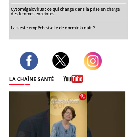
Cytomégalovirus : ce qui change dans la prise en charge
des femmes enceintes
La sieste empêche-t-elle de dormir la nuit ?
Twitter
Facebook
Instagram
LA CHAÎNE SANTÉ
Youtube