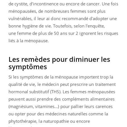
de
cystite, d'incontinence ou encore de cancer. Une fois
ménopausées, de nombreuses femmes sont plus
vulnérables, il leur ai donc recommandé d'adopter une
bonne hygiène de vie. Toutefois, selon l'enquête,
une
femme de plus de 50 ans sur 2 ignorent les risques
liés à la ménopause.
Les remèdes pour diminuer les
symptômes
Si les symptômes de la ménopause importent trop la
qualité de vie, le médecin peut prescrire
un
traitement
hormonal substitutif (THS). Les femmes ménopausées
peuvent aussi prendre des compléments alimentaires
(magnésium, vitamines...) pour pallier leurs carences
ou opter pour des médecines naturelles comme la
phytothérapie, la naturopathie ou encore