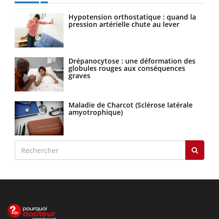
Hypotension orthostatique : quand la
pression artérielle chute au lever
Drépanocytose : une déformation des
globules rouges aux conséquences
graves
Maladie de Charcot (Sclérose latérale
amyotrophique)