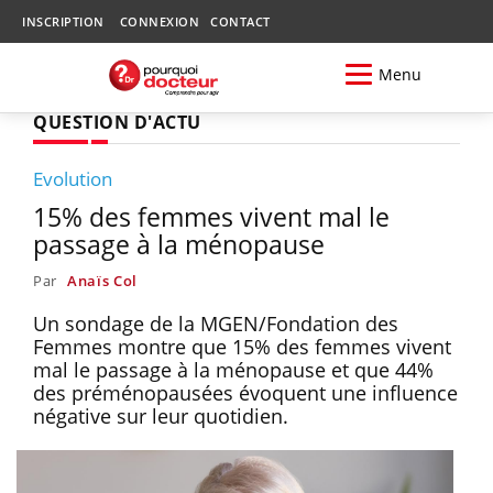
INSCRIPTION
CONNEXION
CONTACT
Menu
QUESTION D'ACTU
Evolution
15% des femmes vivent mal le
passage à la ménopause
Par
Anaïs Col
Un sondage de la MGEN/Fondation des
Femmes montre que 15% des femmes vivent
mal le passage à la ménopause et que 44%
des préménopausées évoquent une influence
négative sur leur quotidien.