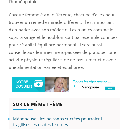
l'homéopathie.
Chaque femme étant différente, chacune d'elles peut
trouver un remède miracle différent. Il est important
d'en parler avec son médecin. Les plantes comme
le
soja, la sauge et le houblon sont par exemple connues
pour rétablir l'équilibre hormonal.
Il sera aussi
conseillé aux femmes ménopausées de pratiquer une
activité physique régulière, de ne pas fumer et d'avoir
une alimentation variée et équilibrée.
SUR LE MÊME THÈME
Ménopause : les boissons sucrées pourraient
fragiliser les os des femmes