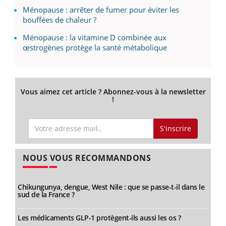
Ménopause : arrêter de fumer pour éviter les
bouffées de chaleur ?
Ménopause : la vitamine D combinée aux
œstrogènes protège la santé métabolique
Vous aimez cet article ? Abonnez-vous à la newsletter
!
S'inscrire
NOUS VOUS RECOMMANDONS
Chikungunya, dengue, West Nile : que se passe-t-il dans le
sud de la France ?
Les médicaments GLP-1 protègent-ils aussi les os ?