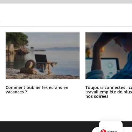
S
Comment oublier les écrans en
Toujours connectés : 
vacances ?
travail empiète de plus
nos soirées