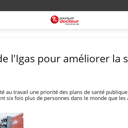
e l'Igas pour améliorer la 
nté au travail une priorité des plans de santé publique
nt six fois plus de personnes dans le monde que les 