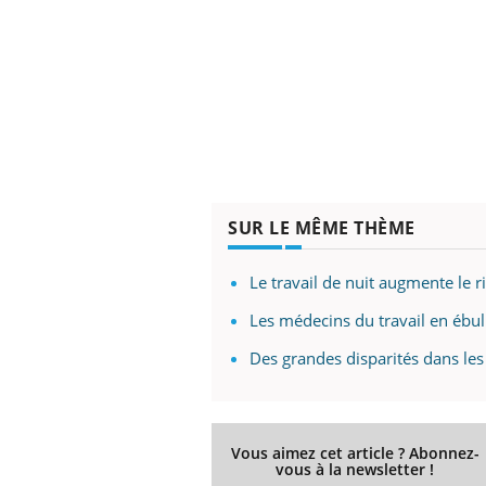
SUR LE MÊME THÈME
Le travail de nuit augmente le 
Les médecins du travail en ébull
Des grandes disparités dans les 
Vous aimez cet article ? Abonnez-
vous à la newsletter !