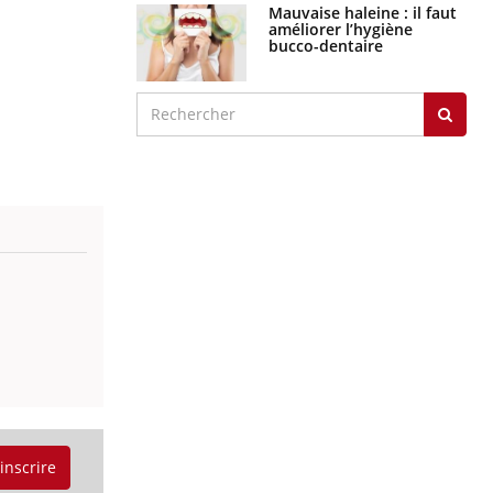
Mauvaise haleine : il faut
améliorer l’hygiène
bucco-dentaire
'inscrire