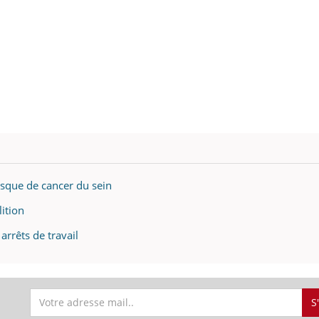
risque de cancer du sein
ition
arrêts de travail
S