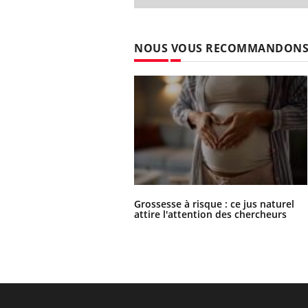
NOUS VOUS RECOMMANDON
Grossesse à risque : ce jus naturel
attire l'attention des chercheurs