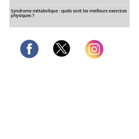
Syndrome métabolique : quels sont les meilleurs exercices
physiques ?
Twitter
Facebook
Instagram