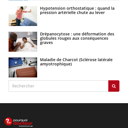
Hypotension orthostatique : quand la
pression artérielle chute au lever
Drépanocytose : une déformation des
globules rouges aux conséquences
graves
Maladie de Charcot (Sclérose latérale
amyotrophique)