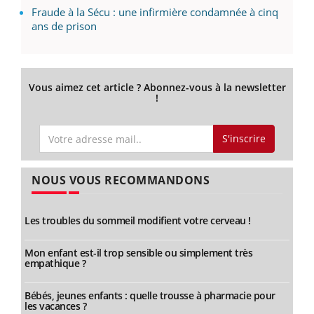
Fraude à la Sécu : une infirmière condamnée à cinq
ans de prison
Vous aimez cet article ? Abonnez-vous à la newsletter
!
S'inscrire
NOUS VOUS RECOMMANDONS
Les troubles du sommeil modifient votre cerveau !
Mon enfant est-il trop sensible ou simplement très
empathique ?
Bébés, jeunes enfants : quelle trousse à pharmacie pour
les vacances ?