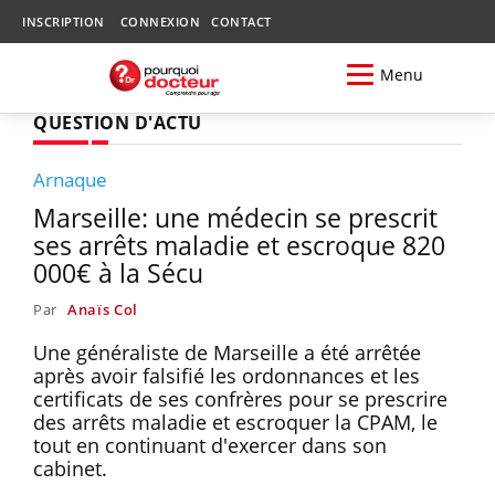
INSCRIPTION
CONNEXION
CONTACT
Menu
QUESTION D'ACTU
Arnaque
Marseille: une médecin se prescrit
ses arrêts maladie et escroque 820
000€ à la Sécu
Par
Anaïs Col
Une généraliste de Marseille a été arrêtée
après avoir falsifié les ordonnances et les
certificats de ses confrères pour se prescrire
des arrêts maladie et escroquer la CPAM, le
tout en continuant d'exercer dans son
cabinet.