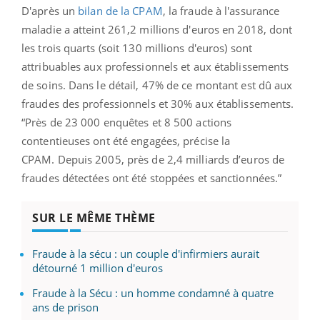
D'après un
bilan de la CPAM
, la fraude à l'assurance
maladie a atteint 261,2 millions d'euros en 2018, dont
les trois quarts (soit 130 millions d'euros) sont
attribuables aux professionnels et aux établissements
de soins. Dans le détail, 47% de ce montant est dû aux
fraudes des professionnels et 30% aux établissements.
“
Près de 23 000 enquêtes et 8 500 actions
contentieuses ont été engagées, précise la
CPAM. Depuis 2005, près de 2,4 milliards d’euros de
fraudes détectées ont été stoppées et sanctionnées.”
SUR LE MÊME THÈME
Fraude à la sécu : un couple d'infirmiers aurait
détourné 1 million d'euros
Fraude à la Sécu : un homme condamné à quatre
ans de prison