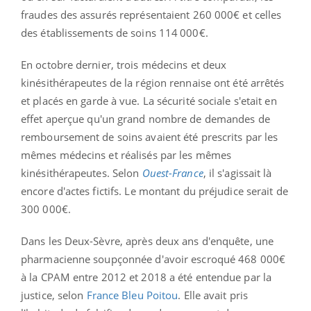
fraudes des assurés représentaient 260 000€ et celles
des établissements de soins 114 000€.
En octobre dernier, trois médecins et deux
kinésithérapeutes de la région rennaise ont été arrêtés
et placés en garde à vue. La sécurité sociale s'etait en
effet aperçue qu'un grand nombre de demandes de
remboursement de soins avaient été prescrits par les
mêmes médecins et réalisés par les mêmes
kinésithérapeutes. Selon
Ouest-France
, il s'agissait là
encore d'actes fictifs. Le montant du préjudice serait de
300 000€.
Dans les Deux-Sèvre, après deux ans d'enquête, une
pharmacienne soupçonnée d'avoir escroqué 468 000€
à la CPAM entre 2012 et 2018 a été entendue par la
justice, selon
France Bleu Poitou
. Elle avait pris