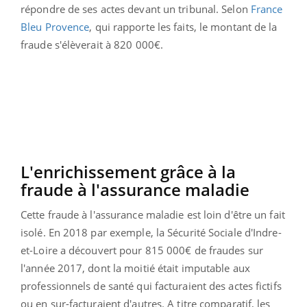
répondre de ses actes devant un tribunal.
Selon
France
Bleu Provence
, qui rapporte les faits, le montant de la
fraude s'élèverait à 820 000€.
L'enrichissement grâce à la
fraude à l'assurance maladie
Cette fraude à l'assurance maladie est loin d'être un fait
isolé. En 2018 par exemple, l
a Sécurité Sociale d'Indre-
et-Loire a découvert pour 815 000€ de fraudes sur
l'année 2017, dont la moitié était imputable aux
professionnels de santé qui facturaient des actes fictifs
ou en sur-facturaient d'autres. A titre comparatif, les