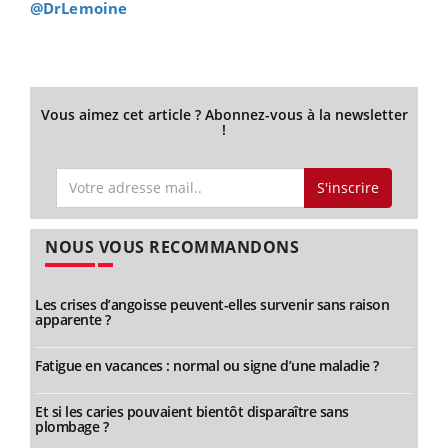
@DrLemoine
Vous aimez cet article ? Abonnez-vous à la newsletter
!
S'inscrire
NOUS VOUS RECOMMANDONS
Les crises d’angoisse peuvent-elles survenir sans raison
apparente ?
Fatigue en vacances : normal ou signe d’une maladie ?
Et si les caries pouvaient bientôt disparaître sans
plombage ?