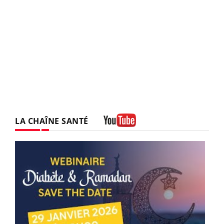
LA CHAÎNE SANTÉ
Youtube