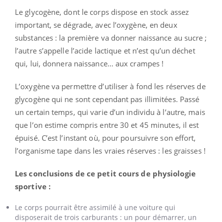
Le glycogène, dont le corps dispose en stock assez
important, se dégrade, avec l’oxygène, en deux
substances : la première va donner naissance au sucre ;
l’autre s’appelle l’acide lactique et n’est qu’un déchet
qui, lui, donnera naissance… aux crampes !
L’oxygène va permettre d’utiliser à fond les réserves de
glycogène qui ne sont cependant pas illimitées. Passé
un certain temps, qui varie d’un individu à l’autre, mais
que l’on estime compris entre 30 et 45 minutes, il est
épuisé. C’est l’instant où, pour poursuivre son effort,
l’organisme tape dans les vraies réserves : les graisses !
Les conclusions de ce petit cours de physiologie
sportive :
Le corps pourrait être assimilé à une voiture qui
disposerait de trois carburants : un pour démarrer, un