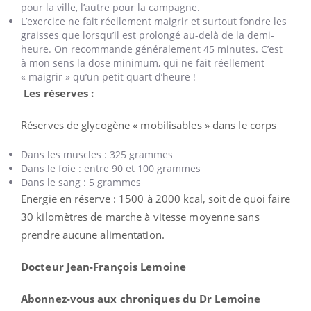
pour la ville, l’autre pour la campagne.
L’exercice ne fait réellement maigrir et surtout fondre les
graisses que lorsqu’il est prolongé au-delà de la demi-
heure. On recommande généralement 45 minutes. C’est
à mon sens la dose minimum, qui ne fait réellement
« maigrir » qu’un petit quart d’heure !
Les réserves :
Réserves de glycogène « mobilisables » dans le corps
Dans les muscles : 325 grammes
Dans le foie : entre 90 et 100 grammes
Dans le sang : 5 grammes
Energie en réserve : 1500 à 2000 kcal, soit de quoi faire
30 kilomètres de marche à vitesse moyenne sans
prendre aucune alimentation.
Docteur Jean-François Lemoine
Abonnez-vous aux chroniques du Dr Lemoine