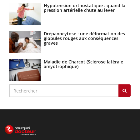
Hypotension orthostatique : quand la
pression artérielle chute au lever
Drépanocytose : une déformation des
globules rouges aux conséquences
graves
Maladie de Charcot (Sclérose latérale
amyotrophique)