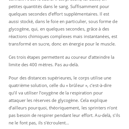
petites quantités dans le sang. Suffisamment pour
quelques secondes d’effort supplémentaires. Il est
aussi stocké, dans le foie en particulier, sous forme de
glycogène, qui, en quelques secondes, grâce à des
réactions chimiques complexes mais instantanées, est
transformé en sucre, donc en énergie pour le muscle.
Ces trois étapes permettent au coureur d’atteindre la
limite des 400 mètres. Pas au-delà.
Pour des distances supérieures, le corps utilise une
quatrième solution, celle du « brûleur », c’est-à-dire
qu’il va utiliser l’oxygène de la respiration pour
attaquer les réserves de glycogène. Cela explique
d’ailleurs pourquoi, théoriquement, les sprinters n’ont
pas besoin de respirer pendant leur effort. Au-delà, s’ils
ne le font pas, ils s’écroulent…