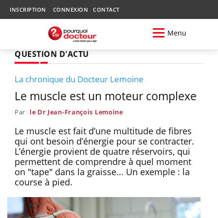
INSCRIPTION
CONNEXION
CONTACT
Menu
QUESTION D'ACTU
La chronique du Docteur Lemoine
Le muscle est un moteur complexe
Par
le Dr Jean-François Lemoine
Le muscle est fait d’une multitude de fibres
qui ont besoin d’énergie pour se contracter.
L’énergie provient de quatre réservoirs, qui
permettent de comprendre à quel moment
on "tape" dans la graisse... Un exemple : la
course à pied.