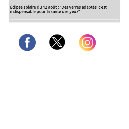
Éclipse solaire du 12 août : “Des verres adaptés, c'est
indispensable pour la santé des yeux”
Twitter
Facebook
Instagram