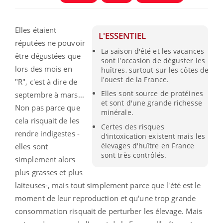
Elles étaient
L'ESSENTIEL
réputées ne pouvoir
La saison d'été et les vacances
être dégustées que
sont l'occasion de déguster les
lors des mois en
huîtres, surtout sur les côtes de
l'ouest de la France.
"R", c'est à dire de
Elles sont source de protéines
septembre à mars...
et sont d'une grande richesse
Non pas parce que
minérale.
cela risquait de les
Certes des risques
rendre indigestes -
d'intoxication existent mais les
élevages d'huître en France
elles sont
sont très contrôlés.
simplement alors
plus grasses et plus
laiteuses-, mais tout simplement parce que l'été est le
moment de leur reproduction et qu'une trop grande
consommation risquait de perturber les élevage. Mais