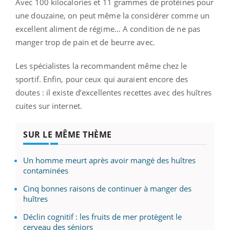
Avec 100 kilocalories et 11 grammes de protéines pour
une douzaine, on peut même la considérer comme un
excellent aliment de régime… A condition de ne pas
manger trop de pain et de beurre avec.
Les spécialistes la recommandent même chez le
sportif. Enfin, pour ceux qui auraient encore des
doutes : il existe d’excellentes recettes avec des huîtres
cuites sur internet.
SUR LE MÊME THÈME
Un homme meurt après avoir mangé des huîtres
contaminées
Cinq bonnes raisons de continuer à manger des
huîtres
Déclin cognitif : les fruits de mer protègent le
cerveau des séniors