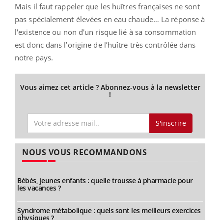
Mais il faut rappeler que les huîtres françaises ne sont
pas spécialement élevées en eau chaude… La réponse à
l'existence ou non d'un risque lié à sa consommation
est donc dans l’origine de l’huître très contrôlée dans
notre pays.
Vous aimez cet article ? Abonnez-vous à la newsletter
!
S'inscrire
NOUS VOUS RECOMMANDONS
Bébés, jeunes enfants : quelle trousse à pharmacie pour
les vacances ?
Syndrome métabolique : quels sont les meilleurs exercices
physiques ?