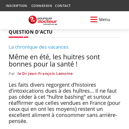
INSCRIPTION
CONNEXION
CONTACT
Menu
QUESTION D'ACTU
La chronique des vacances
Même en été, les huitres sont
bonnes pour la santé !
Par
le Dr Jean-François Lemoine
Les faits divers regorgent d’histoires
d’intoxications dues à des huîtres… Il ne faut
pas céder à cet "huître bashing" et surtout
réaffirmer que celles vendues en France (pour
ceux qui en ont les moyens) restent un
excellent aliment à consommer sans arrière-
pensée.