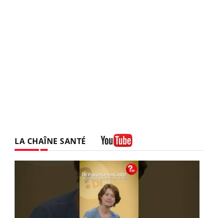
LA CHAÎNE SANTÉ
Youtube