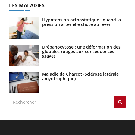
LES MALADIES
Hypotension orthostatique : quand la
pression artérielle chute au lever
Drépanocytose : une déformation des
globules rouges aux conséquences
graves
Maladie de Charcot (Sclérose latérale
amyotrophique)