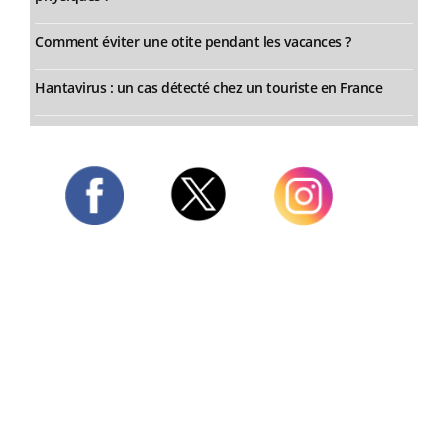
Comment éviter une otite pendant les vacances ?
Hantavirus : un cas détecté chez un touriste en France
Twitter
Facebook
Instagram