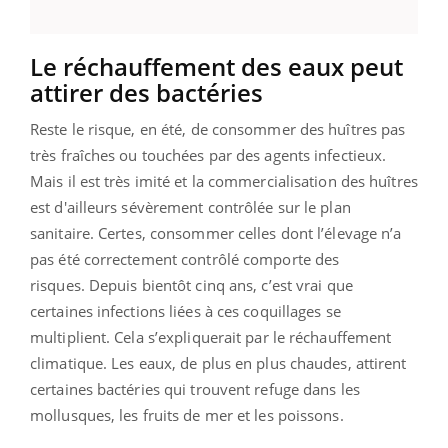
Le réchauffement des eaux peut
attirer des bactéries
Reste le risque, en été, de consommer des huîtres pas
très fraîches ou touchées par des agents infectieux.
Mais il est très imité et la commercialisation des huîtres
est d'ailleurs sévèrement contrôlée sur le plan
sanitaire. Certes, consommer celles dont l’élevage n’a
pas été correctement contrôlé comporte des
risques. Depuis bientôt cinq ans, c’est vrai que
certaines infections liées à ces coquillages se
multiplient. Cela s’expliquerait par le réchauffement
climatique. Les eaux, de plus en plus chaudes, attirent
certaines bactéries qui trouvent refuge dans les
mollusques, les fruits de mer et les poissons.