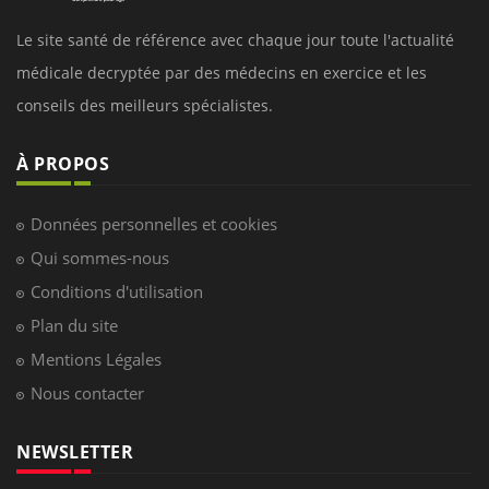
Le site santé de référence avec chaque jour toute l'actualité
médicale decryptée par des médecins en exercice et les
conseils des meilleurs spécialistes.
À PROPOS
Données personnelles et cookies
Qui sommes-nous
Conditions d'utilisation
Plan du site
Mentions Légales
Nous contacter
NEWSLETTER