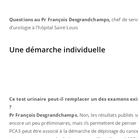
Questions au Pr François Desgrandchamps,
chef de serv
d'urologie à l'hôpital Saint-Louis
Une démarche individuelle
Ce test urinaire peut-il remplacer un des examens exi
?
Pr François Desgrandchamps.
Non, les résultats publiés s
encore un peu préliminaires, mais ils permettent de penser 
PCA3 peut être associé à la démarche de dépistage du cance