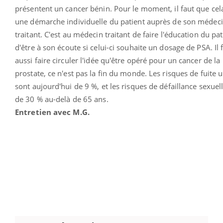
présentent un cancer bénin. Pour le moment, il faut que cel
une démarche individuelle du patient auprès de son médec
traitant. C'est au médecin traitant de faire l'éducation du pat
d'être à son écoute si celui-ci souhaite un dosage de PSA. Il 
aussi faire circuler l'idée qu'être opéré pour un cancer de la
prostate, ce n'est pas la fin du monde. Les risques de fuite u
sont aujourd'hui de 9 %, et les risques de défaillance sexuel
de 30 % au-delà de 65 ans.
Entretien avec M.G.