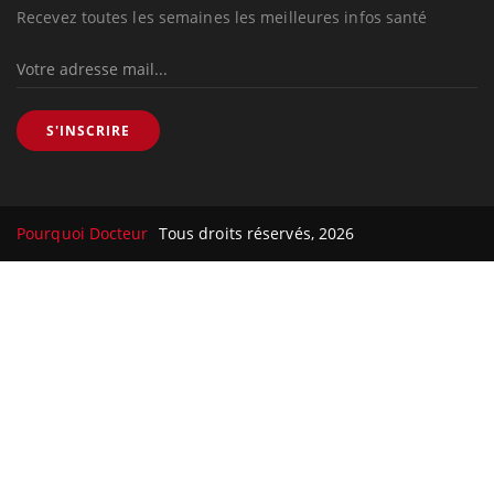
Recevez toutes les semaines les meilleures infos santé
S'INSCRIRE
Pourquoi Docteur
Tous droits réservés, 2026