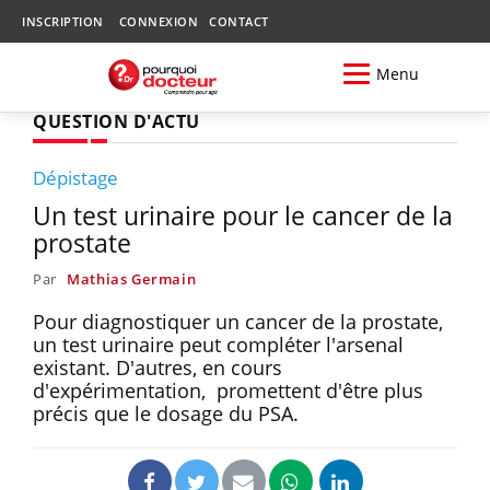
INSCRIPTION
CONNEXION
CONTACT
Menu
QUESTION D'ACTU
Dépistage
Un test urinaire pour le cancer de la
prostate
Par
Mathias Germain
Pour diagnostiquer un cancer de la prostate,
un test urinaire peut compléter l'arsenal
existant. D'autres, en cours
d'expérimentation, promettent d'être plus
précis que le dosage du PSA.