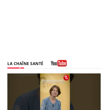
LA CHAÎNE SANTÉ
Youtube