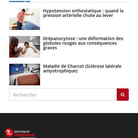
Hypotension orthostatique : quand la
pression artérielle chute au lever
Drépanocytose : une déformation des
globules rouges aux conséquences
graves
Maladie de Charcot (Sclérose latérale
amyotrophique)