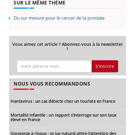
SUR LE MÊME THÈME
Du sur mesure pour le cancer de la prostate
Vous aimez cet article ? Abonnez-vous à la newsletter
!
S'inscrire
NOUS VOUS RECOMMANDONS
Hantavirus : un cas détecté chez un touriste en France
Mortalité infantile : un rapport s’interroge sur son taux
élevé en France
Grossesse à risque : ce jus naturel attire l'attention des