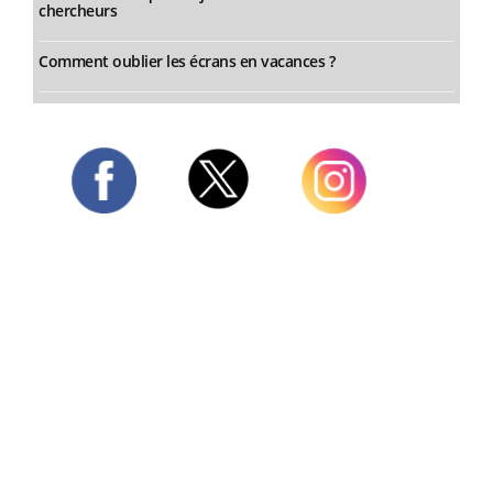
chercheurs
Comment oublier les écrans en vacances ?
Twitter
Facebook
Instagram