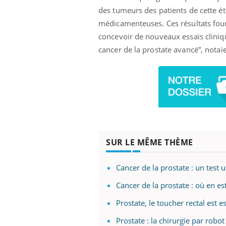
des tumeurs des patients de cette ét
médicamenteuses. Ces résultats four
concevoir de nouveaux essais clini
cancer de la prostate avancé”, notai
SUR LE MÊME THÈME
Cancer de la prostate : un test u
Cancer de la prostate : où en es
Prostate, le toucher rectal est e
Prostate : la chirurgie par robot