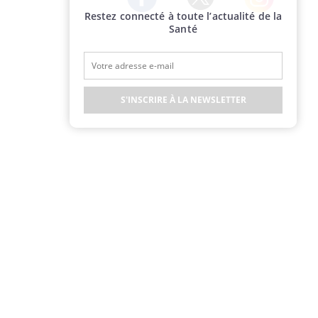
Restez connecté à toute l’actualité de la
Twitter
Facebook
Instagram
Santé
S'INSCRIRE À LA NEWSLETTER