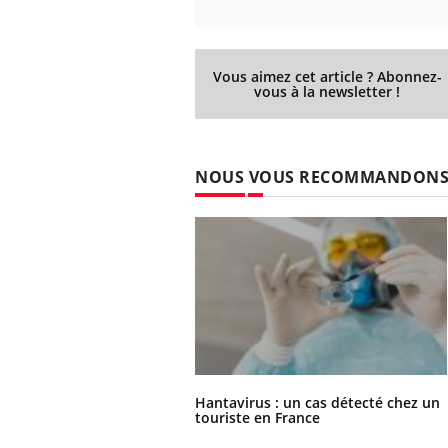
Vous aimez cet article ? Abonnez-
vous à la newsletter !
NOUS VOUS RECOMMANDON
Hantavirus : un cas détecté chez un
touriste en France