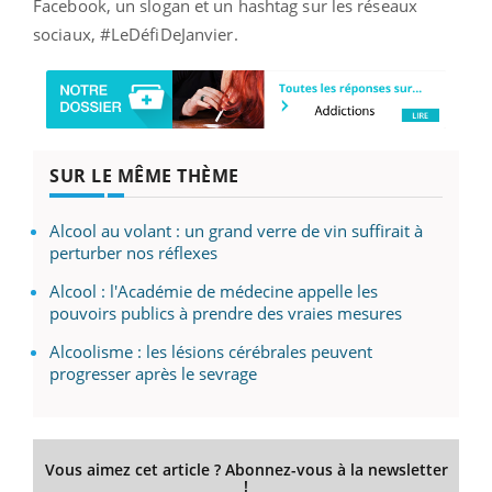
Facebook, un slogan et un hashtag sur les réseaux
sociaux, #LeDéfiDeJanvier.
SUR LE MÊME THÈME
Alcool au volant : un grand verre de vin suffirait à
perturber nos réflexes
Alcool : l'Académie de médecine appelle les
pouvoirs publics à prendre des vraies mesures
Alcoolisme : les lésions cérébrales peuvent
progresser après le sevrage
Vous aimez cet article ? Abonnez-vous à la newsletter
!