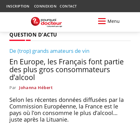
INSCRIPTION
CONNEXION
CONTACT
Menu
QUESTION D'ACTU
De (trop) grands amateurs de vin
En Europe, les Français font partie
des plus gros consommateurs
d’alcool
Par
Johanna Hébert
Selon les récentes données diffusées par la
Commission Européenne, la France est le
pays où l’on consomme le plus d’alcool…
juste après la Lituanie.