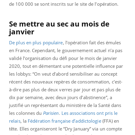
de 100 000 se sont inscrits sur le site de l’opération.
Se mettre au sec au mois de
janvier
De plus en plus populaire
, l’opération fait des émules
en France. Cependant, le gouvernement actuel n’a pas
validé l’organisation du défi pour le mois de janvier
2020, tout en démentant une potentielle influence par
les lobbys: “On veut d’abord sensibiliser au concept
récent des nouveaux repères de consommation, c’est-
à-dire pas plus de deux verres par jour et pas plus de
dix par semaine, avec deux jours d’abstinence”, a
justifié un représentant du ministère de la Santé dans
les colonnes du
Parisien
.
Les associations ont pris le
relais
, la
Fédération française d’addictologie
(FFA) en
tête. Elles organiseront le “Dry January” via un compte