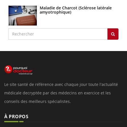
Maladie de Charcot (Sclérose latérale
amyotrophique)
Le site santé de référence avec chaque jour toute l'actualité
médicale decryptée par des médecins en exercice et les
conseils des meilleurs spécialistes.
À PROPOS