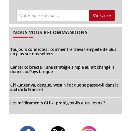
S'inscrire
NOUS VOUS RECOMMANDONS
Toujours connectés : comment le travail empiète de plus
en plus sur nos soirées
Cancer colorectal : une stratégie simple aurait changé la
donne au Pays basque
Chikungunya, dengue, West Nile : que se passe-t-il dans le
sud de la France ?
Les médicaments GLP-1 protègent-ils aussi les os ?