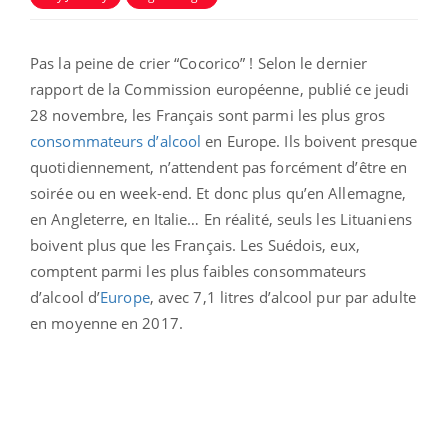
Pas la peine de crier “Cocorico” ! Selon le dernier
rapport de la Commission européenne, publié ce jeudi
28 novembre, les Français sont parmi les plus gros
consommateurs d’alcool
en Europe. Ils boivent presque
quotidiennement, n’attendent pas forcément d’être en
soirée ou en week-end. Et donc plus qu’en Allemagne,
en Angleterre, en Italie… En réalité, seuls les Lituaniens
boivent plus que les Français. Les Suédois, eux,
comptent parmi les plus faibles consommateurs
d’alcool d’
Europe
, avec 7,1 litres d’alcool pur par adulte
en moyenne en 2017.