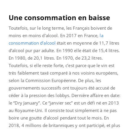
Une consommation en baisse
Toutefois, sur le long terme, les Français boivent de
moins en moins d’alcool. En 2017 en France,
la
consommation d’alcool
était en moyenne de 11,7 litres
d’alcool pur par adulte. En 1990 elle était de 15,4 litres.
En 1980, de 20,1 litres. En 1970, de 23,2 litres.
Toutefois, si elle reste forte, c’est parce que le vin est
très faiblement taxé comparé à nos voisins européens,
selon la Commission Européenne. De plus, les
gouvernements successifs ont toujours été accusé de
céder à la pression des lobbys. Dernière affaire en date:
le “Dry January”. Ce “janvier sec” est un défi né en 2013
au Royaume-Uni. Il consiste tout simplement à ne pas
boire une goutte d’alcool pendant tout le mois. En
2018, 4 millions de britanniques y ont participé, et plus