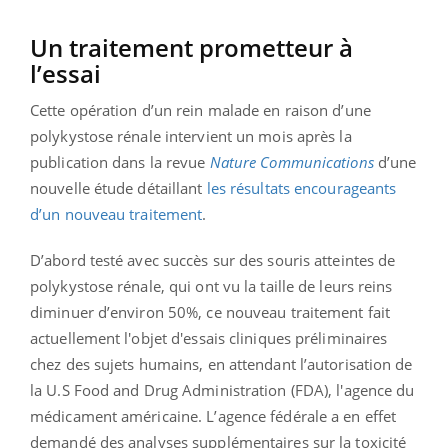
Un traitement prometteur à
l’essai
Cette opération d’un rein malade en raison d’une
polykystose rénale intervient un mois après la
publication dans la revue
Nature Communications
d’une
nouvelle étude détaillant
les résultats encourageants
d’un nouveau traitement
.
D’abord testé avec succès sur des souris atteintes de
polykystose rénale, qui ont vu la taille de leurs reins
diminuer d’environ 50%, ce nouveau traitement fait
actuellement l'objet d'essais cliniques préliminaires
chez des sujets humains, en attendant l’autorisation de
la U.S Food and Drug Administration (FDA), l'agence du
médicament américaine. L’agence fédérale a en effet
demandé des analyses supplémentaires sur la toxicité