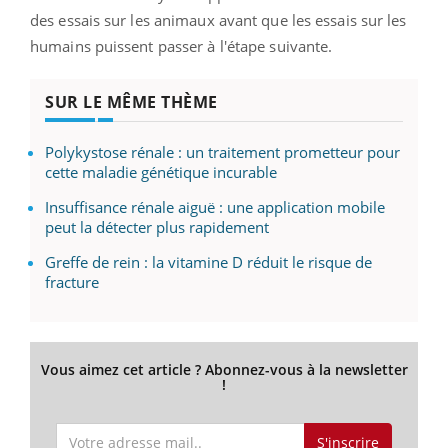
des essais sur les animaux avant que les essais sur les
humains puissent passer à l'étape suivante.
SUR LE MÊME THÈME
Polykystose rénale : un traitement prometteur pour
cette maladie génétique incurable
Insuffisance rénale aiguë : une application mobile
peut la détecter plus rapidement
Greffe de rein : la vitamine D réduit le risque de
fracture
Vous aimez cet article ? Abonnez-vous à la newsletter
!
S'inscrire