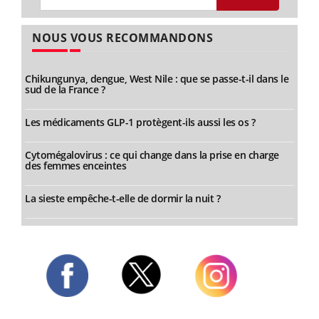
NOUS VOUS RECOMMANDONS
Chikungunya, dengue, West Nile : que se passe-t-il dans le
sud de la France ?
Les médicaments GLP-1 protègent-ils aussi les os ?
Cytomégalovirus : ce qui change dans la prise en charge
des femmes enceintes
La sieste empêche-t-elle de dormir la nuit ?
Twitter
Facebook
Instagram