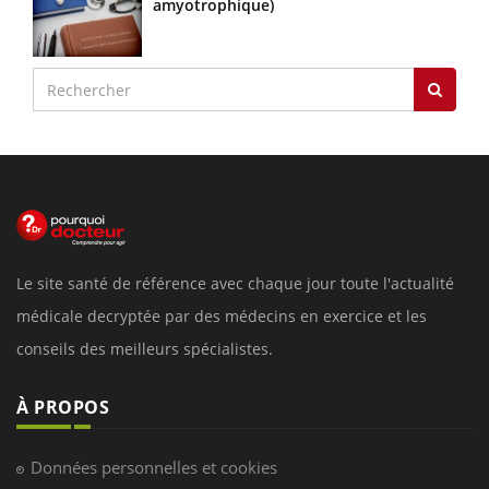
amyotrophique)
Le site santé de référence avec chaque jour toute l'actualité
médicale decryptée par des médecins en exercice et les
conseils des meilleurs spécialistes.
À PROPOS
Données personnelles et cookies