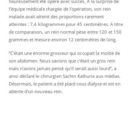
heureusement été opéré avec succès. A la surprise de
l’équipe médicale chargée de l’opération, son rein
malade avait atteint des proportions rarement
atteintes : 7,4 kilogrammes pour 45 centimètres. A titre
de comparaison, un rein normal pèse entre 120 et 150
grammes et mesure environ 12 centimètres de long.
“C'était une énorme grosseur qui occupait la moitié de
son abdomen. Nous savions que c'était un gros rein
mais n'avons jamais pensé qu'il serait aussi lourd”, a
ainsi déclaré le chirurgien Sachin Kathuria aux médias.
Désormais, le patient a été placé sous dialyse et est en
attente d’un nouveau rein.