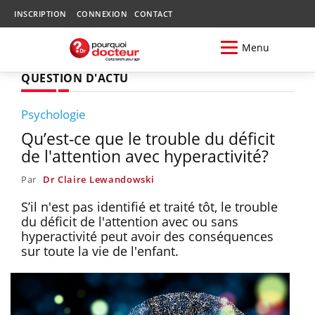
INSCRIPTION
CONNEXION
CONTACT
Menu
QUESTION D'ACTU
Psychologie
Qu’est-ce que le trouble du déficit
de l'attention avec hyperactivité?
Par
Dr Claire Lewandowski
S’il n'est pas identifié et traité tôt, le trouble
du déficit de l'attention avec ou sans
hyperactivité peut avoir des conséquences
sur toute la vie de l'enfant.