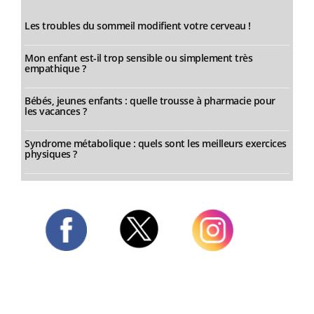
Les troubles du sommeil modifient votre cerveau !
Mon enfant est-il trop sensible ou simplement très
empathique ?
Bébés, jeunes enfants : quelle trousse à pharmacie pour
les vacances ?
Syndrome métabolique : quels sont les meilleurs exercices
physiques ?
Twitter
Facebook
Instagram