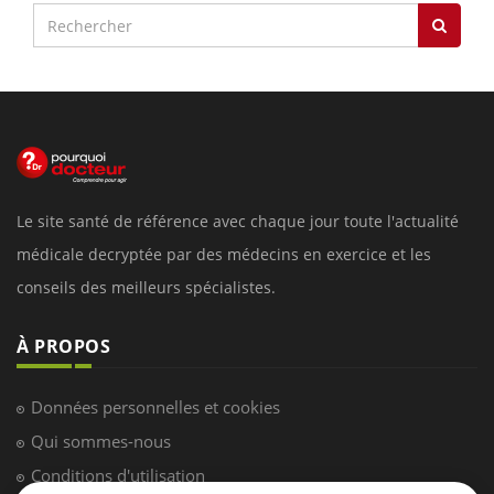
Le site santé de référence avec chaque jour toute l'actualité
médicale decryptée par des médecins en exercice et les
conseils des meilleurs spécialistes.
À PROPOS
Données personnelles et cookies
Qui sommes-nous
Conditions d'utilisation