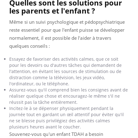
Quelles sont les solutions pour
les parents et l'enfant ?
Même si un suivi psychologique et pédopsychiatrique
reste essentiel pour que l'enfant puisse se développer
normalement, il est possible de l'aider à travers
quelques conseils :
Essayez de favoriser des activités calmes, que ce soit
pour les devoirs ou d'autres tâches qui demandent de
l'attention, en évitant les sources de stimulation ou de
distraction comme la télévision, les jeux vidéo,
l'ordinateur, ou le téléphone.
Assurez-vous qu'il comprend bien les consignes avant de
réaliser quelque chose et encouragez-le même s'il ne
réussit pas la tâche entièrement.
Incitez-le à se dépenser physiquement pendant la
journée tout en gardant un œil attentif pour éviter qu'il
ne se blesse puis privilégiez des activités calmes
plusieurs heures avant le coucher.
Souvenez-vous qu'un enfant TDAH a besoin