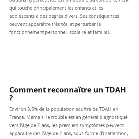
qui touche principalement les enfants et les
adolescents à des degrés divers. Ses conséquences
peuvent apparaître très tôt, et perturber le
fonctionnement personnel, scolaire et familial.
Comment reconnaître un TDAH
?
Environ 3,5% de la population souffre de TDAH en
France. Même si le trouble est en général diagnostiqué
vers l'âge de 7 ans, les premiers symptômes peuvent
apparaître dès l'âge de 2 ans, sous forme d’inattention,