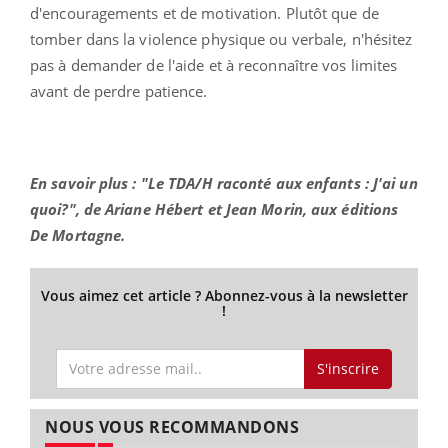
d'encouragements et de motivation. Plutôt que de
tomber dans la violence physique ou verbale, n'hésitez
pas à demander de l'aide et à reconnaître vos limites
avant de perdre patience.
En savoir plus : "Le TDA/H raconté aux enfants : J'ai un
quoi?", de Ariane Hébert et Jean Morin, aux éditions
De Mortagne.
Vous aimez cet article ? Abonnez-vous à la newsletter
!
S'inscrire
NOUS VOUS RECOMMANDONS