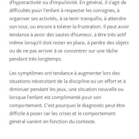
d’hyperactivité ou d’impulsivité. En général, il s'agit de
difficultés pour l'enfant à respecter les consignes, à
organiser ses activités, à se tenir tranquille, à attendre
son tour, ou encore à tolérer la frustration. Il peut avoir
tendance à avoir des sautes d'humeur, à être très actif
même lorsqu'il doit rester en place, à perdre des objets
ou de ne pas arriver à se concentrer sur une tâche
pendant très longtemps.
Les symptômes ont tendance à augmenter lors des
situations nécessitant de la discipline ou un effort et à
diminuer pendant les jeux, une situation nouvelle ou
lorsque l'enfant est complimenté pour son
comportement. C'est pourquoi le diagnostic peut être
difficile à poser car les crises et le comportement
général varient en fonction du contexte.