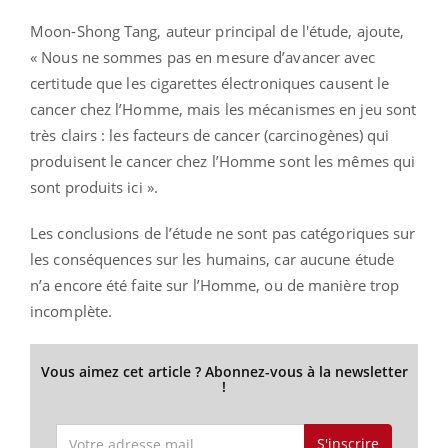
Moon-Shong Tang, auteur principal de l'étude, ajoute,
« Nous ne sommes pas en mesure d’avancer avec
certitude que les cigarettes électroniques causent le
cancer chez l’Homme, mais les mécanismes en jeu sont
très clairs : les facteurs de cancer (carcinogènes) qui
produisent le cancer chez l’Homme sont les mêmes qui
sont produits ici ».
Les conclusions de l’étude ne sont pas catégoriques sur
les conséquences sur les humains, car aucune étude
n’a encore été faite sur l’Homme, ou de manière trop
incomplète.
Vous aimez cet article ? Abonnez-vous à la newsletter
!
S'inscrire