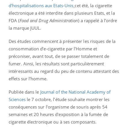
d'hospitalisations aux Etats-Unis
cet été, la cigarette
électronique a été interdite dans plusieurs Etats, et la
FDA (
Food and Drug Administration
) a rappelé à l’ordre
la marque JUUL.
Des études commencent à présenter les risques de la
consommation d’e-cigarette par l’Homme et
préconiser, avant tout, de se passer totalement de
fumer. Ainsi, les résultats sont particulièrement
intéressants au regard du peu de contenu attestant des
effets sur l’homme.
Publiée dans le
Journal of the National Academy of
Sciences
le 7 octobre, l’étude souhaite montrer les
conséquences sur l’organisme de souris après 54
semaines et 20 heures d'exposition à la fumée de
cigarette électronique ou à ses composants.