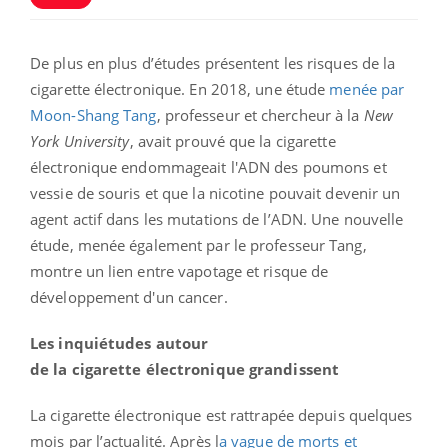
De plus en plus d’études présentent les risques de la
cigarette électronique. En 2018, une étude
menée par
Moon-Shang Tang
, professeur et chercheur à la
New
York University
, avait prouvé que la cigarette
électronique endommageait l'ADN des poumons et
vessie de souris et que la nicotine pouvait devenir un
agent actif dans les mutations de l’ADN. Une nouvelle
étude, menée également par le professeur Tang,
montre un lien entre vapotage et risque de
développement d'un cancer.
Les inquiétudes autour
de la cigarette électronique grandissent
La cigarette électronique est rattrapée depuis quelques
mois par l’actualité. Après l
a vague de morts et