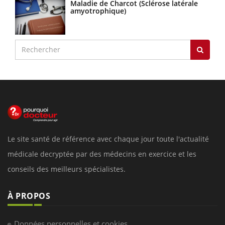
Maladie de Charcot (Sclérose latérale
amyotrophique)
Le site santé de référence avec chaque jour toute l'actualité
médicale decryptée par des médecins en exercice et les
conseils des meilleurs spécialistes.
À PROPOS
Données personnelles et cookies