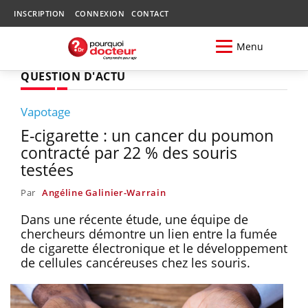
INSCRIPTION
CONNEXION
CONTACT
Menu
QUESTION D'ACTU
Vapotage
E-cigarette : un cancer du poumon
contracté par 22 % des souris
testées
Par
Angéline Galinier-Warrain
Dans une récente étude, une équipe de
chercheurs démontre un lien entre la fumée
de cigarette électronique et le développement
de cellules cancéreuses chez les souris.