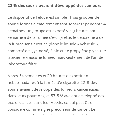
22 % des souris avaient développé des tumeurs
Le dispositif de l’étude est simple. Trois groupes de
souris formés aléatoirement sont séparés : pendant 54
semaines, un groupe est exposé vingt heures par
semaine à de la fumée d’e-cigarette; le deuxième à de
la fumée sans nicotine (donc le liquide « véhicule »,
composé de glycine végétale et de propylène glycol); le
troisième à aucune fumée, mais seulement de l’air de
laboratoire filtré.
Après 54 semaines et 20 heures d’exposition
hebdomadaires à la fumée d’e-cigarette, 22 % des
souris avaient développé des tumeurs cancéreuses
dans leurs poumons, et 57,5 % avaient développé des
excroissances dans leur vessie, ce qui peut être
considéré comme signe précurseur de cancer. Le