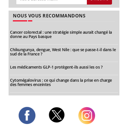
NOUS VOUS RECOMMANDONS
Cancer colorectal : une stratégie simple aurait changé la
donne au Pays basque
Chikungunya, dengue, West Nile : que se passe-t-il dans le
sud de la France ?
Les médicaments GLP-1 protègent-ils aussi les os ?
Cytomégalovirus : ce qui change dans la prise en charge
des femmes enceintes
Twitter
Facebook
Instagram