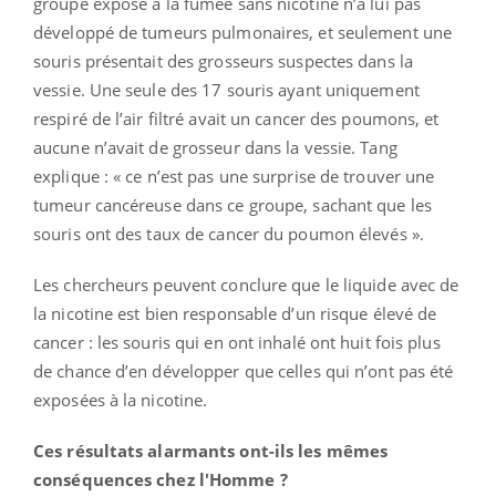
groupe exposé à la fumée sans nicotine n’a lui pas
développé de tumeurs pulmonaires, et seulement une
souris présentait des grosseurs suspectes dans la
vessie. Une seule des 17 souris ayant uniquement
respiré de l’air filtré avait un cancer des poumons, et
aucune n’avait de grosseur dans la vessie. Tang
explique : « ce n’est pas une surprise de trouver une
tumeur cancéreuse dans ce groupe, sachant que les
souris ont des taux de cancer du poumon élevés ».
Les chercheurs peuvent conclure que le liquide avec de
la nicotine est bien responsable d’un risque élevé de
cancer : les souris qui en ont inhalé ont huit fois plus
de chance d’en développer que celles qui n’ont pas été
exposées à la nicotine.
Ces résultats alarmants ont-ils les mêmes
conséquences chez l'Homme ?