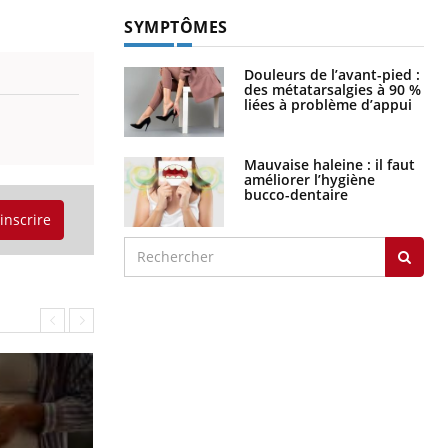
SYMPTÔMES
Douleurs de l’avant-pied :
des métatarsalgies à 90 %
liées à problème d’appui
Mauvaise haleine : il faut
améliorer l’hygiène
bucco-dentaire
'inscrire