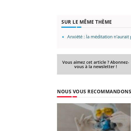
SUR LE MÊME THÈME
Anxiété : la méditation n'aurai
Vous aimez cet article ? Abonnez-
vous à la newsletter !
NOUS VOUS RECOMMANDON