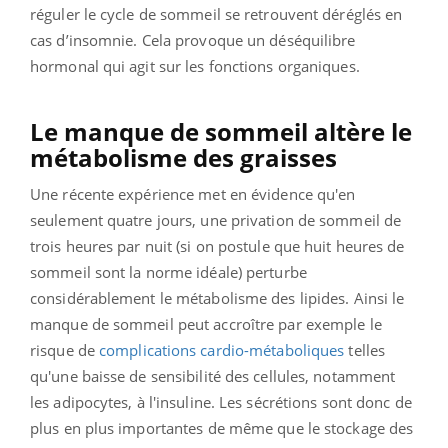
réguler le cycle de sommeil se retrouvent déréglés en
cas d’insomnie. Cela provoque un déséquilibre
hormonal qui agit sur les fonctions organiques.
Le manque de sommeil altère le
métabolisme des graisses
Une récente expérience met en évidence qu'en
seulement quatre jours, une privation de sommeil de
trois heures par nuit (si on postule que huit heures de
sommeil sont la norme idéale) perturbe
considérablement le métabolisme des lipides. Ainsi le
manque de sommeil peut accroître par exemple le
risque de
complications cardio-métaboliques
telles
qu'une baisse de sensibilité des cellules, notamment
les adipocytes, à l'insuline. Les sécrétions sont donc de
plus en plus importantes de même que le stockage des