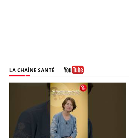
LA CHAÎNE SANTÉ
Youtube