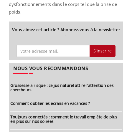
dysfonctionnements dans le corps tel que la prise de
poids.
Vous aimez cet article ? Abonnez-vous à la newsletter
!
S'inscrire
NOUS VOUS RECOMMANDONS
Grossesse à risque : ce jus naturel attire l'attention des
chercheurs
Comment oublier les écrans en vacances ?
Toujours connectés : comment le travail empiète de plus
en plus sur nos soirées