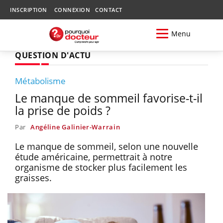
INSCRIPTION
CONNEXION
CONTACT
Menu
QUESTION D'ACTU
Métabolisme
Le manque de sommeil favorise-t-il
la prise de poids ?
Par
Angéline Galinier-Warrain
Le manque de sommeil, selon une nouvelle
étude américaine, permettrait à notre
organisme de stocker plus facilement les
graisses.