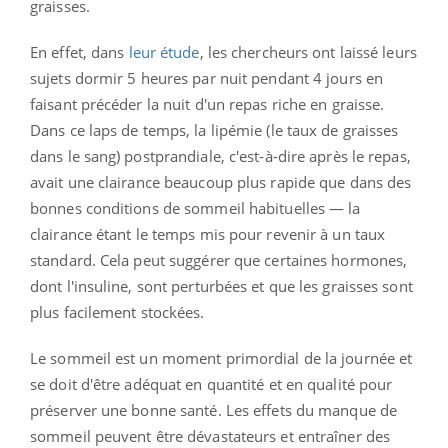
graisses.
En effet, dans
leur étude
, les chercheurs ont laissé leurs
sujets dormir 5 heures par nuit pendant 4 jours en
faisant précéder la nuit d'un repas riche en graisse.
Dans ce laps de temps, la lipémie (le taux de graisses
dans le sang) postprandiale, c'est-à-dire après le repas,
avait une clairance beaucoup plus rapide que dans des
bonnes conditions de sommeil habituelles — la
clairance étant le temps mis pour revenir à un taux
standard. Cela peut suggérer que certaines hormones,
dont l'insuline, sont perturbées et que les graisses sont
plus facilement stockées.
Le sommeil est un moment primordial de la journée et
se doit d'être adéquat en quantité et en qualité pour
préserver une bonne santé. Les effets du manque de
sommeil peuvent être dévastateurs et entraîner des