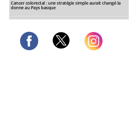
Cancer colorectal : une stratégie simple aurait changé la
donne au Pays basque
Twitter
Facebook
Instagram