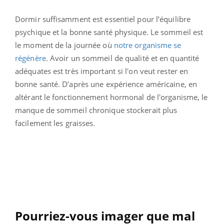
Dormir suffisamment est essentiel pour l’équilibre
psychique et la bonne santé physique. Le sommeil est
le moment de la journée où
notre organisme se
régénère
. Avoir un sommeil de qualité et en quantité
adéquates est très important si l'on veut rester en
bonne santé. D’après une expérience américaine, en
altérant le fonctionnement hormonal de l'organisme, le
manque de sommeil chronique stockerait plus
facilement les graisses.
Pourriez-vous imager que mal