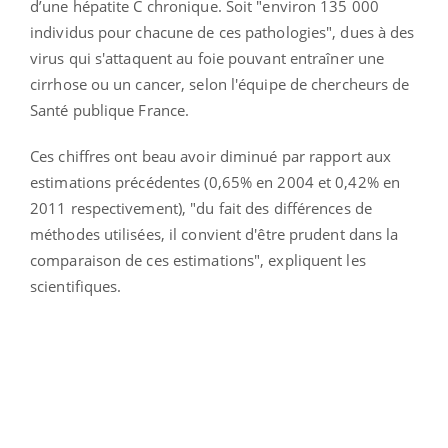
d’une hépatite C chronique. Soit "environ 135 000
individus pour chacune de ces pathologies", dues à des
virus qui s'attaquent au foie pouvant entraîner une
cirrhose ou un cancer, selon l'équipe de chercheurs de
Santé publique France.
Ces chiffres ont beau avoir diminué par rapport aux
estimations précédentes (0,65% en 2004 et 0,42% en
2011 respectivement), "du fait des différences de
méthodes utilisées, il convient d'être prudent dans la
comparaison de ces estimations", expliquent les
scientifiques.