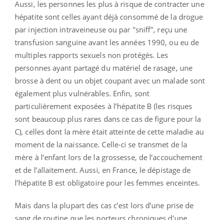
Aussi, les personnes les plus à risque de contracter une
hépatite sont celles ayant déjà consommé de la drogue
par injection intraveineuse ou par "sniff", reçu une
transfusion sanguine avant les années 1990, ou eu de
multiples rapports sexuels non protégés. Les
personnes ayant partagé du matériel de rasage, une
brosse à dent ou un objet coupant avec un malade sont
également plus vulnérables. Enfin, sont
particulièrement exposées à l’hépatite B (les risques
sont beaucoup plus rares dans ce cas de figure pour la
C), celles dont la mère était atteinte de cette maladie au
moment de la naissance. Celle-ci se transmet de la
mère à l’enfant lors de la grossesse, de l’accouchement
et de l’allaitement. Aussi, en France, le dépistage de
l’hépatite B est obligatoire pour les femmes enceintes.
Mais dans la plupart des cas c’est lors d’une prise de
sang de routine que les porteurs chroniques d’une