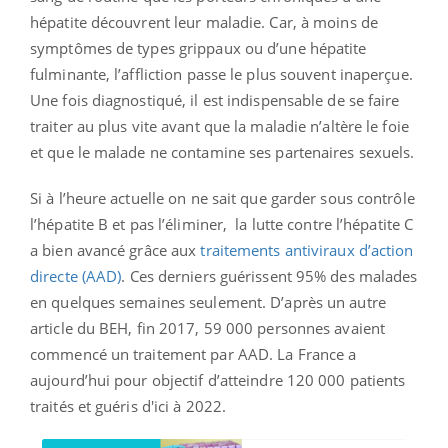
hépatite découvrent leur maladie. Car, à moins de
symptômes de types grippaux ou d’une hépatite
fulminante, l’affliction passe le plus souvent inaperçue.
Une fois diagnostiqué, il est indispensable de se faire
traiter au plus vite avant que la maladie n’altère le foie
et que le malade ne contamine ses partenaires sexuels.
Si à l’heure actuelle on ne sait que garder sous contrôle
l’hépatite B et pas l’éliminer,
la lutte contre l’hépatite C
a bien avancé grâce aux
traitements antiviraux d’action
directe (AAD)
. Ces derniers guérissent 95% des malades
en quelques semaines seulement. D’après un autre
article du BEH, fin 2017, 59 000 personnes avaient
commencé un traitement par AAD. La France a
aujourd’hui pour objectif d’atteindre 120 000 patients
traités et guéris d'ici à 2022.