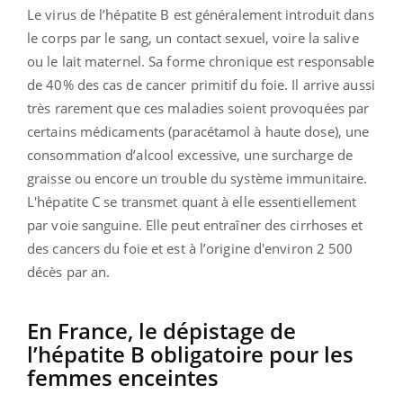
Le virus de l’hépatite B est généralement introduit dans
le corps par le sang, un contact sexuel, voire la salive
ou le lait maternel. Sa forme chronique est responsable
de 40% des cas de cancer primitif du foie. Il arrive aussi
très rarement que ces maladies soient provoquées par
certains médicaments (paracétamol à haute dose), une
consommation d’alcool excessive, une surcharge de
graisse ou encore un trouble du système immunitaire.
L'hépatite C se transmet quant à elle essentiellement
par voie sanguine. Elle peut entraîner des cirrhoses et
des cancers du foie et est à l’origine d'environ 2 500
décès par an.
En France, le dépistage de
l’hépatite B obligatoire pour les
femmes enceintes