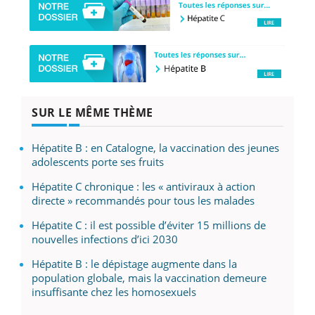
SUR LE MÊME THÈME
Hépatite B : en Catalogne, la vaccination des jeunes
adolescents porte ses fruits
Hépatite C chronique : les « antiviraux à action
directe » recommandés pour tous les malades
Hépatite C : il est possible d’éviter 15 millions de
nouvelles infections d’ici 2030
Hépatite B : le dépistage augmente dans la
population globale, mais la vaccination demeure
insuffisante chez les homosexuels