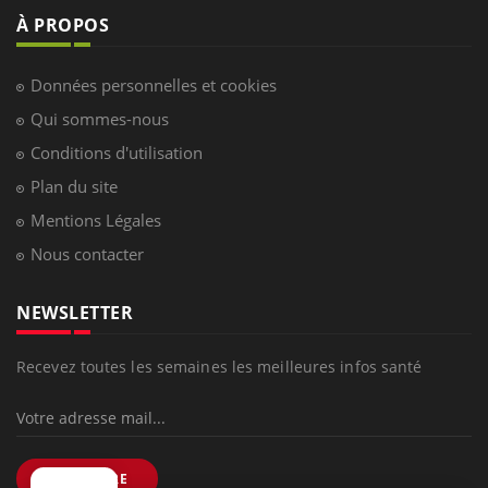
À PROPOS
Données personnelles et cookies
Qui sommes-nous
Conditions d'utilisation
Plan du site
Mentions Légales
Nous contacter
NEWSLETTER
Recevez toutes les semaines les meilleures infos santé
S'INSCRIRE