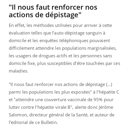
"Il nous faut renforcer nos
actions de dépistage"
En effet, les méthodes utilisées pour arriver à cette
évaluation telles que l’auto-dépistage sanguin à
domicile et les enquêtes téléphoniques pouvaient
difficilement atteindre les populations marginalisées,
les usagers de drogues actifs et les personnes sans
domicile fixe, plus susceptibles d’être touchées par ces
maladies.
"Il nous faut renforcer nos actions de dépistage (...)
parmi les populations les plus exposées" à l'hépatite C
et "atteindre une couverture vaccinale de 95% pour
lutter contre l'hépatite virale B", alerte donc Jérôme
Salomon, directeur général de la Santé, et auteur de
l’éditorial de ce Bulletin.