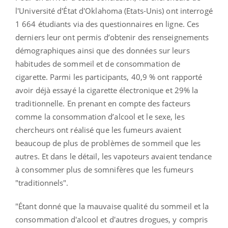
l'Université d'État d'Oklahoma (Etats-Unis) ont interrogé
1 664 étudiants via des questionnaires en ligne. Ces
derniers leur ont permis d’obtenir des renseignements
démographiques ainsi que des données sur leurs
habitudes de sommeil et de consommation de
cigarette. Parmi les participants, 40,9 % ont rapporté
avoir déjà essayé la cigarette électronique et 29% la
traditionnelle. En prenant en compte des facteurs
comme la consommation d’alcool et le sexe, les
chercheurs ont réalisé que les fumeurs avaient
beaucoup de plus de problèmes de sommeil que les
autres. Et dans le détail, les vapoteurs avaient tendance
à consommer plus de somnifères que les fumeurs
"traditionnels".
"Étant donné que la mauvaise qualité du sommeil et la
consommation d'alcool et d'autres drogues, y compris