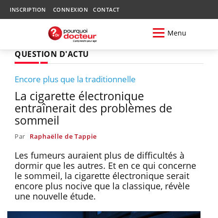
INSCRIPTION
CONNEXION
CONTACT
Menu
QUESTION D'ACTU
Encore plus que la traditionnelle
La cigarette électronique
entraînerait des problèmes de
sommeil
Par
Raphaëlle de Tappie
Les fumeurs auraient plus de difficultés à
dormir que les autres. Et en ce qui concerne
le sommeil, la cigarette électronique serait
encore plus nocive que la classique, révèle
une nouvelle étude.