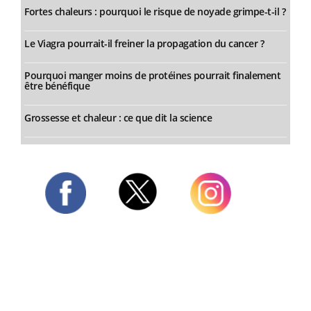
Fortes chaleurs : pourquoi le risque de noyade grimpe-t-il ?
Le Viagra pourrait-il freiner la propagation du cancer ?
Pourquoi manger moins de protéines pourrait finalement
être bénéfique
Grossesse et chaleur : ce que dit la science
Twitter
Facebook
Instagram