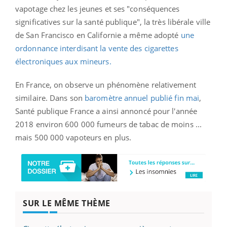
vapotage chez les jeunes et ses "conséquences
significatives sur la santé publique", la très libérale ville
de San Francisco en Californie a même adopté
une
ordonnance interdisant la vente des cigarettes
électroniques aux mineurs.
En France, on observe un phénomène relativement
similaire. Dans son
baromètre annuel publié fin mai
,
Santé publique France a ainsi annoncé pour l'année
2018 environ 600 000 fumeurs de tabac de moins ...
mais 500 000 vapoteurs en plus.
SUR LE MÊME THÈME