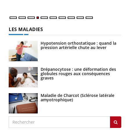
LES MALADIES
Hypotension orthostatique : quand la
pression artérielle chute au lever
Drépanocytose : une déformation des
globules rouges aux conséquences
graves
Maladie de Charcot (Sclérose latérale
amyotrophique)