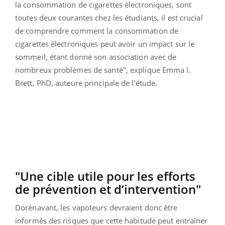
la consommation de cigarettes électroniques, sont
toutes deux courantes chez les étudiants, il est crucial
de comprendre comment la consommation de
cigarettes électroniques peut avoir un impact sur le
sommeil, étant donné son association avec de
nombreux problèmes de santé", explique Emma I.
Brett, PhD, auteure principale de l’étude.
"Une cible utile pour les efforts
de prévention et d’intervention"
Dorénavant, les vapoteurs devraient donc être
informés des risques que cette habitude peut entraîner