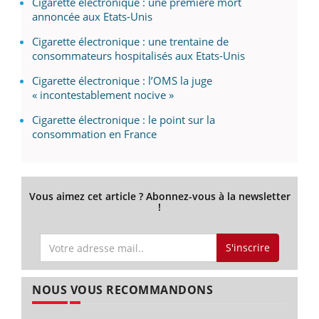
Cigarette électronique : une première mort
annoncée aux Etats-Unis
Cigarette électronique : une trentaine de
consommateurs hospitalisés aux Etats-Unis
Cigarette électronique : l’OMS la juge
« incontestablement nocive »
Cigarette électronique : le point sur la
consommation en France
Vous aimez cet article ? Abonnez-vous à la newsletter
!
S'inscrire
NOUS VOUS RECOMMANDONS