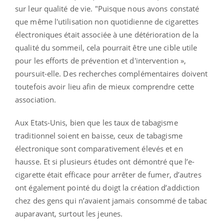
sur leur qualité de vie. "Puisque nous avons constaté
que même l'utilisation non quotidienne de cigarettes
électroniques était associée à une détérioration de la
qualité du sommeil, cela pourrait être une cible utile
pour les efforts de prévention et d'intervention »,
poursuit-elle. Des recherches complémentaires doivent
toutefois avoir lieu afin de mieux comprendre cette
association.
Aux Etats-Unis, bien que les taux de tabagisme
traditionnel soient en baisse, ceux de tabagisme
électronique sont comparativement élevés et en
hausse. Et si plusieurs études ont démontré que l’e-
cigarette était efficace pour arrêter de fumer, d’autres
ont également pointé du doigt la création d’addiction
chez des gens qui n’avaient jamais consommé de tabac
auparavant, surtout les jeunes.