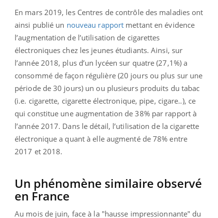
En mars 2019, les Centres de contrôle des maladies ont
ainsi publié un
nouveau rapport
mettant en évidence
l’augmentation de l’utilisation de cigarettes
électroniques chez les jeunes étudiants. Ainsi, sur
l’année 2018, plus d’un lycéen sur quatre (27,1%) a
consommé de façon régulière (20 jours ou plus sur une
période de 30 jours) un ou plusieurs produits du tabac
(i.e. cigarette, cigarette électronique, pipe, cigare..), ce
qui constitue une augmentation de 38% par rapport à
l’année 2017. Dans le détail, l’utilisation de la cigarette
électronique a quant à elle augmenté de 78% entre
2017 et 2018.
Un phénomène similaire observé
en France
Au mois de juin, face à la "hausse impressionnante" du