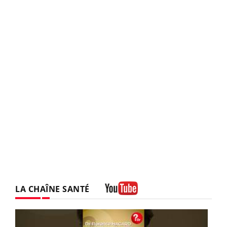
LA CHAÎNE SANTÉ
Youtube