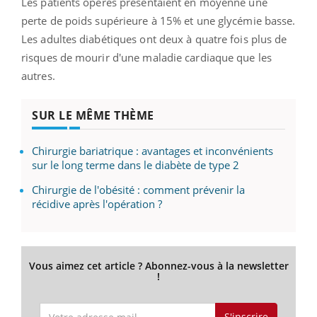
Les patients opérés présentaient en moyenne une
perte de poids supérieure à 15% et une glycémie basse.
Les adultes diabétiques ont deux à quatre fois plus de
risques de mourir d'une maladie cardiaque que les
autres.
SUR LE MÊME THÈME
Chirurgie bariatrique : avantages et inconvénients
sur le long terme dans le diabète de type 2
Chirurgie de l'obésité : comment prévenir la
récidive après l'opération ?
Vous aimez cet article ? Abonnez-vous à la newsletter
!
S'inscrire