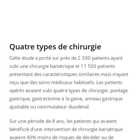
Quatre types de chirurgie
Cette étude a porté sur près de 2 300 patients ayant
subi une chirurgie bariatrique et 11 500 patients
présentant des caractéristiques similaires mais n'ayant
reçu que des soins médicaux habituels. Les patients
opérés avaient subi quatre types de chirurgie: pontage
gastrique, gastrectomie à la gaine, anneau gastrique
ajustable ou commutateur duodénal.
Sur une période de 8 ans, les patients qui avaient
bénéficié d'une intervention de chirurgie bariatrique
avaient 40% moins de risques de décéder ou de