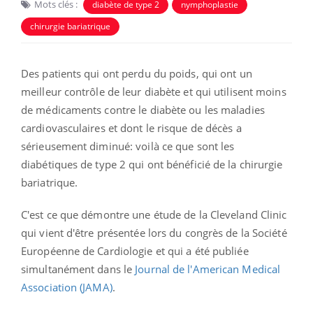
Mots clés :
diabète de type 2
nymphoplastie
chirurgie bariatrique
Des patients qui ont perdu du poids, qui ont un
meilleur contrôle de leur diabète et qui utilisent moins
de médicaments contre le diabète ou les maladies
cardiovasculaires et dont le risque de décès a
sérieusement diminué: voilà ce que sont les
diabétiques de type 2 qui ont bénéficié de la chirurgie
bariatrique.
C'est ce que démontre une étude de la Cleveland Clinic
qui vient d'être présentée lors du congrès de la Société
Européenne de Cardiologie et qui a été publiée
simultanément dans le
Journal de l'American Medical
Association (JAMA)
.