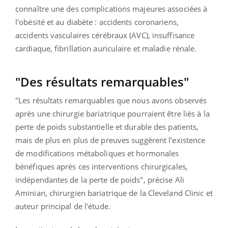
connaître une des complications majeures associées à
l'obésité et au diabète : accidents coronariens,
accidents vasculaires cérébraux (AVC), insuffisance
cardiaque, fibrillation auriculaire et maladie rénale.
"Des résultats remarquables"
"Les résultats remarquables que nous avons observés
après une chirurgie bariatrique pourraient être liés à la
perte de poids substantielle et durable des patients,
mais de plus en plus de preuves suggèrent l'existence
de modifications métaboliques et hormonales
bénéfiques après ces interventions chirurgicales,
indépendantes de la perte de poids", précise Ali
Aminian, chirurgien bariatrique de la Cleveland Clinic et
auteur principal de l'étude.