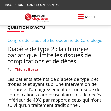
INSCRIPTION
CONNEXION
CONTACT
Menu
QUESTION D'ACTU
Congrès de la Société Européenne de Cardiologie
Diabète de type 2 : la chirurgie
bariatrique limite les risques de
complications et de décès
Par
Thierry Borsa
Les patients atteints de diabète de type 2 et
d'obésité et ayant subi une intervention de
chirurgie d'amaigrissement ont un risque de
complications cardiovasculaires ou de décès
inférieur de 40% par rapport à ceux qui n'ont
suivi qu'un traitement traditionnel.