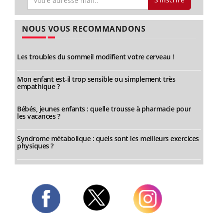
NOUS VOUS RECOMMANDONS
Les troubles du sommeil modifient votre cerveau !
Mon enfant est-il trop sensible ou simplement très
empathique ?
Bébés, jeunes enfants : quelle trousse à pharmacie pour
les vacances ?
Syndrome métabolique : quels sont les meilleurs exercices
physiques ?
Twitter
Facebook
Instagram