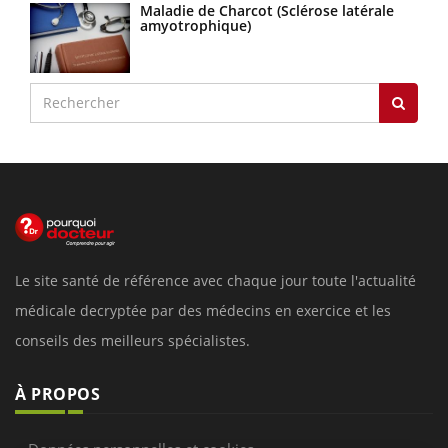
Maladie de Charcot (Sclérose latérale
amyotrophique)
Le site santé de référence avec chaque jour toute l'actualité
médicale decryptée par des médecins en exercice et les
conseils des meilleurs spécialistes.
À PROPOS