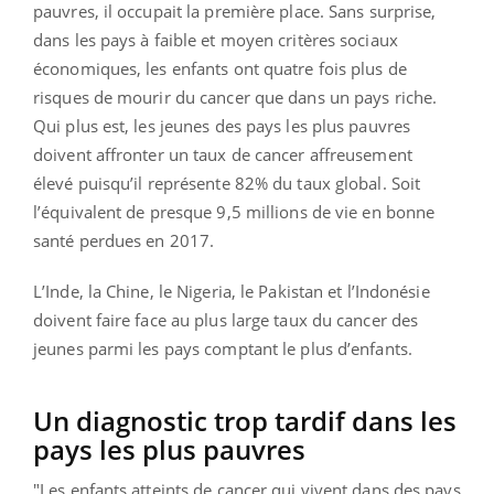
pauvres, il occupait la première place. Sans surprise,
dans les pays à faible et moyen critères sociaux
économiques, les enfants ont quatre fois plus de
risques de mourir du cancer que dans un pays riche.
Qui plus est, les jeunes des pays les plus pauvres
doivent affronter un taux de cancer affreusement
élevé puisqu’il représente 82% du taux global. Soit
l’équivalent de presque 9,5 millions de vie en bonne
santé perdues en 2017.
L’Inde, la Chine, le Nigeria, le Pakistan et l’Indonésie
doivent faire face au plus large taux du cancer des
jeunes parmi les pays comptant le plus d’enfants.
Un diagnostic trop tardif dans les
pays les plus pauvres
"Les enfants atteints de cancer qui vivent dans des pays