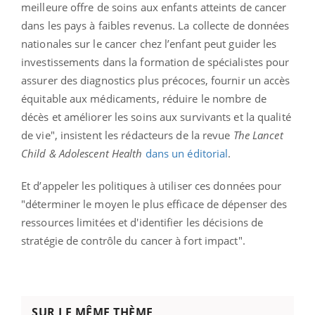
meilleure offre de soins aux enfants atteints de cancer
dans les pays à faibles revenus. La collecte de données
nationales sur le cancer chez l’enfant peut guider les
investissements dans la formation de spécialistes pour
assurer des diagnostics plus précoces, fournir un accès
équitable aux médicaments, réduire le nombre de
décès et améliorer les soins aux survivants et la qualité
de vie", insistent les rédacteurs de la revue
The Lancet
Child & Adolescent Health
dans un éditorial
.
Et d’appeler les politiques à utiliser ces données pour
"déterminer le moyen le plus efficace de dépenser des
ressources limitées et d'identifier les décisions de
stratégie de contrôle du cancer à fort impact".
SUR LE MÊME THÈME