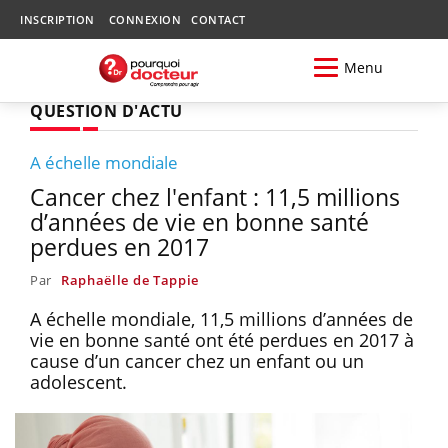
INSCRIPTION
CONNEXION
CONTACT
Menu
QUESTION D'ACTU
A échelle mondiale
Cancer chez l'enfant : 11,5 millions
d’années de vie en bonne santé
perdues en 2017
Par
Raphaëlle de Tappie
A échelle mondiale, 11,5 millions d’années de
vie en bonne santé ont été perdues en 2017 à
cause d’un cancer chez un enfant ou un
adolescent.