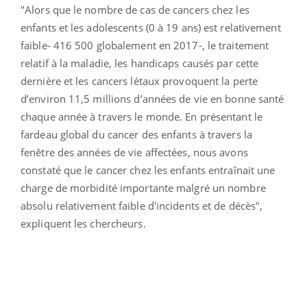
"Alors que le nombre de cas de cancers chez les
enfants et les adolescents (0 à 19 ans) est relativement
faible- 416 500 globalement en 2017-, le traitement
relatif à la maladie, les handicaps causés par cette
dernière et les cancers létaux provoquent la perte
d’environ 11,5 millions d’années de vie en bonne santé
chaque année à travers le monde. En présentant le
fardeau global du cancer des enfants à travers la
fenêtre des années de vie affectées, nous avons
constaté que le cancer chez les enfants entraînait une
charge de morbidité importante malgré un nombre
absolu relativement faible d'incidents et de décès",
expliquent les chercheurs.