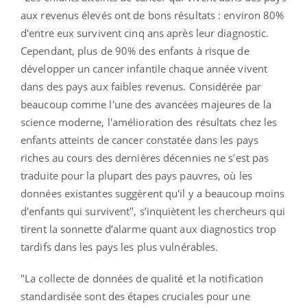
aux revenus élevés ont de bons résultats : environ 80%
d'entre eux survivent cinq ans après leur diagnostic.
Cependant, plus de 90% des enfants à risque de
développer un cancer infantile chaque année vivent
dans des pays aux faibles revenus. Considérée par
beaucoup comme l'une des avancées majeures de la
science moderne, l'amélioration des résultats chez les
enfants atteints de cancer constatée dans les pays
riches au cours des dernières décennies ne s'est pas
traduite pour la plupart des pays pauvres, où les
données existantes suggèrent qu'il y a beaucoup moins
d'enfants qui survivent", s’inquiètent les chercheurs qui
tirent la sonnette d’alarme quant aux diagnostics trop
tardifs dans les pays les plus vulnérables.
"La collecte de données de qualité et la notification
standardisée sont des étapes cruciales pour une