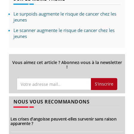
Le surpoids augmente le risque de cancer chez les
jeunes
Le scanner augmente le risque de cancer chez les
jeunes
Vous aimez cet article ? Abonnez-vous à la newsletter
!
S'inscrire
NOUS VOUS RECOMMANDONS
Les crises d’angoisse peuvent-elles survenir sans raison
apparente ?