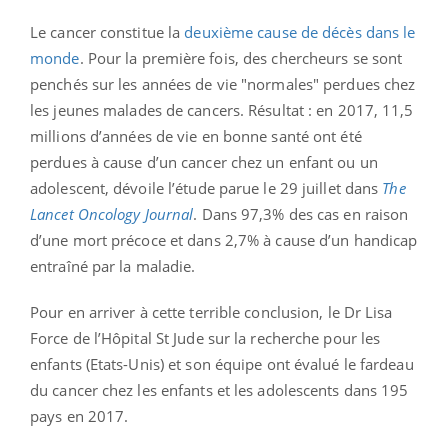
Le cancer constitue la
deuxième cause de décès dans le
monde
. Pour la première fois, des chercheurs se sont
penchés sur les années de vie "normales" perdues chez
les jeunes malades de cancers. Résultat : en 2017, 11,5
millions d’années de vie en bonne santé ont été
perdues à cause d’un cancer chez un enfant ou un
adolescent, dévoile l’étude parue le 29 juillet dans
The
Lancet Oncology Journal
. Dans 97,3% des cas en raison
d’une mort précoce et dans 2,7% à cause d’un handicap
entraîné par la maladie.
Pour en arriver à cette terrible conclusion, le Dr Lisa
Force de l’Hôpital St Jude sur la recherche pour les
enfants (Etats-Unis) et son équipe ont évalué le fardeau
du cancer chez les enfants et les adolescents dans 195
pays en 2017.