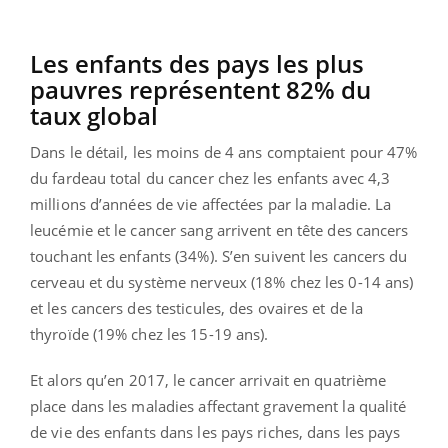
Les enfants des pays les plus
pauvres représentent 82% du
taux global
Dans le détail, les moins de 4 ans comptaient pour 47%
du fardeau total du cancer chez les enfants avec 4,3
millions d’années de vie affectées par la maladie. La
leucémie et le cancer sang arrivent en tête des cancers
touchant les enfants (34%). S’en suivent les cancers du
cerveau et du système nerveux (18% chez les 0-14 ans)
et les cancers des testicules, des ovaires et de la
thyroïde (19% chez les 15-19 ans).
Et alors qu’en 2017, le cancer arrivait en quatrième
place dans les maladies affectant gravement la qualité
de vie des enfants dans les pays riches, dans les pays