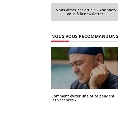
Vous aimez cet article ? Abonnez-
vous à la newsletter !
NOUS VOUS RECOMMANDON
Comment éviter une otite pendant
les vacances ?