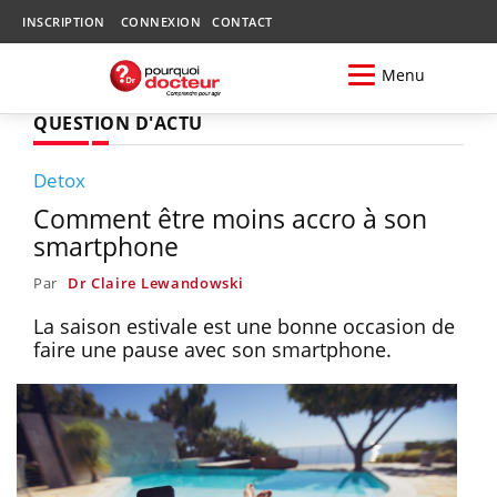
INSCRIPTION
CONNEXION
CONTACT
Menu
QUESTION D'ACTU
Detox
Comment être moins accro à son
smartphone
Par
Dr Claire Lewandowski
La saison estivale est une bonne occasion de
faire une pause avec son smartphone.