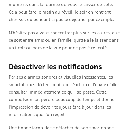
moments dans la journée où vous le laisser de côté.
Cela peut être le matin au réveil, le soir en rentrant
chez soi, ou pendant la pause déjeuner par exemple.
N'hésitez pas à vous concentrer plus sur les autres, que
ce soit entre amis ou en famille, quitte à le laisser dans
un tiroir ou hors de la vue pour ne pas être tenté.
Désactiver les notifications
Par ses alarmes sonores et visuelles incessantes, les
smartphones déclenchent une réaction et l'envie d'aller
consulter immédiatement ce qu'il se passe. Cette
compulsion fait perdre beaucoup de temps et donner
l'impression de devoir toujours être à jour dans les
informations que l'on reçoit.
Une bonne façon de se détacher de son smartphone