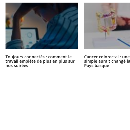
Toujours connectés : comment le
Cancer colorectal : une
travail empiète de plus en plus sur
simple aurait changé l
nos soirées
Pays basque