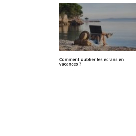
Comment oublier les écrans en
vacances ?