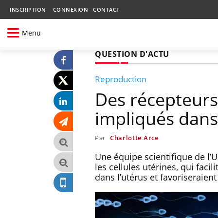
INSCRIPTION
CONNEXION
CONTACT
Menu
QUESTION D'ACTU
Reproduction
Des récepteurs 
impliqués dans
Par
Charlotte Arce
Une équipe scientifique de l’U
les cellules utérines, qui faci
dans l’utérus et favoriseraient