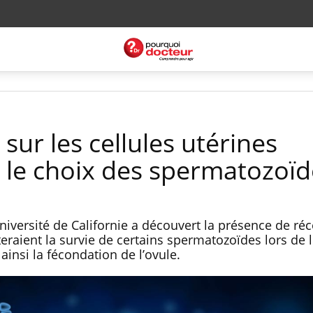
sur les cellules utérines
 le choix des spermatozoïd
niversité de Californie a découvert la présence de ré
literaient la survie de certains spermatozoïdes lors de 
 ainsi la fécondation de l’ovule.