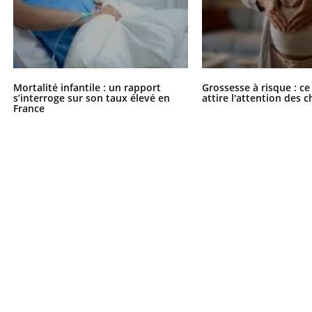
Mortalité infantile : un rapport
Grossesse à risque : ce
s’interroge sur son taux élevé en
attire l'attention des 
France