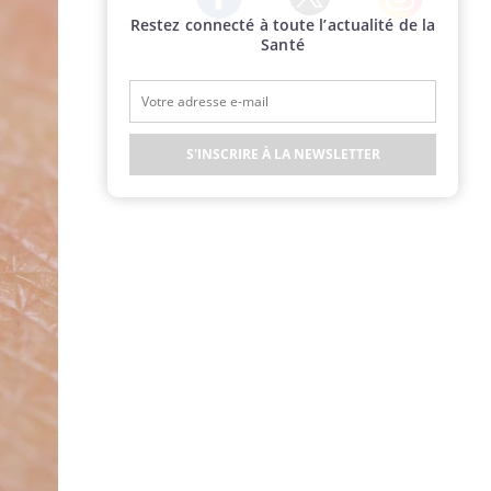
Restez connecté à toute l’actualité de la
Twitter
Facebook
Instagram
Santé
S'INSCRIRE À LA NEWSLETTER