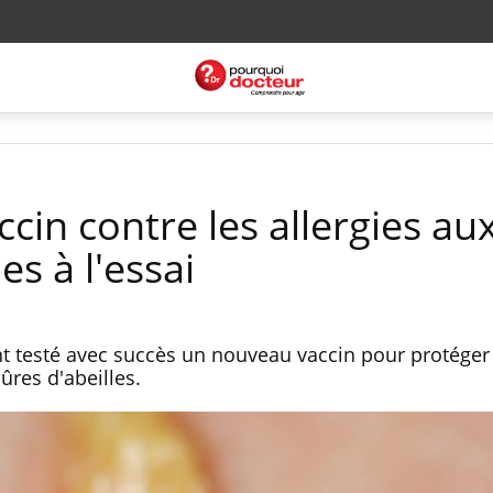
in contre les allergies au
es à l'essai
t testé avec succès un nouveau vaccin pour protéger
ûres d'abeilles.