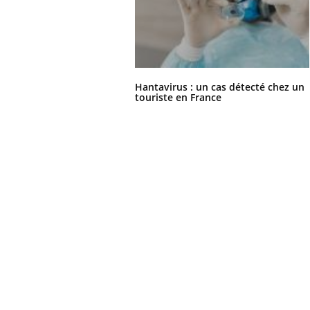
Hantavirus : un cas détecté chez un
touriste en France