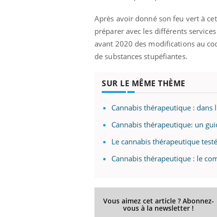
Après avoir donné son feu vert à ce
préparer avec les différents service
avant 2020 des modifications au cod
de substances stupéfiantes.
SUR LE MÊME THÈME
Cannabis thérapeutique : dans l'
Cannabis thérapeutique: un gui
Le cannabis thérapeutique testé
Cannabis thérapeutique : le comi
Vous aimez cet article ? Abonnez-
vous à la newsletter !