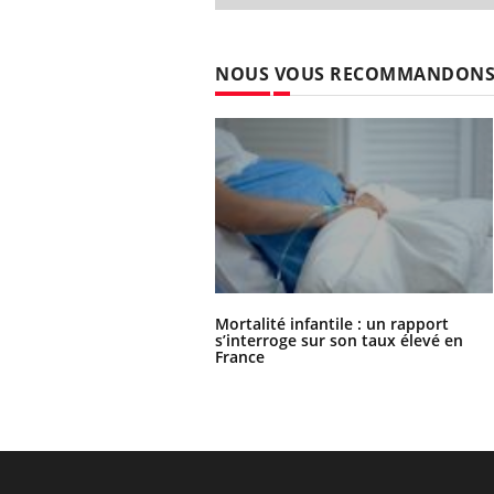
NOUS VOUS RECOMMANDON
Mortalité infantile : un rapport
s’interroge sur son taux élevé en
France