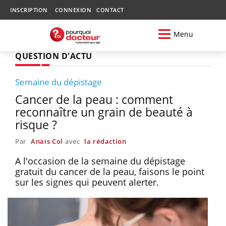
INSCRIPTION
CONNEXION
CONTACT
Menu
QUESTION D'ACTU
Semaine du dépistage
Cancer de la peau : comment
reconnaître un grain de beauté à
risque ?
Par
Anaïs Col
avec
la rédaction
A l'occasion de la semaine du dépistage
gratuit du cancer de la peau, faisons le point
sur les signes qui peuvent alerter.