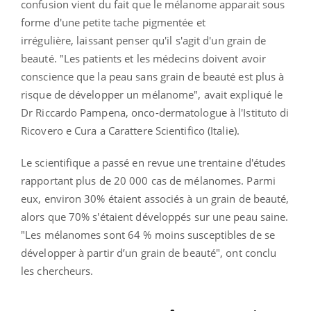
confusion vient du fait que le mélanome apparait sous
forme d'une petite tache pigmentée et
irrégulière, laissant penser qu'il s'agit d'un grain de
beauté. "Les patients et les médecins doivent avoir
conscience que la peau sans grain de beauté est plus à
risque de développer un mélanome", avait expliqué le
Dr Riccardo Pampena, onco-dermatologue à l'Istituto di
Ricovero e Cura a Carattere Scientifico (Italie).
Le scientifique a passé en revue une trentaine d'études
rapportant plus de 20 000 cas de mélanomes. Parmi
eux, environ 30% étaient associés à un grain de beauté,
alors que 70% s'étaient développés sur une peau saine.
"Les mélanomes sont 64 % moins susceptibles de se
développer à partir d’un grain de beauté", ont conclu
les chercheurs.