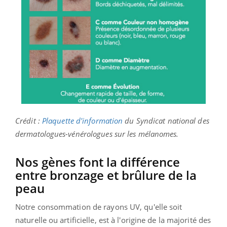
Crédit :
Plaquette d'information
du Syndicat national des
dermatologues-vénérologues sur les mélanomes.
Nos gènes font la différence
entre bronzage et brûlure de la
peau
Notre consommation de rayons UV, qu'elle soit
naturelle ou artificielle, est à l'origine de la majorité des