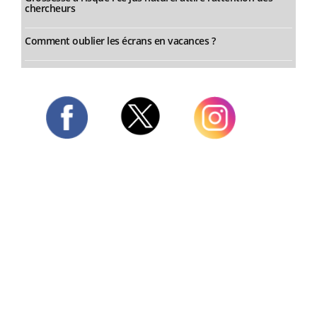
chercheurs
Comment oublier les écrans en vacances ?
Twitter
Facebook
Instagram