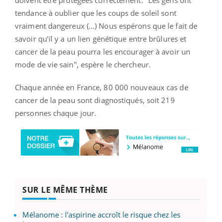
doivent être protégées correctement. "
Les gens ont
tendance à oublier que les coups de soleil sont
vraiment dangereux (…) Nous espérons que le fait de
savoir qu’il y a un lien génétique entre brûlures et
cancer de la peau pourra les encourager à avoir un
mode de vie sain", espère le chercheur.
Chaque année en France, 80 000 nouveaux cas de
cancer de la peau sont diagnostiqués, soit 219
personnes chaque jour.
SUR LE MÊME THÈME
Mélanome : l'aspirine accroît le risque chez les