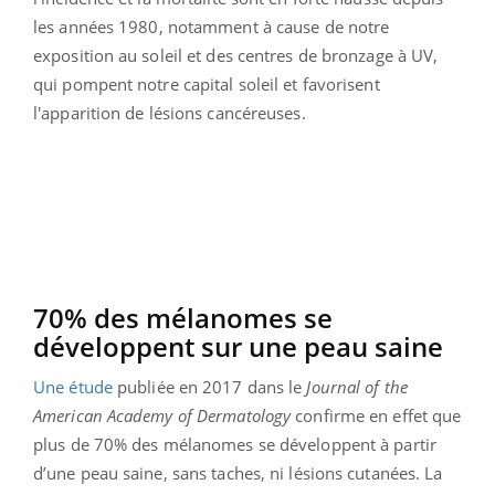
les années 1980, notamment à cause de notre
exposition au soleil et des centres de bronzage à UV,
qui pompent notre capital soleil et favorisent
l'apparition de lésions cancéreuses.
70% des mélanomes se
développent sur une peau saine
Une étude
publiée en 2017 dans le
Journal of the
American Academy of Dermatology
confirme en effet que
plus de 70% des mélanomes se développent à partir
d’une peau saine, sans taches, ni lésions cutanées. La