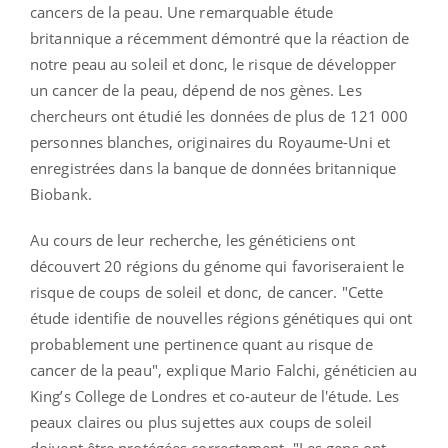
cancers de la peau. Une remarquable étude
britannique a récemment démontré que la réaction de
notre peau au soleil et donc, le risque de développer
un cancer de la peau, dépend de nos gènes.
Les
chercheurs ont étudié les données de plus de 121 000
personnes blanches, originaires du Royaume-Uni et
enregistrées dans la banque de données britannique
Biobank.
Au cours de leur recherche, les généticiens ont
découvert 20 régions du génome qui favoriseraient le
risque de coups de soleil et donc, de
cancer
. "Cette
étude identifie de nouvelles régions génétiques qui ont
probablement une pertinence quant au risque de
cancer de la peau", explique Mario Falchi, généticien au
King’s College de Londres et co-auteur de l'étude.
Les
peaux claires ou plus sujettes aux coups de soleil