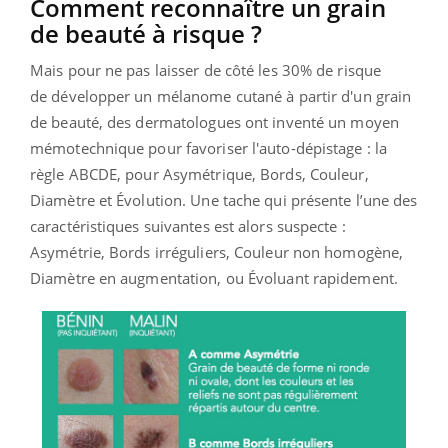
Comment reconnaître un grain
de beauté à risque ?
Mais pour ne pas laisser de côté les 30% de risque
de développer un mélanome cutané à partir d'un grain
de beauté, des dermatologues ont inventé un moyen
mémotechnique pour favoriser l'auto-dépistage : la
règle ABCDE, pour Asymétrique, Bords, Couleur,
Diamètre et Évolution. Une tache qui présente l’une des
caractéristiques suivantes est alors suspecte :
Asymétrie, Bords irréguliers, Couleur non homogène,
Diamètre en augmentation, ou Évoluant rapidement.