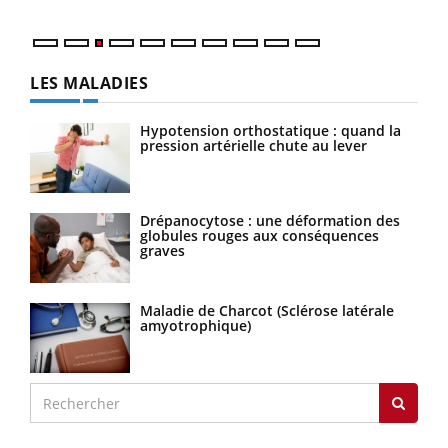
LES MALADIES
Hypotension orthostatique : quand la
pression artérielle chute au lever
Drépanocytose : une déformation des
globules rouges aux conséquences
graves
Maladie de Charcot (Sclérose latérale
amyotrophique)