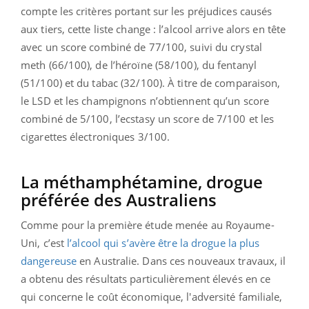
compte les critères portant sur les préjudices causés
aux tiers, cette liste change : l’alcool arrive alors en tête
avec un score combiné de 77/100, suivi du crystal
meth (66/100), de l’héroïne (58/100), du fentanyl
(51/100) et du tabac (32/100). À titre de comparaison,
le LSD et les champignons n’obtiennent qu’un score
combiné de 5/100, l’ecstasy un score de 7/100 et les
cigarettes électroniques 3/100.
La méthamphétamine, drogue
préférée des Australiens
Comme pour la première étude menée au Royaume-
Uni, c’est
l’alcool qui s’avère être la drogue la plus
dangereuse
en Australie. Dans ces nouveaux travaux, il
a obtenu des résultats particulièrement élevés en ce
qui concerne le coût économique, l'adversité familiale,