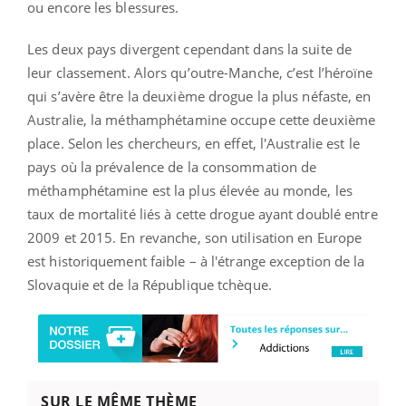
ou encore les blessures.
Les deux pays divergent cependant dans la suite de
leur classement. Alors qu’outre-Manche, c’est l’héroïne
qui s’avère être la deuxième drogue la plus néfaste, en
Australie, la méthamphétamine occupe cette deuxième
place. Selon les chercheurs, en effet, l'Australie est le
pays où la prévalence de la consommation de
méthamphétamine est la plus élevée au monde, les
taux de mortalité liés à cette drogue ayant doublé entre
2009 et 2015. En revanche, son utilisation en Europe
est historiquement faible – à l'étrange exception de la
Slovaquie et de la République tchèque.
SUR LE MÊME THÈME