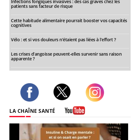
Infections fongiques invasives : des cas graves chez les
patients sans facteur de risque
Cette habitude alimentaire pourrait booster vos capacités
cognitives
Vélo : et si vos douleurs n’étaient pas liées à l’effort ?
Les crises d’angoisse peuvent-elles survenir sans raison
apparente ?
Twitter
Facebook
Instagram
LA CHAÎNE SANTÉ
Youtube