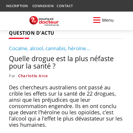
INSCRIPTION
CONNEXION
CONTACT
Menu
QUESTION D'ACTU
Cocaïne, alcool, cannabis, héroïne…
Quelle drogue est la plus néfaste
pour la santé ?
Par
Charlotte Arce
Des chercheurs australiens ont passé au
crible les effets sur la santé de 22 drogues,
ainsi que les préjudices que leur
consommation engendre. Ils en ont conclu
que devant l’héroïne ou les opioïdes, c’est
l’alcool qui a l’effet le plus dévastateur sur les
vies humaines.