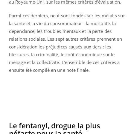
au Royaume-Uni, sur les mêmes critères d’évaluation.
Parmi ces derniers, neuf sont fondés sur les méfaits sur
la santé et la vie du consommateur : la mortalité, la
dépendance, les troubles mentaux et la perte des
relations sociales. Les sept autres critères prennent en
considération les préjudices causés aux tiers : les
blessures, la criminalité, le coût économique sur le
ménage et la collectivité. L’ensemble de ces critères a
ensuite été compilé en une note finale.
Le fentanyl, drogue la plus
néfaste pour la santé