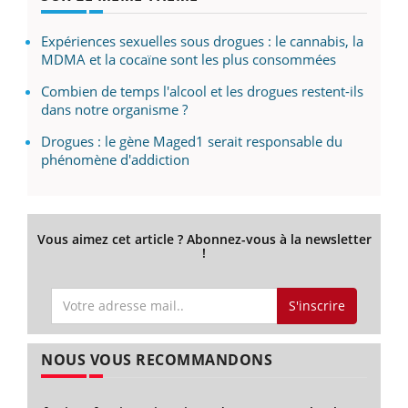
Expériences sexuelles sous drogues : le cannabis, la
MDMA et la cocaïne sont les plus consommées
Combien de temps l'alcool et les drogues restent-ils
dans notre organisme ?
Drogues : le gène Maged1 serait responsable du
phénomène d'addiction
Vous aimez cet article ? Abonnez-vous à la newsletter
!
S'inscrire
NOUS VOUS RECOMMANDONS