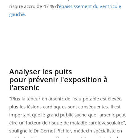
risque accru de 47 % d'
épaississement du ventricule
gauche
.
Analyser les puits
pour prévenir l'exposition à
l'arsenic
"Plus la teneur en arsenic de l'eau potable est élevée,
plus les lésions cardiaques sont conséquentes. Il est
important que le grand public sache que l'arsenic peut
être un facteur de risque de maladie cardiovasculaire",
souligne
le Dr Gernot Pichler, médecin spécialiste en