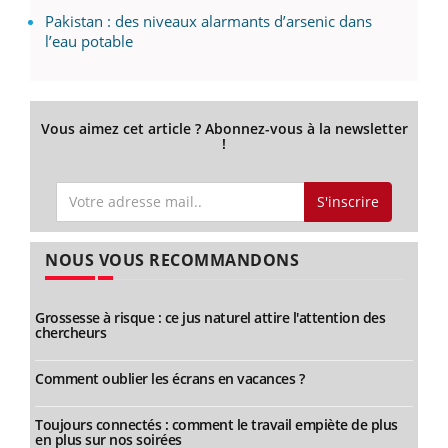
Pakistan : des niveaux alarmants d’arsenic dans
l’eau potable
Vous aimez cet article ? Abonnez-vous à la newsletter
!
S'inscrire
NOUS VOUS RECOMMANDONS
Grossesse à risque : ce jus naturel attire l'attention des
chercheurs
Comment oublier les écrans en vacances ?
Toujours connectés : comment le travail empiète de plus
en plus sur nos soirées