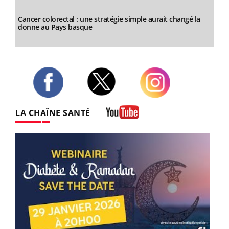
Cancer colorectal : une stratégie simple aurait changé la
donne au Pays basque
Twitter
Facebook
Instagram