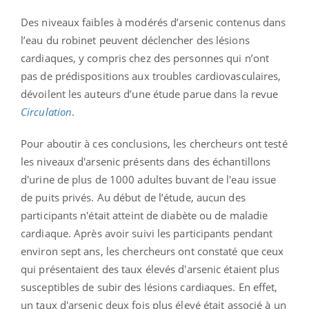
Des niveaux faibles à modérés d’arsenic contenus dans
l’eau du robinet peuvent déclencher des lésions
cardiaques, y compris chez des personnes qui n’ont
pas de prédispositions aux troubles cardiovasculaires,
dévoilent les auteurs d’une étude parue dans la revue
Circulation
.
Pour aboutir à ces conclusions, les chercheurs ont testé
les niveaux d'arsenic présents dans des échantillons
d'urine de plus de 1000 adultes buvant de l'eau issue
de puits privés. Au début de l’étude, aucun des
participants n'était atteint de diabète ou de maladie
cardiaque.
Après avoir suivi les participants pendant
environ sept ans, les chercheurs ont constaté que ceux
qui présentaient des taux élevés d'arsenic étaient plus
susceptibles de subir des lésions cardiaques. En effet,
un taux d'arsenic deux fois plus élevé était associé à un