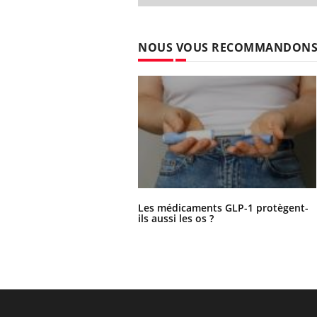
NOUS VOUS RECOMMANDON
Les médicaments GLP-1 protègent-
ils aussi les os ?