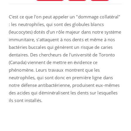
C'est ce que l'on peut appeler un "dommage collatéral"
: les neutrophiles, qui sont
des globules blancs
(leucocytes) dotés d'un rôle majeur dans notre système
immunitaire,
s'attaquent à nos dents et même à nos
bactéries buccales qui génèrent un risque de caries
dentaires. Des chercheurs de l'université de Toronto
(Canada) viennent de mettre en évidence ce
phénomène. Leurs travaux montrent que les
neutrophiles, qui sont donc en première ligne dans
notre défense antibactérienne, produisent eux-mêmes
des acides qui déminéralisent les dents sur lesquelles
ils sont installés.