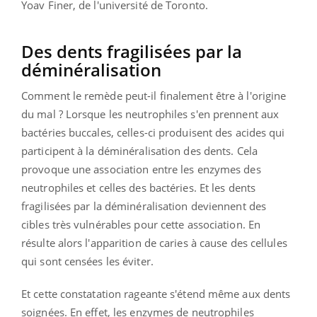
Yoav Finer, de l'université de Toronto.
Des dents fragilisées par la
déminéralisation
Comment le remède peut-il finalement être à l'origine
du mal ? Lorsque les neutrophiles s'en prennent aux
bactéries buccales, celles-ci produisent des acides qui
participent à la déminéralisation des dents. Cela
provoque une association entre les enzymes des
neutrophiles et celles des bactéries. Et les dents
fragilisées par la déminéralisation deviennent des
cibles très vulnérables pour cette association. En
résulte alors l'apparition de caries à cause des cellules
qui sont censées les éviter.
Et cette constatation rageante s'étend même aux dents
soignées. En effet, les enzymes de neutrophiles