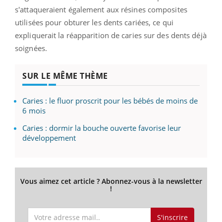
s'attaqueraient également aux résines composites
utilisées pour obturer les dents cariées, ce qui
expliquerait la réapparition de caries sur des dents déjà
soignées.
SUR LE MÊME THÈME
Caries : le fluor proscrit pour les bébés de moins de
6 mois
Caries : dormir la bouche ouverte favorise leur
développement
Vous aimez cet article ? Abonnez-vous à la newsletter
!
S'inscrire