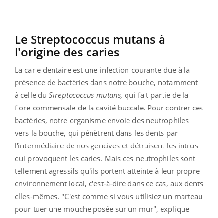
Le Streptococcus mutans à
l'origine des caries
La carie dentaire est une infection courante due à la
présence de bactéries dans notre bouche, notamment
à celle du
Streptococcus mutans,
qui fait partie de la
flore commensale de la cavité buccale. Pour contrer ces
bactéries, notre organisme envoie des neutrophiles
vers la bouche, qui pénètrent dans les dents par
l'intermédiaire de nos gencives et détruisent les intrus
qui provoquent les caries. Mais ces neutrophiles sont
tellement agressifs qu'ils portent atteinte à leur propre
environnement local, c'est-à-dire dans ce cas, aux dents
elles-mêmes. "C'est comme si vous utilisiez un marteau
pour tuer une mouche posée sur un mur", explique