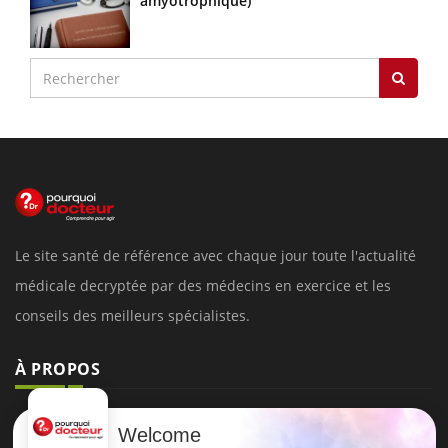
amyotrophique)
Le site santé de référence avec chaque jour toute l'actualité
médicale decryptée par des médecins en exercice et les
conseils des meilleurs spécialistes.
À PROPOS
Données personnelles et cookies
Welcome