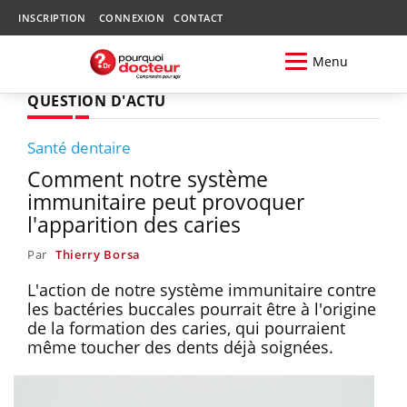
INSCRIPTION
CONNEXION
CONTACT
Menu
QUESTION D'ACTU
Santé dentaire
Comment notre système
immunitaire peut provoquer
l'apparition des caries
Par
Thierry Borsa
L'action de notre système immunitaire contre
les bactéries buccales pourrait être à l'origine
de la formation des caries, qui pourraient
même toucher des dents déjà soignées.