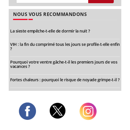
NOUS VOUS RECOMMANDONS
La sieste empêche-t-elle de dormir la nuit ?
VIH : la fin du comprimé tous les jours se profile-t-elle enfin
?
Pourquoi votre ventre gâche-t-il les premiers jours de vos
vacances ?
Fortes chaleurs : pourquoi le risque de noyade grimpe-t-il ?
Twitter
Facebook
Instagram