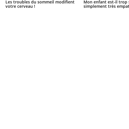
Les troubles du sommeil modifient
Mon enfant est-il trop
votre cerveau !
simplement très empat