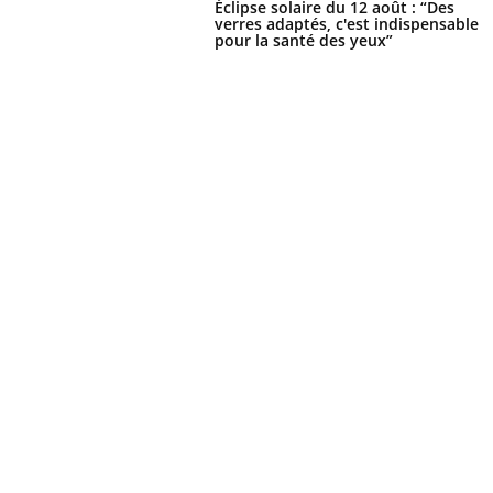
Éclipse solaire du 12 août : “Des
verres adaptés, c'est indispensable
pour la santé des yeux”