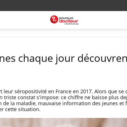
nes chaque jour découvren
 leur séropositivité en France en 2017. Alors que se 
 triste constat s'impose: ce chiffre ne baisse plus de
n de la maladie, mauvaise information des jeunes et 
 cette situation.