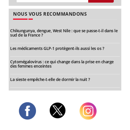
NOUS VOUS RECOMMANDONS
Chikungunya, dengue, West Nile : que se passe-t-il dans le
sud de la France ?
Les médicaments GLP-1 protègent-ils aussi les os ?
Cytomégalovirus : ce qui change dans la prise en charge
des femmes enceintes
La sieste empêche-t-elle de dormir la nuit ?
Twitter
Facebook
Instagram