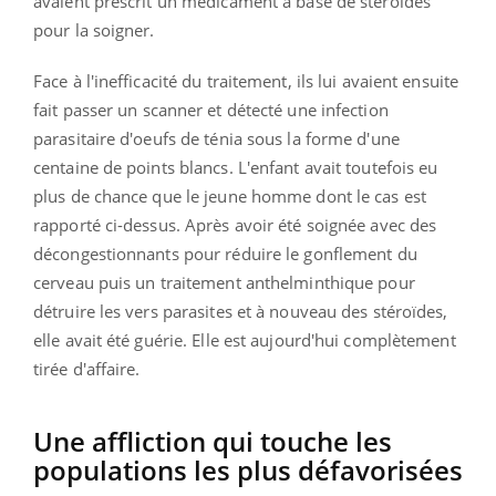
avaient prescrit un médicament à base de stéroïdes
pour la soigner.
Face à l'inefficacité du traitement, ils lui avaient ensuite
fait passer un scanner et détecté une infection
parasitaire d'oeufs de ténia sous la forme d'une
centaine de points blancs. L'enfant avait toutefois eu
plus de chance que le jeune homme dont le cas est
rapporté ci-dessus. Après avoir été soignée avec des
décongestionnants pour réduire le gonflement du
cerveau puis un traitement
anthelminthique pour
détruire les vers parasites et à nouveau des stéroïdes,
elle avait été guérie. Elle est aujourd'hui complètement
tirée d'affaire.
Une affliction qui touche les
populations les plus défavorisées