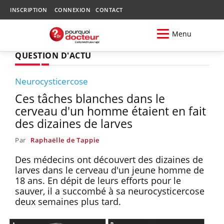
INSCRIPTION
CONNEXION
CONTACT
Menu
QUESTION D'ACTU
Neurocysticercose
Ces tâches blanches dans le
cerveau d'un homme étaient en fait
des dizaines de larves
Par
Raphaëlle de Tappie
Des médecins ont découvert des dizaines de
larves dans le cerveau d'un jeune homme de
18 ans. En dépit de leurs efforts pour le
sauver, il a succombé à sa neurocysticercose
deux semaines plus tard.