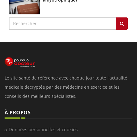
Le site santé de référence avec chaque jour toute l'actualité
médicale decryptée par des médecins en exercice et les
conseils des meilleurs spécialistes.
À PROPOS
Données personnelles et cookies