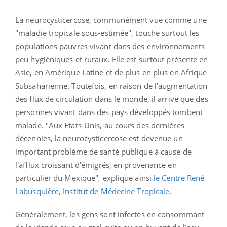
La neurocysticercose, communément vue comme une
"maladie tropicale sous-estimée", touche surtout les
populations pauvres vivant dans des environnements
peu hygiéniques et ruraux. Elle est surtout présente en
Asie, en Amérique Latine et de plus en plus en Afrique
Subsaharienne. Toutefois, en raison de l’augmentation
des flux de circulation dans le monde, il arrive que des
personnes vivant dans des pays développés tombent
malade. "Aux Etats-Unis, au cours des dernières
décennies, la neurocysticercose est devenue un
important problème de santé publique à cause de
l'afflux croissant d'émigrés, en provenance en
particulier du Mexique", explique ainsi
le Centre René
Labusquière, Institut de Médecine Tropicale
.
Généralement, les gens sont infectés en consommant