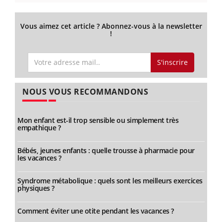
Vous aimez cet article ? Abonnez-vous à la newsletter
!
S'inscrire
NOUS VOUS RECOMMANDONS
Mon enfant est-il trop sensible ou simplement très
empathique ?
Bébés, jeunes enfants : quelle trousse à pharmacie pour
les vacances ?
Syndrome métabolique : quels sont les meilleurs exercices
physiques ?
Comment éviter une otite pendant les vacances ?