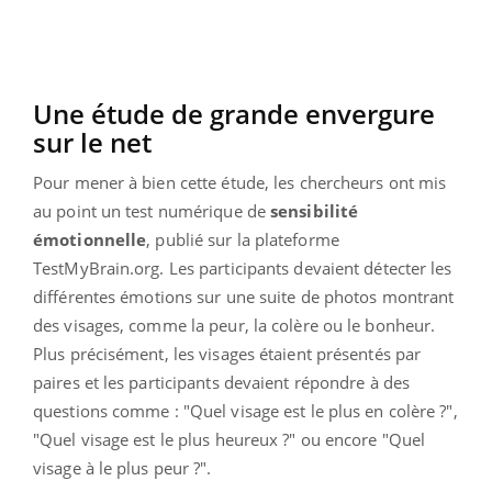
Une étude de grande envergure
sur le net
Pour mener à bien cette étude, les chercheurs ont mis
au point un test numérique de
sensibilité
émotionnelle
, publié sur la plateforme
TestMyBrain.org. Les participants devaient détecter les
différentes émotions sur une suite de photos montrant
des visages, comme la peur, la colère ou le bonheur.
Plus précisément, les visages étaient présentés par
paires et les participants devaient répondre à des
questions comme : "Quel visage est le plus en colère ?",
"Quel visage est le plus heureux ?" ou encore "Quel
visage à le plus peur ?".