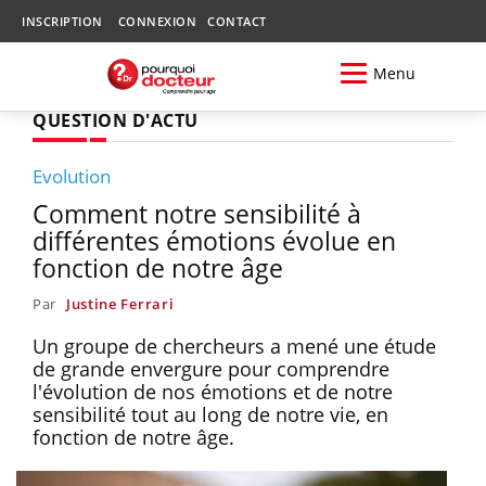
INSCRIPTION
CONNEXION
CONTACT
Menu
QUESTION D'ACTU
Evolution
Comment notre sensibilité à
différentes émotions évolue en
fonction de notre âge
Par
Justine Ferrari
Un groupe de chercheurs a mené une étude
de grande envergure pour comprendre
l'évolution de nos émotions et de notre
sensibilité tout au long de notre vie, en
fonction de notre âge.