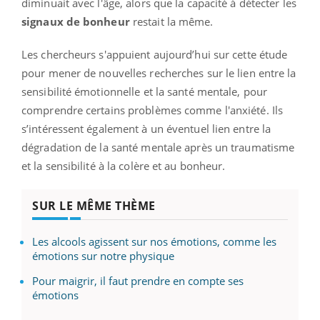
diminuait avec l'âge, alors que la capacité à détecter les
signaux de bonheur
restait la même.
Les chercheurs s'appuient aujourd’hui sur cette étude
pour mener de nouvelles recherches sur le lien entre la
sensibilité émotionnelle et la santé mentale, pour
comprendre certains problèmes comme l'anxiété. Ils
s’intéressent également à un éventuel lien entre la
dégradation de la santé mentale après un traumatisme
et la sensibilité à la colère et au bonheur.
SUR LE MÊME THÈME
Les alcools agissent sur nos émotions, comme les
émotions sur notre physique
Pour maigrir, il faut prendre en compte ses
émotions