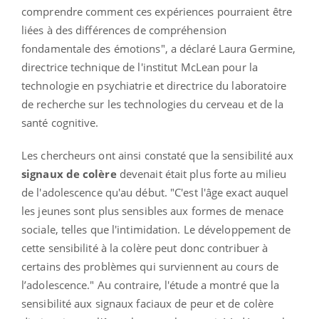
comprendre comment ces expériences pourraient être
liées à des différences de compréhension
fondamentale des émotions", a déclaré Laura Germine,
directrice technique de l'institut McLean pour la
technologie en psychiatrie et directrice du laboratoire
de recherche sur les technologies du cerveau et de la
santé cognitive.
Les chercheurs ont ainsi constaté que la sensibilité aux
signaux de colère
devenait était plus forte au milieu
de l'adolescence qu'au début. "C'est l'âge exact auquel
les jeunes sont plus sensibles aux formes de menace
sociale, telles que l'intimidation. Le développement de
cette sensibilité à la colère peut donc contribuer à
certains des problèmes qui surviennent au cours de
l’adolescence." Au contraire, l'étude a montré que la
sensibilité aux signaux faciaux de peur et de colère