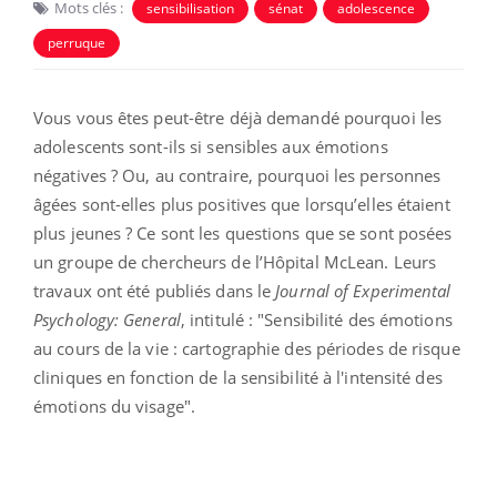
Mots clés :
sensibilisation
sénat
adolescence
perruque
Vous vous êtes peut-être déjà demandé pourquoi les
adolescents sont-ils si sensibles aux émotions
négatives ? Ou, au contraire, pourquoi les personnes
âgées sont-elles plus positives que lorsqu’elles étaient
plus jeunes ? Ce sont les questions que se sont posées
un groupe de chercheurs de l’Hôpital McLean. Leurs
travaux ont été publiés dans le
Journal of Experimental
Psychology: General
, intitulé : "Sensibilité des émotions
au cours de la vie : cartographie des périodes de risque
cliniques en fonction de la sensibilité à l'intensité des
émotions du visage".