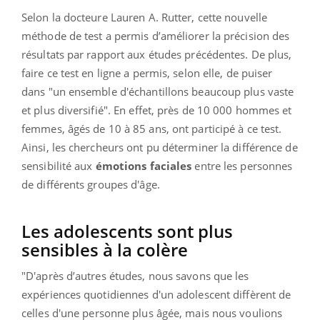
Selon la docteure Lauren A. Rutter, cette nouvelle
méthode de test a permis d’améliorer la précision des
résultats par rapport aux études précédentes. De plus,
faire ce test en ligne a permis, selon elle, de puiser
dans "un ensemble d'échantillons beaucoup plus vaste
et plus diversifié". En effet, près de 10 000 hommes et
femmes, âgés de 10 à 85 ans, ont participé à ce test.
Ainsi, les chercheurs ont pu déterminer la différence de
sensibilité aux
émotions faciales
entre les personnes
de différents groupes d'âge.
Les adolescents sont plus
sensibles à la colère
"D'après d’autres études, nous savons que les
expériences quotidiennes d'un adolescent diffèrent de
celles d'une personne plus âgée, mais nous voulions