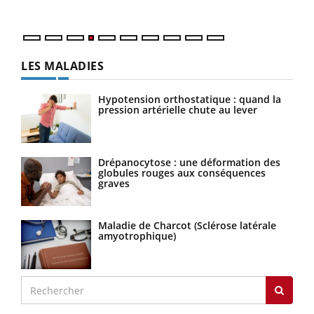
LES MALADIES
Hypotension orthostatique : quand la
pression artérielle chute au lever
Drépanocytose : une déformation des
globules rouges aux conséquences
graves
Maladie de Charcot (Sclérose latérale
amyotrophique)