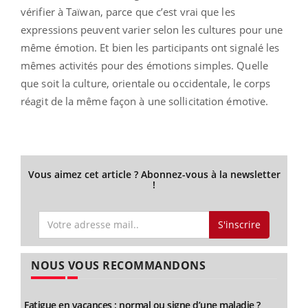
vérifier à Taïwan, parce que c’est vrai que les
expressions peuvent varier selon les cultures pour une
même émotion. Et bien les participants ont signalé les
mêmes activités pour des émotions simples. Quelle
que soit la culture, orientale ou occidentale, le corps
réagit de la même façon à une sollicitation émotive.
Vous aimez cet article ? Abonnez-vous à la newsletter
!
S'inscrire
NOUS VOUS RECOMMANDONS
Fatigue en vacances : normal ou signe d’une maladie ?