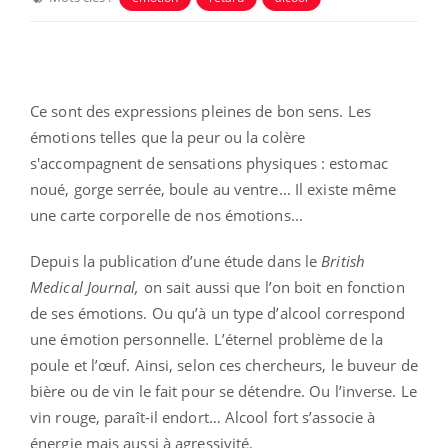
Ce sont des expressions pleines de bon sens. Les
émotions telles que la peur ou la colère
s'accompagnent de sensations physiques : estomac
noué, gorge serrée, boule au ventre... Il existe même
une carte corporelle de nos émotions...
Depuis la publication d’une étude dans le
British
Medical Journal,
on sait aussi que l’on boit en fonction
de ses émotions. Ou qu’à un type d’alcool correspond
une émotion personnelle. L’éternel problème de la
poule et l’œuf. Ainsi, selon ces chercheurs, le buveur de
bière ou de vin le fait pour se détendre. Ou l’inverse. Le
vin rouge, paraît-il endort… Alcool fort s’associe à
énergie mais aussi à agressivité.