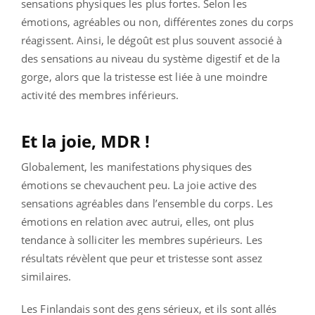
sensations physiques les plus fortes. Selon les
émotions, agréables ou non, différentes zones du corps
réagissent. Ainsi, le dégoût est plus souvent associé à
des sensations au niveau du système digestif et de la
gorge, alors que la tristesse est liée à une moindre
activité des membres inférieurs.
Et la joie,
MDR !
Globalement, les manifestations physiques des
émotions se chevauchent peu. La joie active des
sensations agréables dans l’ensemble du corps. Les
émotions en relation avec autrui, elles, ont plus
tendance à solliciter les membres supérieurs. Les
résultats révèlent que peur et tristesse sont assez
similaires.
Les Finlandais sont des gens sérieux, et ils sont allés