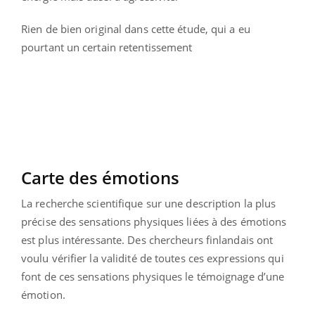
Rien de bien original dans cette étude, qui a eu
pourtant un certain retentissement
Carte des émotions
La recherche scientifique sur une description la plus
précise des sensations physiques liées à des émotions
est plus intéressante. Des chercheurs finlandais ont
voulu vérifier la validité de toutes ces expressions qui
font de ces sensations physiques le témoignage d’une
émotion.