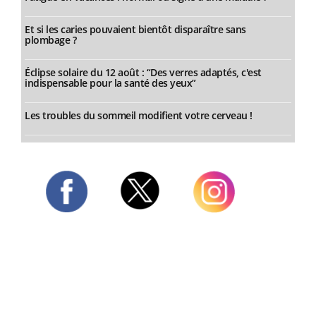
Et si les caries pouvaient bientôt disparaître sans
plombage ?
Éclipse solaire du 12 août : “Des verres adaptés, c'est
indispensable pour la santé des yeux”
Les troubles du sommeil modifient votre cerveau !
Twitter
Facebook
Instagram