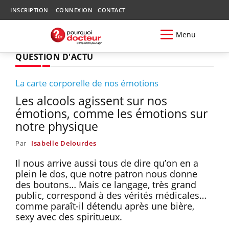
INSCRIPTION
CONNEXION
CONTACT
Menu
QUESTION D'ACTU
La carte corporelle de nos émotions
Les alcools agissent sur nos
émotions, comme les émotions sur
notre physique
Par
Isabelle Delourdes
Il nous arrive aussi tous de dire qu’on en a
plein le dos, que notre patron nous donne
des boutons… Mais ce langage, très grand
public, correspond à des vérités médicales…
comme paraît-il détendu après une bière,
sexy avec des spiritueux.