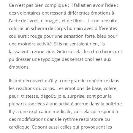
Ce n’est pas bien compliqué ; il fallait en avoir l’idée :
des volontaires ont ressenti différentes émotions à
l’aide de livres, d’images, et de films… Ils ont ensuite
colorié un schéma de corps humain avec différentes
couleurs : rouge pour une sensation forte, bleu pour
une moindre activité. S’ils ne sentaient rien, ils
laissaient la zone vide. Grâce à cela, les chercheurs ont
pu dresser une typologie des sensations liées aux
émotions.
Ils ont découvert qu'il y a une grande cohérence dans
les réactions du corps. Les émotions de base, colère,
peur, tristesse, dégoût, joie, surprise, sont pour la
plupart associées à une activité accrue dans la poitrine.
Il y a une explication médicale, car cela correspond à
des modifications dans le rythme respiratoire ou
cardiaque. Ce sont aussi celles qui provoquent les