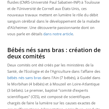
fluides (CNRS-Université Paul Sabatien-INP) à Toulouse
et de l’Université de Cornell aux États-Unis, ces
nouveaux travaux mettent en lumière le rôle du débit
sanguin cérébral dans le développement de la maladie
d’Alzheimer. Une découverte passionnante dont on
vous parle en détails
dans notre article
.
Bébés nés sans bras : création de
deux comités
Deux comités ont été créés par les ministères de la
Santé, de l'Ecologie et de l'Agriculture dans l'affaire des
bébés nés sans bras
dans l'Ain (7 bébés), à Guidel dans
le Morbihan (4 bébés) et à Mouzeil en Loire-Atlantique
(3 bébés). Le premier, baptisé "
comité d’experts
scientifiques" (CES),
est composé de scientifiques
chargés de faire la lumière sur les causes exactes de