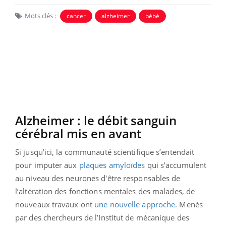
Mots clés :
cancer
alzheimer
bébé
Alzheimer : le débit sanguin
cérébral mis en avant
Si jusqu’ici, la communauté scientifique s’entendait
pour imputer aux
plaques amyloïdes
qui s’accumulent
au niveau des neurones d'être responsables de
l’altération des fonctions mentales des malades, de
nouveaux travaux ont
une nouvelle approche
. Menés
par des chercheurs de l’Institut de mécanique des