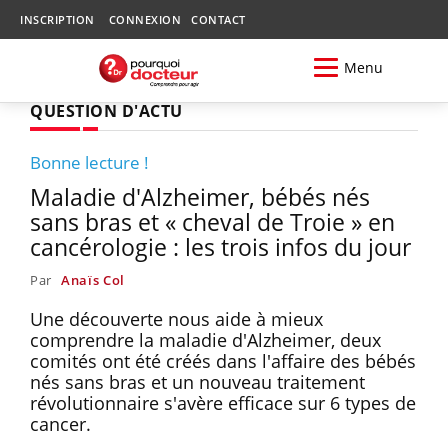
INSCRIPTION
CONNEXION
CONTACT
Menu
QUESTION D'ACTU
Bonne lecture !
Maladie d'Alzheimer, bébés nés
sans bras et « cheval de Troie » en
cancérologie : les trois infos du jour
Par
Anaïs Col
Une découverte nous aide à mieux
comprendre la maladie d'Alzheimer, deux
comités ont été créés dans l'affaire des bébés
nés sans bras et un nouveau traitement
révolutionnaire s'avère efficace sur 6 types de
cancer.