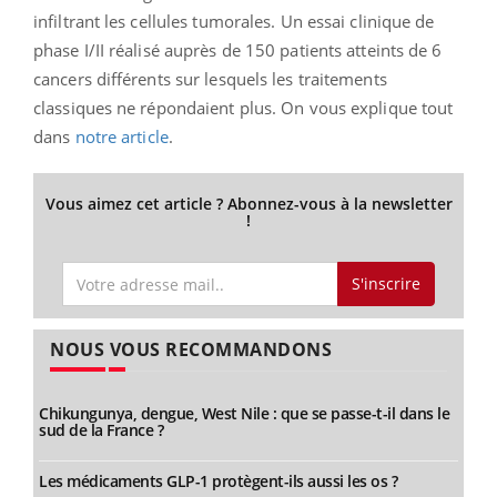
infiltrant les cellules tumorales. Un essai clinique de
phase I/II réalisé auprès de 150 patients atteints de 6
cancers différents sur lesquels les traitements
classiques ne répondaient plus. On vous explique tout
dans
notre article
.
Vous aimez cet article ? Abonnez-vous à la newsletter
!
S'inscrire
NOUS VOUS RECOMMANDONS
Chikungunya, dengue, West Nile : que se passe-t-il dans le
sud de la France ?
Les médicaments GLP-1 protègent-ils aussi les os ?