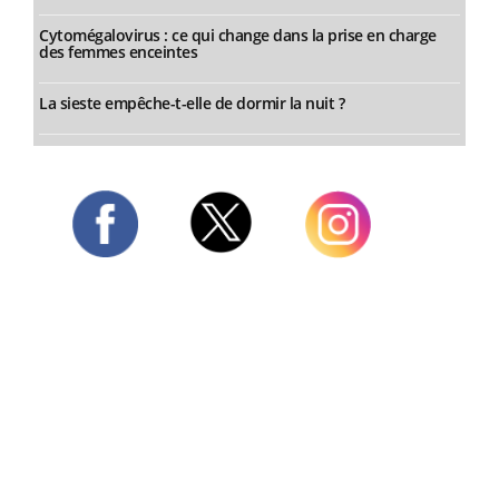
Cytomégalovirus : ce qui change dans la prise en charge
des femmes enceintes
La sieste empêche-t-elle de dormir la nuit ?
Twitter
Facebook
Instagram