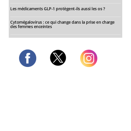
Les médicaments GLP-1 protègent-ils aussi les os ?
Cytomégalovirus : ce qui change dans la prise en charge
des femmes enceintes
Twitter
Facebook
Instagram