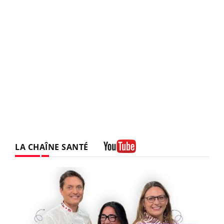
LA CHAÎNE SANTÉ
Youtube