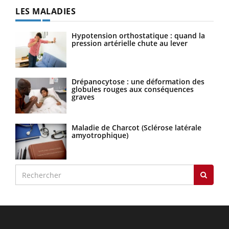
LES MALADIES
Hypotension orthostatique : quand la
pression artérielle chute au lever
Drépanocytose : une déformation des
globules rouges aux conséquences
graves
Maladie de Charcot (Sclérose latérale
amyotrophique)