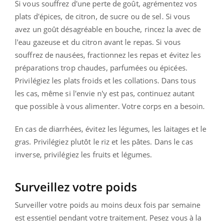
Si vous souffrez d'une perte de goût, agrémentez vos
plats d'épices, de citron, de sucre ou de sel. Si vous
avez un goût désagréable en bouche, rincez la avec de
l'eau gazeuse et du citron avant le repas. Si vous
souffrez de nausées, fractionnez les repas et évitez les
préparations trop chaudes, parfumées ou épicées.
Privilégiez les plats froids et les collations. Dans tous
les cas, même si l'envie n'y est pas, continuez autant
que possible à vous alimenter. Votre corps en a besoin.
En cas de diarrhées, évitez les légumes, les laitages et le
gras. Privilégiez plutôt le riz et les pâtes. Dans le cas
inverse, privilégiez les fruits et légumes.
Surveillez votre poids
Surveiller votre poids au moins deux fois par semaine
est essentiel pendant votre traitement. Pesez vous à la