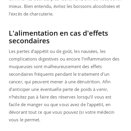
mieux. Bien entendu, évitez les boissons alcoolisées et
l'excès de charcuterie.
L'alimentation en cas d'effets
secondaires
Les pertes d'appétit ou de goût, les nausées, les
complications digestives ou encore l'inflammation des
muqueuses sont malheureusement des effets
secondaires fréquents pendant le traitement d'un
cancer, qui peuvent mener à une dénutrition. Afin
d'anticiper une éventuelle perte de poids à venir,
n'hésitez pas à faire des réserves lorsqu'il vous est
facile de manger ou que vous avez de l'appétit, en
dévorant tout ce que vous pouvez (si votre médecin
vous le permet.