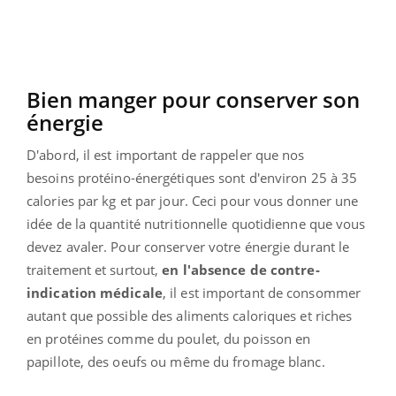
Bien manger pour conserver son
énergie
D'abord, il est important de rappeler que nos
besoins
protéino-énergétiques sont d'environ 25 à 35
calories par kg et par jour. Ceci pour vous donner une
idée de la quantité nutritionnelle quotidienne que vous
devez avaler. Pour conserver votre énergie durant le
traitement et surtout,
en l'absence de contre-
indication médicale
, il est important de consommer
autant que possible des aliments caloriques et riches
en protéines comme du poulet, du poisson en
papillote, des oeufs ou même du fromage blanc.