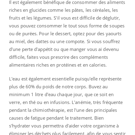
Il est également bénéfique de consommer des aliments
riches en glucides comme les pâtes, les céréales, les
fruits et les légumes. S'il vous est difficile de déglutir,
vous pouvez consommer le tout sous forme de soupes
ou de purées. Pour le dessert, optez pour des yaourts
au miel, des dattes ou une compote. Si vous souffrez
d'une perte d'appétit ou que manger vous ai devenu
difficile, faites vous prescrire des compléments
alimentaires riches en protéines et en calories.
L'eau est également essentielle puisqu'elle représente
plus de 60% du poids de notre corps. Buvez au
minimum 1 litre d'eau chaque jour, que ce soit en
verre, en thé ou en infusions. L'anémie, très fréquente
pendant la chimiothérapie, est l'une des principales
causes de fatigue pendant le traitement. Bien
s'hydrater vous permettra d'aider votre organisme à
éliminer les déchets plus facilement, afin de vous sentir