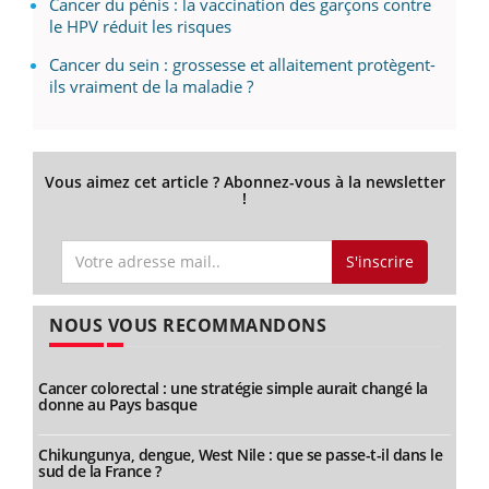
Cancer du pénis : la vaccination des garçons contre
le HPV réduit les risques
Cancer du sein : grossesse et allaitement protègent-
ils vraiment de la maladie ?
Vous aimez cet article ? Abonnez-vous à la newsletter
!
S'inscrire
NOUS VOUS RECOMMANDONS
Cancer colorectal : une stratégie simple aurait changé la
donne au Pays basque
Chikungunya, dengue, West Nile : que se passe-t-il dans le
sud de la France ?