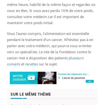
même heure, habillé de la même façon et regardez où
vous en êtes. Si vous avez perdu 10% de votre poids,
consultez votre médecin car il est important de
maintenir votre poids initial.
Vous l'aurez compris, l'alimentation est essentielle
pendant le traitement d'un cancer. N'hésitez pas à en
parler avec votre médecin, qui pourra vous orienter
vers un spécialiste. Le site de la Fondation contre le
cancer met à disposition des patients
plusieurs
conseils
et
recettes
sur le sujet.
SUR LE MÊME THÈME