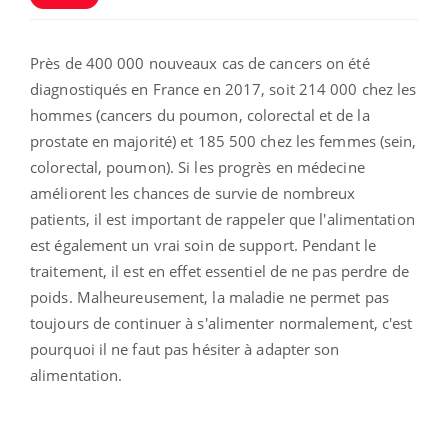
Près de 400 000 nouveaux cas de cancers on été
diagnostiqués en France en 2017, soit 214 000 chez les
hommes (cancers du poumon, colorectal et de la
prostate en majorité) et 185 500 chez les femmes (sein,
colorectal, poumon). Si les progrès en médecine
améliorent les chances de survie de nombreux
patients, il est important de rappeler que l'alimentation
est également un vrai soin de support. Pendant le
traitement, il est en effet essentiel de ne pas perdre de
poids.
Malheureusement, la maladie ne permet pas
toujours de continuer à s'alimenter normalement, c'est
pourquoi il ne faut pas hésiter à adapter son
alimentation.