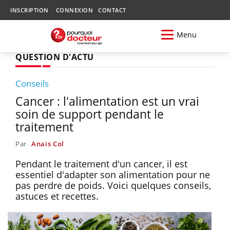
INSCRIPTION
CONNEXION
CONTACT
Menu
QUESTION D'ACTU
Conseils
Cancer : l'alimentation est un vrai
soin de support pendant le
traitement
Par
Anaïs Col
Pendant le traitement d'un cancer, il est
essentiel d'adapter son alimentation pour ne
pas perdre de poids. Voici quelques conseils,
astuces et recettes.