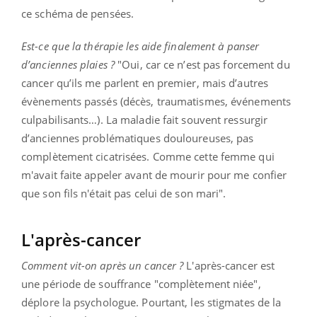
ce schéma de pensées.
Est-ce que la thérapie les aide finalement à panser
d’anciennes plaies ?
"Oui, car ce n’est pas forcement du
cancer qu’ils me parlent en premier, mais d’autres
évènements passés (décès, traumatismes, événements
culpabilisants…). La maladie fait souvent ressurgir
d’anciennes problématiques douloureuses, pas
complètement cicatrisées. Comme cette femme qui
m'avait faite appeler avant de mourir pour me confier
que son fils n'était pas celui de son mari".
L'après-cancer
Comment vit-on après un cancer ?
L'après-cancer est
une période de souffrance "complètement niée",
déplore la psychologue. Pourtant, les stigmates de la