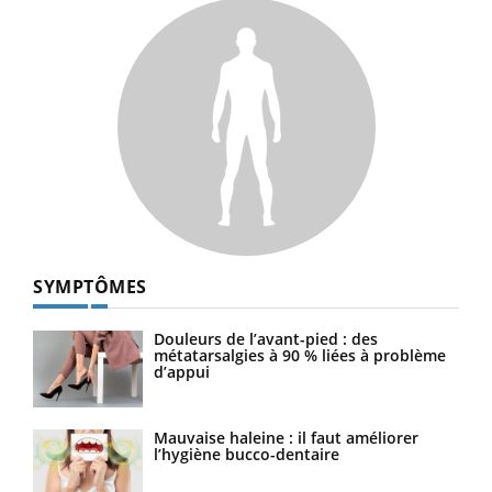
SYMPTÔMES
Douleurs de l’avant-pied : des
métatarsalgies à 90 % liées à problème
d’appui
Mauvaise haleine : il faut améliorer
l’hygiène bucco-dentaire