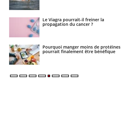
urs
Le Viagra pourrait-il freiner la
propagation du cancer ?
Pourquoi manger moins de protéines
pourrait finalement être bénéfique