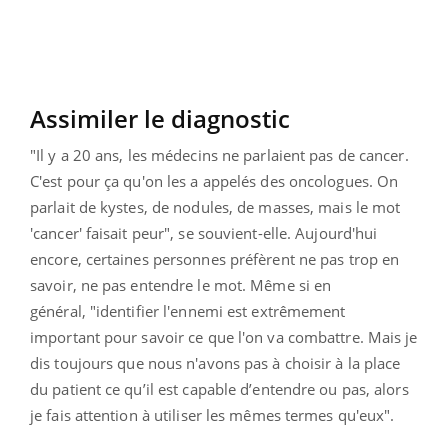
Assimiler le diagnostic
"Il y a 20 ans, les médecins ne parlaient pas de cancer.
C'est pour ça qu'on les a appelés des oncologues. On
parlait de kystes, de nodules, de masses, mais le mot
'cancer' faisait peur", se souvient-elle. Aujourd'hui
encore, certaines personnes préfèrent ne pas trop en
savoir, ne pas entendre le mot. Même si en
général, "identifier l'ennemi est extrêmement
important pour savoir ce que l'on va combattre. Mais je
dis toujours que nous n'avons pas à choisir à la place
du patient ce qu’il est capable d’entendre ou pas, alors
je fais attention à utiliser les mêmes termes qu'eux".