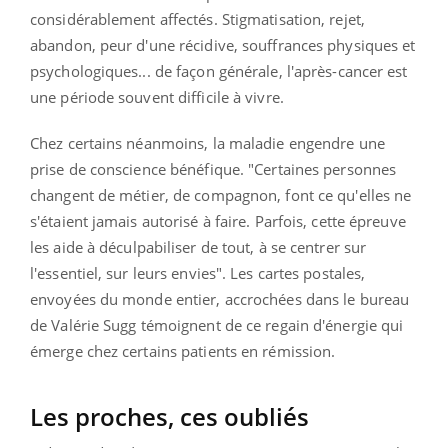
considérablement affectés. Stigmatisation, rejet,
abandon, peur d'une récidive, souffrances physiques et
psychologiques... de façon générale, l'après-cancer est
une période souvent difficile à vivre.
Chez certains néanmoins, la maladie engendre une
prise de conscience bénéfique. "Certaines personnes
changent de métier, de compagnon, font ce qu'elles ne
s'étaient jamais autorisé à faire. Parfois, cette épreuve
les aide à déculpabiliser de tout, à se centrer sur
l'essentiel, sur leurs envies". Les cartes postales,
envoyées du monde entier, accrochées dans le bureau
de Valérie Sugg témoignent de ce regain d'énergie qui
émerge chez certains patients en rémission.
Les proches, ces oubliés