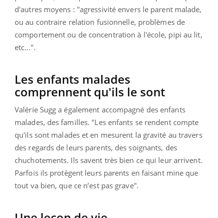
d'autres moyens : "agressivité envers le parent malade,
ou au contraire relation fusionnelle, problèmes de
comportement ou de concentration à l'école, pipi au lit,
etc...".
Les enfants malades
comprennent qu'ils le sont
Valérie Sugg a également accompagné des enfants
malades, des familles. "Les enfants se rendent compte
qu'ils sont malades et en mesurent la gravité au travers
des regards de leurs parents, des soignants, des
chuchotements. Ils savent très bien ce qui leur arrivent.
Parfois ils protègent leurs parents en faisant mine que
tout va bien, que ce n’est pas grave".
Une leçon de vie