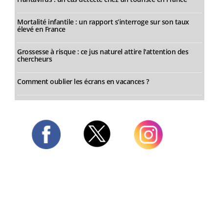
Mortalité infantile : un rapport s’interroge sur son taux
élevé en France
Grossesse à risque : ce jus naturel attire l'attention des
chercheurs
Comment oublier les écrans en vacances ?
Twitter
Facebook
Instagram