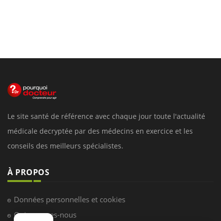
Le site santé de référence avec chaque jour toute l'actualité
médicale decryptée par des médecins en exercice et les
conseils des meilleurs spécialistes.
À PROPOS
Données personnelles et cookies
Qui sommes-nous