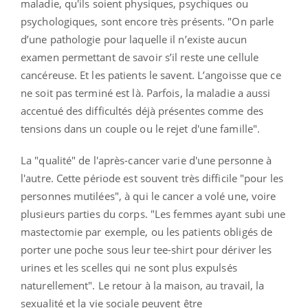
maladie, qu'ils soient physiques, psychiques ou
psychologiques, sont encore très présents. "On parle
d’une pathologie pour laquelle il n’existe aucun
examen permettant de savoir s’il reste une cellule
cancéreuse. Et les patients le savent. L’angoisse que ce
ne soit pas terminé est là. Parfois, la maladie a aussi
accentué des difficultés déjà présentes comme des
tensions dans un couple ou le rejet d'une famille".
La "qualité" de l'après-cancer varie d'une personne à
l'autre. Cette période est souvent très difficile "pour les
personnes mutilées", à qui le cancer a volé une, voire
plusieurs parties du corps. "Les femmes ayant subi une
mastectomie par exemple, ou les patients obligés de
porter une poche sous leur tee-shirt pour dériver les
urines et les scelles qui ne sont plus expulsés
naturellement". Le retour à la maison, au travail, la
sexualité et la vie sociale peuvent être