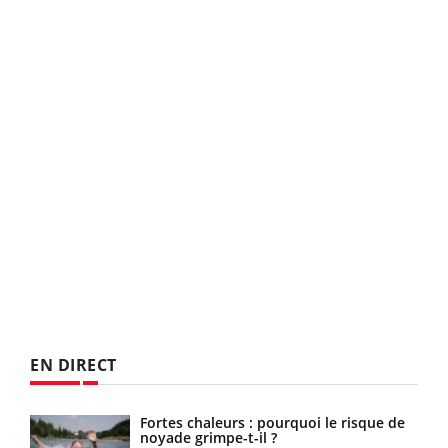
EN DIRECT
a
Fortes chaleurs : pourquoi le risque de
noyade grimpe-t-il ?