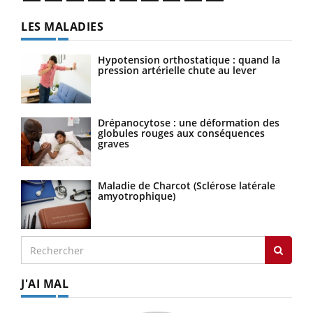
LES MALADIES
Hypotension orthostatique : quand la
pression artérielle chute au lever
Drépanocytose : une déformation des
globules rouges aux conséquences
graves
Maladie de Charcot (Sclérose latérale
amyotrophique)
J'AI MAL