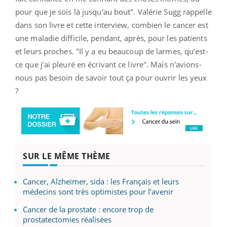
pour que je sois là jusqu’au bout". Valérie Sugg rappelle
dans son livre et cette interview, combien le cancer est
une maladie difficile, pendant, après, pour les patients
et leurs proches. "Il y a eu beaucoup de larmes, qu’est-
ce que j’ai pleuré en écrivant ce livre". Mais n'avions-
nous pas besoin de savoir tout ça pour ouvrir les yeux
?
SUR LE MÊME THÈME
Cancer, Alzheimer, sida : les Français et leurs
médecins sont très optimistes pour l’avenir
Cancer de la prostate : encore trop de
prostatectomies réalisées