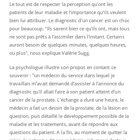
Le tout est de respecter la perception qu'ont les
patients de leur maladie et l'importance qu'ils veulent
bien lui attribuer. Le diagnostic d'un cancer est un choc
pour beaucoup. "Ils savent bien ce qu'ils ont, mais tous
ne sont pas prêts à l'assimiler dans l'instant. Certains
auront besoin de quelques minutes, quelques heures,
ou plus", nous explique Valérie Sugg.
La psychologue illustre son propos en contant ce
souvenir : "un médecin du service dans lequel je
travaillais m'avait demandé d'assister à l'annonce du
diagnostic qu'il allait faire à son patient atteint d'un
cancer de la prostate. L'échange a duré une heure, le
médecin a fait un dessin de la prostate, de la lésion en
question, puis détaillé le développement possible de la
maladie et les traitements, avant de répondre aux
questions du patient. A la fin, au moment de quitter la