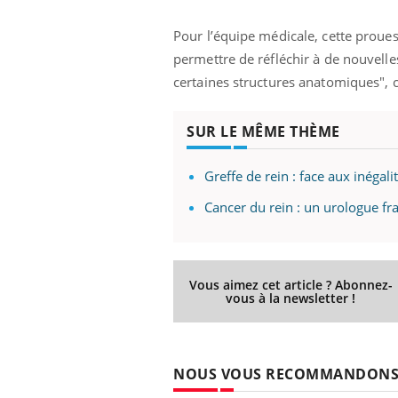
Pour l’équipe médicale, cette proue
permettre de réfléchir à de nouvelle
certaines structures anatomiques", 
SUR LE MÊME THÈME
Greffe de rein : face aux inégal
Cancer du rein : un urologue fr
Vous aimez cet article ? Abonnez-
vous à la newsletter !
NOUS VOUS RECOMMANDON