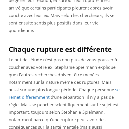
de gérer leur relation, et surtout leur rupture. Il est
arrivé que certains participants pleurent après avoir
couché avec leur ex. Mais selon les chercheurs, ils se
sont ensuite sentis plus positifs dans leur vie
quotidienne.
Chaque rupture est différente
Le but de l’étude n’est pas non plus de vous pousser à
coucher avec votre ex. Stephanie Spielmann explique
que d’autres recherches doivent être menées,
notamment sur la nature même des ruptures. Mais
aussi sur une plus longue période. Chaque personne
se
remet différemment
d’une séparation, il n’y a pas de
règle. Mais se pencher scientifiquement sur le sujet est
important, toujours selon Stephanie Spielmann,
notamment parce qu’une rupture peut avoir des
conséquences sur la santé mentale (mais aussi