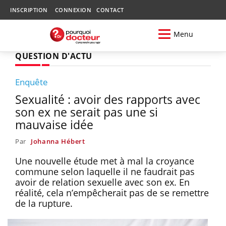
INSCRIPTION
CONNEXION
CONTACT
Menu
QUESTION D'ACTU
Enquête
Sexualité : avoir des rapports avec
son ex ne serait pas une si
mauvaise idée
Par
Johanna Hébert
Une nouvelle étude met à mal la croyance
commune selon laquelle il ne faudrait pas
avoir de relation sexuelle avec son ex. En
réalité, cela n’empêcherait pas de se remettre
de la rupture.