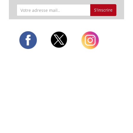
S'inscrire
Twitter
Facebook
Instagram