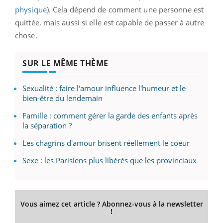
physique
). Cela dépend de comment une personne est
quittée, mais aussi si elle est capable de passer à autre
chose.
SUR LE MÊME THÈME
Sexualité : faire l'amour influence l'humeur et le
bien-être du lendemain
Famille : comment gérer la garde des enfants après
la séparation ?
Les chagrins d'amour brisent réellement le coeur
Sexe : les Parisiens plus libérés que les provinciaux
Vous aimez cet article ? Abonnez-vous à la newsletter
!