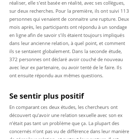
réaliser, elle s’est basée en réalité, avec ses collègues,
sur deux recherches. Pour la première, ils ont suivi 113
personnes qui venaient de connaitre une rupture. Deux
mois après, les participants ont répondu à un sondage
en ligne afin de savoir s’ils étaient toujours impliqués
dans leur ancienne relation, à quel point, et comment
ils se sentaient globalement. Dans la seconde étude,
372 personnes ont déclaré avoir couché de nouveau
avec leur ex partenaire, ou avoir tenté de le faire. Ils
ont ensuite répondu aux mêmes questions.
Se sentir plus positif
En comparant ces deux études, les chercheurs ont
découvert qu’avoir une relation sexuelle avec son ex
n’était pas tant un problème que ça. La plupart des
concernés n’ont pas vu de différence dans leur manière