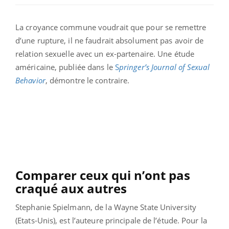
La croyance commune voudrait que pour se remettre
d’une rupture, il ne faudrait absolument pas avoir de
relation sexuelle avec un ex-partenaire. Une étude
américaine, publiée dans le
S
pringer’s Journal of Sexual
Behavior
, démontre le contraire.
Comparer ceux qui n’ont pas
craqué aux autres
Stephanie Spielmann, de la Wayne State University
(Etats-Unis), est l’auteure principale de l’étude. Pour la