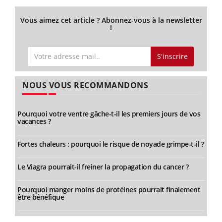
Vous aimez cet article ? Abonnez-vous à la newsletter
!
S'inscrire
NOUS VOUS RECOMMANDONS
Pourquoi votre ventre gâche-t-il les premiers jours de vos
vacances ?
Fortes chaleurs : pourquoi le risque de noyade grimpe-t-il ?
Le Viagra pourrait-il freiner la propagation du cancer ?
Pourquoi manger moins de protéines pourrait finalement
être bénéfique