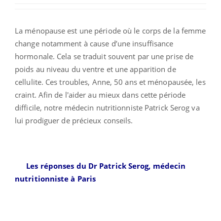
La ménopause est une période où le corps de la femme
change notamment à cause d’une insuffisance
hormonale. Cela se traduit souvent par une prise de
poids au niveau du ventre et une apparition de
cellulite. Ces troubles, Anne, 50 ans et ménopausée, les
craint. Afin de l'aider au mieux dans cette période
difficile, notre médecin nutritionniste Patrick Serog va
lui prodiguer de précieux conseils.
Les réponses du Dr Patrick Serog, médecin
nutritionniste à Paris