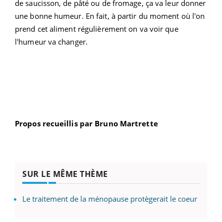
de saucisson, de pâté ou de fromage, ça va leur donner
une bonne humeur. En fait, à partir du moment où l'on
prend cet aliment régulièrement on va voir que
l'humeur va changer.
Propos recueillis par Bruno Martrette
SUR LE MÊME THÈME
Le traitement de la ménopause protègerait le coeur