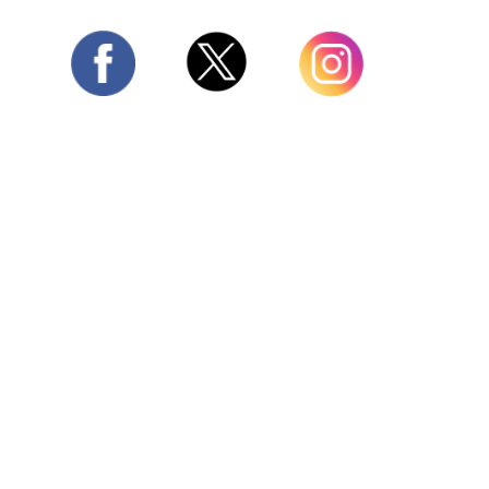
Twitter
Facebook
Instagram