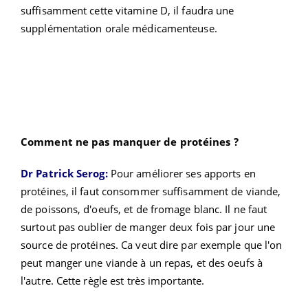
suffisamment cette vitamine D, il faudra une
supplémentation orale médicamenteuse.
Comment ne pas manquer de protéines ?
Dr Patrick Serog:
Pour améliorer ses apports
en
protéines, il faut consommer suffisamment de viande,
de poissons, d'oeufs, et de fromage blanc. Il ne faut
surtout pas oublier de manger deux fois par jour une
source de protéines. Ca veut dire par exemple que l'on
peut manger une viande à un repas, et des oeufs à
l'autre. Cette règle est très importante.