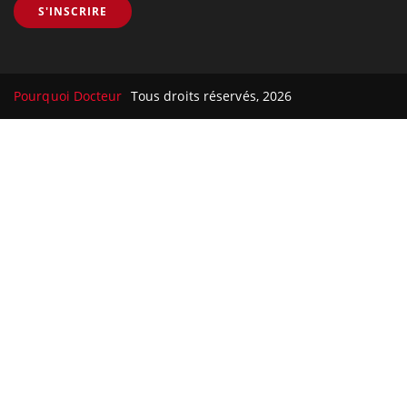
S'INSCRIRE
Pourquoi Docteur
Tous droits réservés, 2026