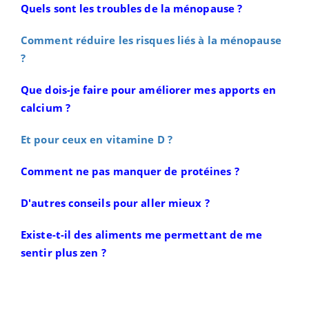
Quels sont les troubles de la ménopause ?
Comment réduire les risques liés à la ménopause
?
Que dois-je faire pour améliorer mes apports en
calcium ?
Et pour ceux en vitamine D ?
Comment ne pas manquer de protéines ?
D'autres conseils pour aller mieux ?
Existe-t-il des aliments me permettant de me
sentir plus zen ?