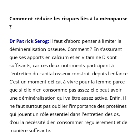
Comment réduire les risques liés à la ménopause
?
Dr Patrick Serog:
Il faut d'abord penser à limiter la
déminéralisation osseuse. Comment ? En s'assurant
que ses apports en calcium et en vitamine D sont
suffisants, car ces deux nutriments participent à
l'entretien du capital osseux construit depuis l'enfance.
C'est un moment délicat à vivre pour la femme parce
que si elle n'en consomme pas assez elle peut avoir
une déminéralisation qui va être assez active. Enfin, il
ne faut surtout pas oublier l'importance des protéines
qui jouent un rôle essentiel dans l'entretien des os,
d'où la nécéssité d'en consommer régulièrement et de
manière suffisante.