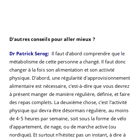
D'autres conseils pour aller mieux ?
Dr Patrick Serog:
Il faut d'abord comprendre que
l
e
métabolisme de cette personne a changé. Il faut donc
changer à la fois son alimentation et son actiivté
physique. D'abord, une régularité d'approvisionnement
alimentaire est nécessaire, c'est-à-dire que vous devrez
à présent manger de manière régulière, définie, et faire
des repas complets. La deuxième chose, c'est l'activité
physique qui devra être désormais régulière, au moins
de 4-5 heures par semaine, soit sous la forme de vélo
d'appartement, de nage, ou de marche active (ou
nordique). Et surtout n'hésitez pas un instant, à dire à