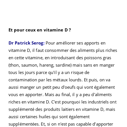
Et pour ceux en vitamine D ?
Dr Patrick Serog
:
Pour améliorer ses apports en
vitamine D, il faut consommer des aliments plus riches
en cette vitamine, en introduisant des poissons gras
(thon, saumon, hareng, sardine) mais sans en manger
tous les jours parce qu'il y a un risque de
contamination par les métaux lourds. Et puis, on va
aussi manger un petit peu d'oeufs qui vont également
vous en apporter. Mais au final, il y a peu d'aliments
riches en vitamine D. C'est pourquoi les industriels ont
supplémenté des produits laitiers en vitamine D, mais
aussi certaines huiles qui sont également
supplémentées. Et, si on n'est pas capable d'apporter