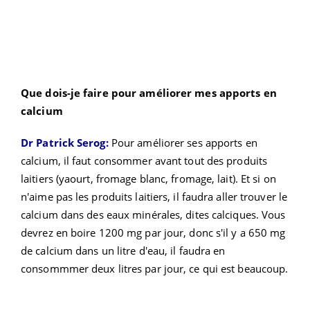
Que dois-je faire pour améliorer mes apports en
calcium
Dr Patrick Serog:
Pour améliorer ses apports en
calcium, il faut consommer avant tout des produits
laitiers (yaourt, fromage blanc, fromage, lait). Et si on
n'aime pas les produits laitiers, il faudra aller trouver le
calcium dans des eaux minérales, dites calciques. Vous
devrez en boire 1200 mg par jour, donc s'il y a 650 mg
de calcium dans un litre d'eau, il faudra en
consommmer deux litres par jour, ce qui est beaucoup.