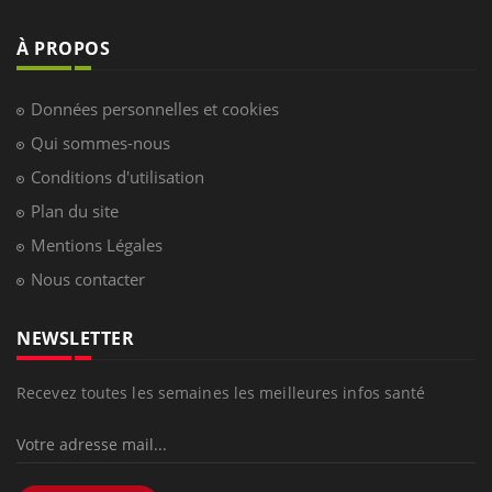
À PROPOS
Données personnelles et cookies
Qui sommes-nous
Conditions d'utilisation
Plan du site
Mentions Légales
Nous contacter
NEWSLETTER
Recevez toutes les semaines les meilleures infos santé