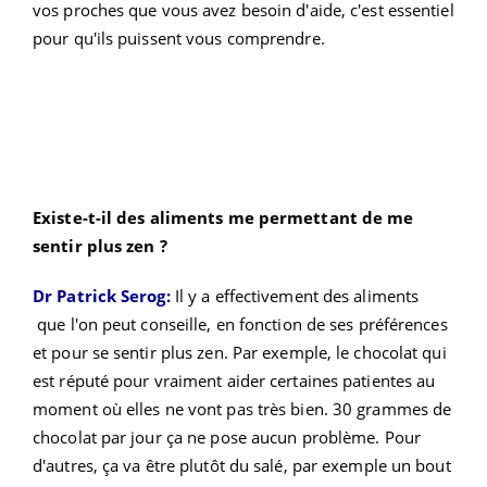
vos proches que vous avez besoin d'aide, c'est essentiel
pour qu'ils puissent vous comprendre.
Existe-t-il des aliments me permettant de me
sentir plus zen ?
Dr Patrick Serog:
Il y a effectivement des aliments
que l'on peut conseille, en fonction de ses préférences
et pour se sentir plus zen. Par exemple, le chocolat qui
est réputé pour vraiment aider certaines patientes au
moment où elles ne vont pas très bien. 30 grammes de
chocolat par jour ça ne pose aucun problème. Pour
d'autres, ça va être plutôt du salé, par exemple un bout