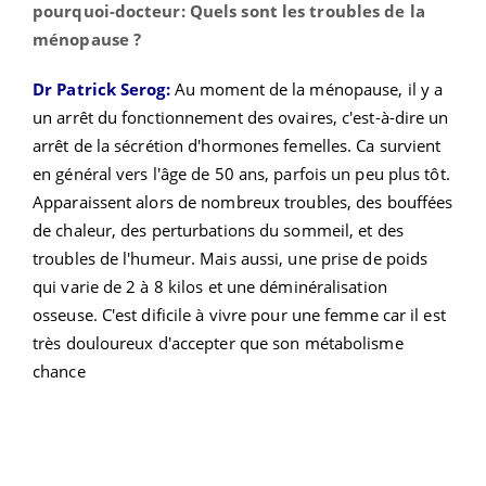
pourquoi-docteur: Quels sont les troubles de la
ménopause ?
Dr Patrick Serog:
Au moment de la ménopause, il y a
un arrêt du fonctionnement des ovaires, c'est-à-dire un
arrêt de la sécrétion d'hormones femelles. Ca survient
en général vers l'âge de 50 ans, parfois un peu plus tôt.
Apparaissent alors de nombreux troubles, des bouffées
de chaleur, des perturbations du sommeil, et des
troubles de l'humeur. Mais aussi, une prise de poids
qui varie de 2 à 8 kilos et une déminéralisation
osseuse. C'est dificile à vivre pour une femme car il est
très douloureux d'accepter que son métabolisme
chance