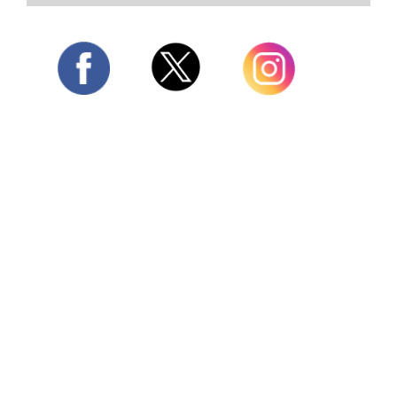
Twitter
Facebook
Instagram