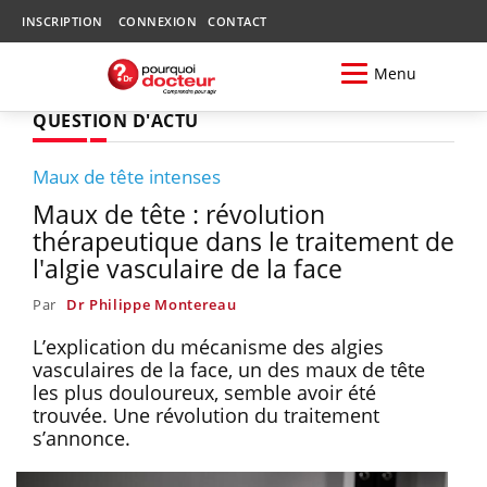
INSCRIPTION
CONNEXION
CONTACT
Menu
QUESTION D'ACTU
Maux de tête intenses
Maux de tête : révolution
thérapeutique dans le traitement de
l'algie vasculaire de la face
Par
Dr Philippe Montereau
L’explication du mécanisme des algies
vasculaires de la face, un des maux de tête
les plus douloureux, semble avoir été
trouvée. Une révolution du traitement
s’annonce.