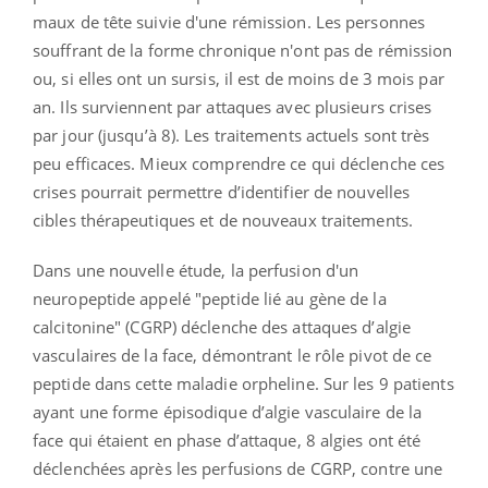
maux de tête suivie d'une rémission. Les personnes
souffrant de la forme chronique n'ont pas de rémission
ou, si elles ont un sursis, il est de moins de 3 mois par
an. Ils surviennent par attaques avec plusieurs crises
par jour (jusqu’à 8). Les traitements actuels sont très
peu efficaces. Mieux comprendre ce qui déclenche ces
crises pourrait permettre d’identifier de nouvelles
cibles thérapeutiques et de nouveaux traitements.
Dans une nouvelle étude, la perfusion d'un
neuropeptide appelé "peptide lié au gène de la
calcitonine" (CGRP) déclenche des attaques d’algie
vasculaires de la face, démontrant le rôle pivot de ce
peptide dans cette maladie orpheline. Sur les 9 patients
ayant une forme épisodique d’algie vasculaire de la
face qui étaient en phase d’attaque, 8 algies ont été
déclenchées après les perfusions de CGRP, contre une