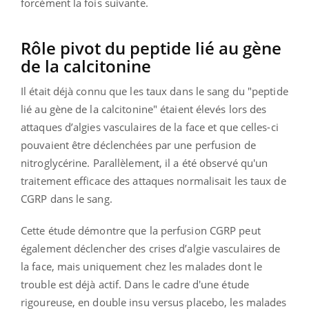
forcément la fois suivante.
Rôle pivot du peptide lié au gène
de la calcitonine
Il était déjà connu que les taux dans le sang du "peptide
lié au gène de la calcitonine" étaient élevés lors des
attaques d’algies vasculaires de la face et que celles-ci
pouvaient être déclenchées par une perfusion de
nitroglycérine. Parallèlement, il a été observé qu'un
traitement efficace des attaques normalisait les taux de
CGRP dans le sang.
Cette étude démontre que la perfusion CGRP peut
également déclencher des crises d’algie vasculaires de
la face, mais uniquement chez les malades dont le
trouble est déjà actif. Dans le cadre d'une étude
rigoureuse, en double insu versus placebo, les malades