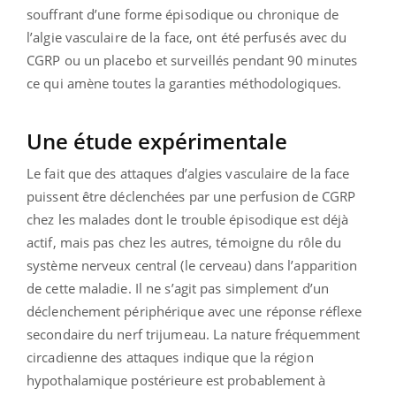
souffrant d’une forme épisodique ou chronique de
l’algie vasculaire de la face, ont été perfusés avec du
CGRP ou un placebo et surveillés pendant 90 minutes
ce qui amène toutes la garanties méthodologiques.
Une étude expérimentale
Le fait que des attaques d’algies vasculaire de la face
puissent être déclenchées par une perfusion de CGRP
chez les malades dont le trouble épisodique est déjà
actif, mais pas chez les autres, témoigne du rôle du
système nerveux central (le cerveau) dans l’apparition
de cette maladie. Il ne s’agit pas simplement d’un
déclenchement périphérique avec une réponse réflexe
secondaire du nerf trijumeau. La nature fréquemment
circadienne des attaques indique que la région
hypothalamique postérieure est probablement à