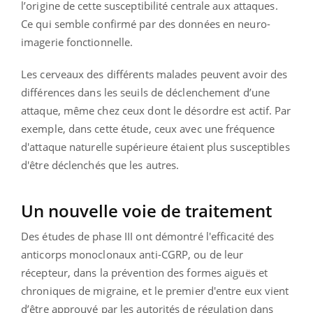
l’origine de cette susceptibilité centrale aux attaques.
Ce qui semble confirmé par des données en neuro-
imagerie fonctionnelle.
Les cerveaux des différents malades peuvent avoir des
différences dans les seuils de déclenchement d’une
attaque, même chez ceux dont le désordre est actif. Par
exemple, dans cette étude, ceux avec une fréquence
d'attaque naturelle supérieure étaient plus susceptibles
d'être déclenchés que les autres.
Un nouvelle voie de traitement
Des études de phase III ont démontré l'efficacité des
anticorps monoclonaux anti-CGRP, ou de leur
récepteur, dans la prévention des formes aiguës et
chroniques de migraine, et le premier d'entre eux vient
d’être approuvé par les autorités de régulation dans