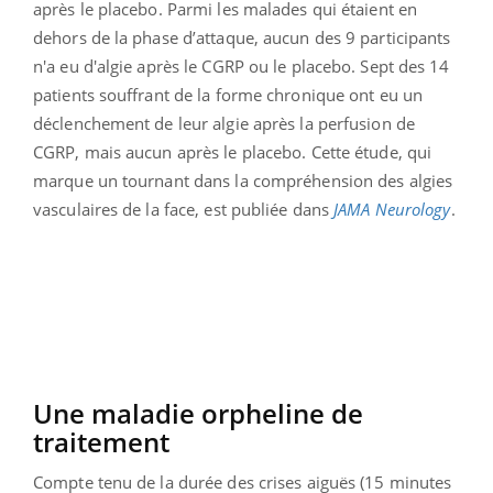
après le placebo. Parmi les malades qui étaient en
dehors de la phase d’attaque, aucun des 9 participants
n'a eu d'algie après le CGRP ou le placebo. Sept des 14
patients souffrant de la forme chronique ont eu un
déclenchement de leur algie après la perfusion de
CGRP, mais aucun après le placebo. Cette étude, qui
marque un tournant dans la compréhension des algies
vasculaires de la face, est publiée dans
JAMA Neurology
.
Une maladie orpheline de
traitement
Compte tenu de la durée des crises aiguës (15 minutes