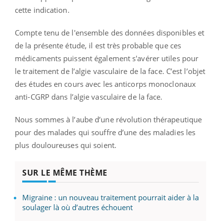
cette indication.
Compte tenu de l'ensemble des données disponibles et
de la présente étude, il est très probable que ces
médicaments puissent également s'avérer utiles pour
le traitement de l’algie vasculaire de la face. C’est l’objet
des études en cours avec les anticorps monoclonaux
anti-CGRP dans l’algie vasculaire de la face.
Nous sommes à l’aube d’une révolution thérapeutique
pour des malades qui souffre d’une des maladies les
plus douloureuses qui soient.
SUR LE MÊME THÈME
Migraine : un nouveau traitement pourrait aider à la
soulager là où d’autres échouent