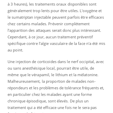
à 3 heures), les traitements oraux disponibles sont
généralement trop lents pour être utiles. L'oxygène et
le sumatriptan injectable peuvent parfois être efficaces
chez certains malades. Prévenir complètement
l’apparition des attaques serait donc plus intéressant.
Cependant, à ce jour, aucun traitement préventif
spécifique contre l’algie vasculaire de la face n'a été mis
au point.
Une injection de corticoïdes dans le nerf occipital, avec
ou sans anesthésique local, pourrait être utile, de
même que le vérapamil, le lithium et la mélatonine.
Malheureusement, la proportion de malades non-
répondeurs et les problèmes de tolérance fréquents et,
en particulier chez les malades ayant une forme
chronique épisodique, sont élevés. De plus un
traitement qui a été efficace une fois ne le sera pas