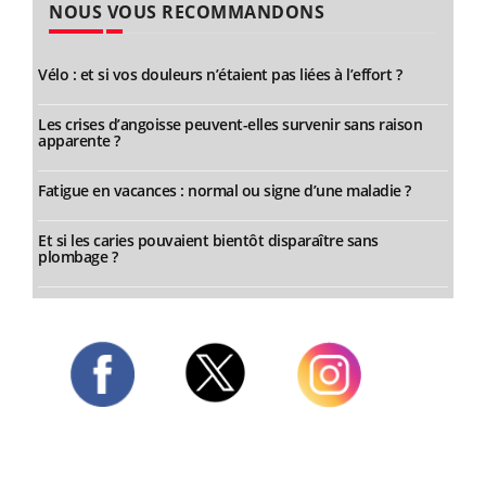
NOUS VOUS RECOMMANDONS
Vélo : et si vos douleurs n’étaient pas liées à l’effort ?
Les crises d’angoisse peuvent-elles survenir sans raison
apparente ?
Fatigue en vacances : normal ou signe d’une maladie ?
Et si les caries pouvaient bientôt disparaître sans
plombage ?
Twitter
Facebook
Instagram