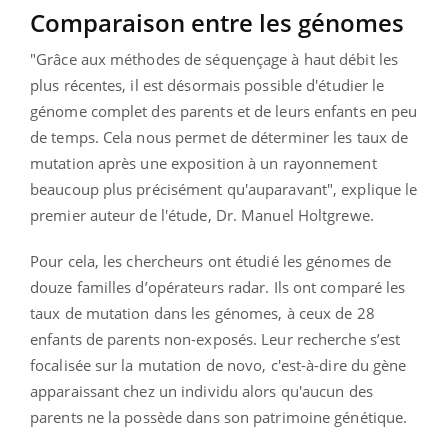
Comparaison entre les génomes
"Grâce aux méthodes de séquençage à haut débit les
plus récentes, il est désormais possible d'étudier le
génome complet des parents et de leurs enfants en peu
de temps. Cela nous permet de déterminer les taux de
mutation après une exposition à un rayonnement
beaucoup plus précisément qu'auparavant", explique le
premier auteur de l'étude, Dr. Manuel Holtgrewe.
Pour cela, les chercheurs ont étudié les génomes de
douze familles d’opérateurs radar. Ils ont comparé les
taux de mutation dans les génomes, à ceux de 28
enfants de parents non-exposés. Leur recherche s’est
focalisée sur la mutation de novo, c'est-à-dire du gène
apparaissant chez un individu alors qu'aucun des
parents ne la possède dans son patrimoine génétique.