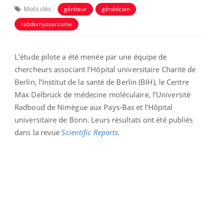
Mots clés :
géniteur
généticien
rabdomyosarcome
L’étude pilote a été menée par une équipe de
chercheurs associant l’Hôpital universitaire Charité de
Berlin, l’Institut de la santé de Berlin (BIH), le Centre
Max Delbrück de médecine moléculaire, l’Université
Radboud de Nimègue aux Pays-Bas et l’Hôpital
universitaire de Bonn. Leurs résultats ont été publiés
dans la revue
Scientific Reports
.