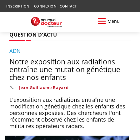
INSCRIPTION
CONNEXION
CONTACT
Menu
QUESTION D'ACTU
ADN
Notre exposition aux radiations
entraîne une mutation génétique
chez nos enfants
Par
Jean-Guillaume Bayard
L'exposition aux radiations entraîne une
modification génétique chez les enfants des
personnes exposées. Des chercheurs l'ont
récemment observé chez les enfants de
militaires opérateurs radars.