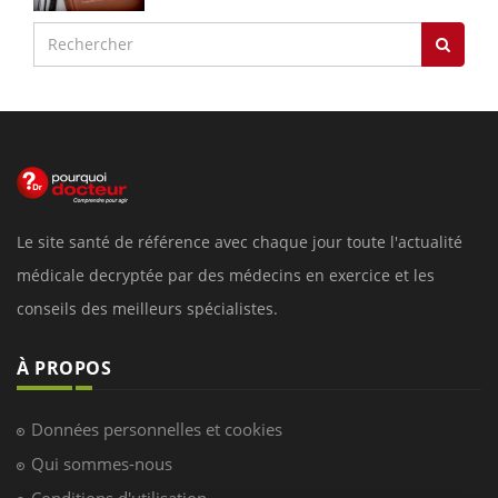
Le site santé de référence avec chaque jour toute l'actualité
médicale decryptée par des médecins en exercice et les
conseils des meilleurs spécialistes.
À PROPOS
Données personnelles et cookies
Qui sommes-nous
Conditions d'utilisation