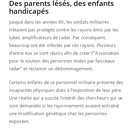
Des parents lésés, des enfants
handicapés
Jusque dans les années 80, les soldats militaires
n’étaient pas protégés contre les rayons émis par les
tubes amplificateurs de radar. Par conséquent,
beaucoup ont été infectés par ces rayons. Plusieurs
d’entre eux se sont réunis afin de créer l’"Association
pour le soutien des personnes lésées par faisceaux
radar" et réclamer un dédommagement.
Certains enfants de ce personnel militaire présente des
incapacités physiques dues à l’exposition de leur père.
Une réalité qui a suscité l’intérêt des chercheurs qui se
sont demandés si les rayonnements avaient entraîné
une modification génétique chez les personnes
exposées.