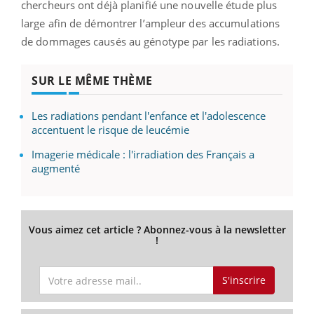
chercheurs ont déjà planifié une nouvelle étude plus
large afin de démontrer l’ampleur des accumulations
de dommages causés au génotype par les radiations.
SUR LE MÊME THÈME
Les radiations pendant l'enfance et l'adolescence
accentuent le risque de leucémie
Imagerie médicale : l'irradiation des Français a
augmenté
Vous aimez cet article ? Abonnez-vous à la newsletter
!
S'inscrire