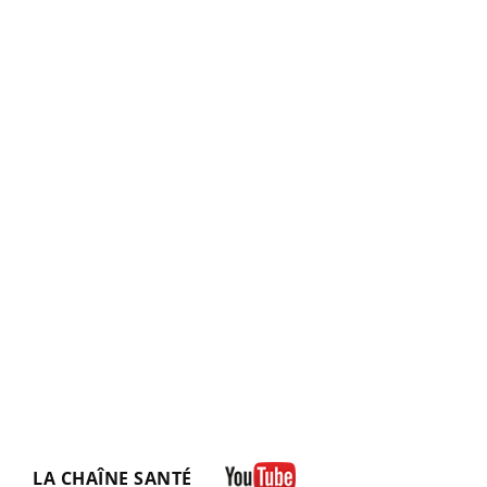
LA CHAÎNE SANTÉ