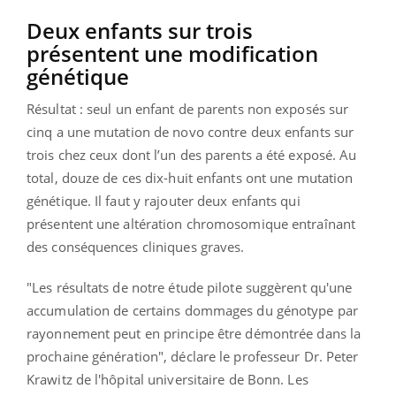
Deux enfants sur trois
présentent une modification
génétique
Résultat : seul un enfant de parents non exposés sur
cinq a une mutation de novo contre deux enfants sur
trois chez ceux dont l’un des parents a été exposé. Au
total, douze de ces dix-huit enfants ont une mutation
génétique. Il faut y rajouter deux enfants qui
présentent une altération chromosomique entraînant
des conséquences cliniques graves.
"Les résultats de notre étude pilote suggèrent qu'une
accumulation de certains dommages du génotype par
rayonnement peut en principe être démontrée dans la
prochaine génération", déclare le professeur Dr. Peter
Krawitz de l'hôpital universitaire de Bonn. Les