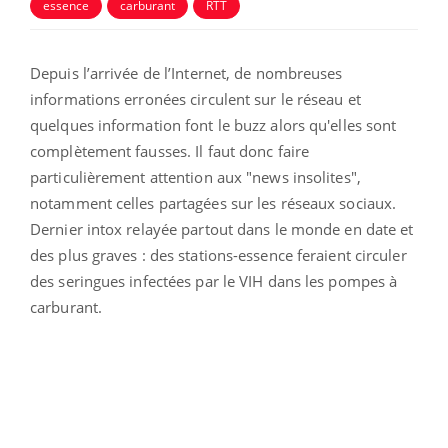
essence
carburant
RTT
Depuis l’arrivée de l’Internet, de nombreuses
informations erronées circulent sur le réseau et
quelques information font le buzz alors qu'elles sont
complètement fausses. Il faut donc faire
particulièrement attention aux "news insolites",
notamment celles partagées sur les réseaux sociaux.
Dernier intox relayée partout dans le monde en date et
des plus graves : des stations-essence feraient circuler
des seringues infectées par le VIH dans les pompes à
carburant.