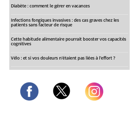
Diabète : comment le gérer en vacances
Infections fongiques invasives : des cas graves chez les
patients sans facteur de risque
Cette habitude alimentaire pourrait booster vos capacités
cognitives
Vélo : et si vos douleurs n’étaient pas liées à l’effort ?
Twitter
Facebook
Instagram