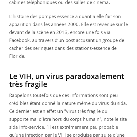
cabines téléphoniques ou des salles de cinéma.
L’histoire des pompes essence a quant à elle fait son
apparition dans les années 2000. Elle est revenue sur le
devant de la scène en 2013, encore une fois via
Facebook, au travers d’un post accusant un groupe de
cacher des seringues dans des stations-essence de
Floride.
Le VIH, un virus paradoxalement
très fragile
Rappelons toutefois que ces informations sont peu
crédibles étant donné la nature même du virus du sida.
Ce dernier est en effet un "virus très fragile qui
supporte mal d’être hors du corps humain", note le site
sida info-service. "Il est extrêmement peu probable
qu’une infection par le VIH se produise par suite d’une