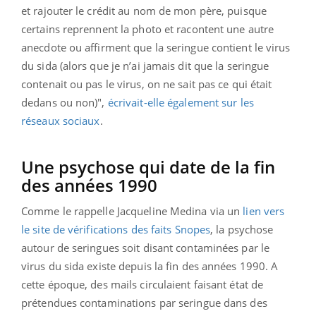
et rajouter le crédit au nom de mon père, puisque
certains reprennent la photo et racontent une autre
anecdote ou affirment que la seringue contient le virus
du sida (alors que je n’ai jamais dit que la seringue
contenait ou pas le virus, on ne sait pas ce qui était
dedans ou non)",
écrivait-elle également sur les
réseaux sociaux
.
Une psychose qui date de la fin
des années 1990
Comme le rappelle Jacqueline Medina via un
lien vers
le site de vérifications des faits Snopes
, la psychose
autour de seringues soit disant contaminées par le
virus du sida existe depuis la fin des années 1990. A
cette époque, des mails circulaient faisant état de
prétendues contaminations par seringue dans des