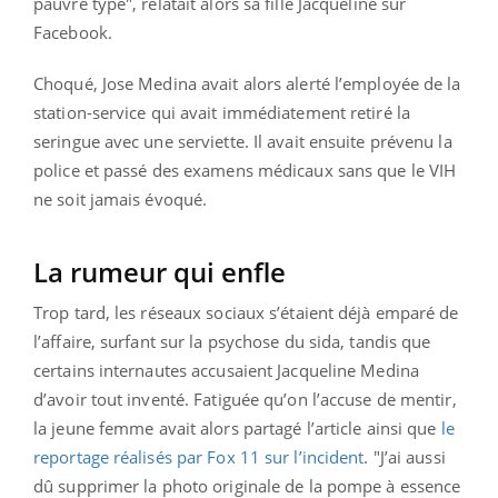
pauvre type", relatait alors sa fille Jacqueline sur
Facebook.
Choqué, Jose Medina avait alors alerté l’employée de la
station-service qui avait immédiatement retiré la
seringue avec une serviette. Il avait ensuite prévenu la
police et passé des examens médicaux sans que le VIH
ne soit jamais évoqué.
La rumeur qui enfle
Trop tard, les réseaux sociaux s’étaient déjà emparé de
l’affaire, surfant sur la psychose du sida, tandis que
certains internautes accusaient Jacqueline Medina
d’avoir tout inventé. Fatiguée qu’on l’accuse de mentir,
la jeune femme avait alors partagé l’article ainsi que
le
reportage réalisés par Fox 11 sur l’incident
. "J’ai aussi
dû supprimer la photo originale de la pompe à essence