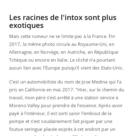
Les racines de l'intox sont plus
exotiques
Mais cette rumeur ne se limite pas à la France. Fin
2017, la même photo circule au Royaume-Uni, en
Allemagne, en Norvège, en Autriche, en République
Tchèque ou encore en Italie. Le cliché n’a pourtant
aucun lien avec l’Europe puisqu’il vient des Etats-Unis.
C’est un automobiliste du nom de Jose Medina qui l’a
pris en Californie en mai 2017. "Hier, sur le chemin du
travail, mon père s’est arrêté à une station service à
Moreno Valley pour prendre de l’essence. Après avoir
payé à l’intérieur, il est sorti saisir l’embout de la
pompe et s’est soudainement fait piquer par une
foutue seringue placée exprès à cet endroit par un