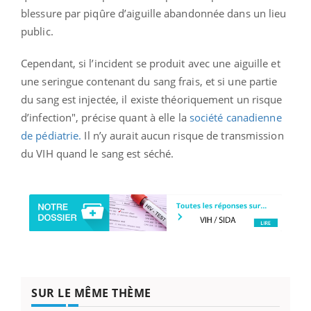
blessure par piqûre d’aiguille abandonnée dans un lieu
public.
Cependant, si l’incident se produit avec une aiguille et
une seringue contenant du sang frais, et si une partie
du sang est injectée, il existe théoriquement un risque
d’infection", précise quant à elle la
société canadienne
de pédiatrie.
Il n’y aurait aucun risque de transmission
du VIH quand le sang est séché.
SUR LE MÊME THÈME