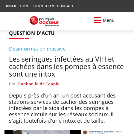
INSCRIPTION
CONNEXION
CONTACT
Menu
QUESTION D'ACTU
Désinformation massive
Les seringues infectées au VIH et
cachées dans les pompes à essence
sont une intox
Par
Raphaëlle de Tappie
Depuis près d'un an, un post accusant des
stations-services de cacher des seringues
infectées par le sida dans les pompes à
essence circule sur les réseaux sociaux. Il
s'agit toutefois d'une intox et de taille.