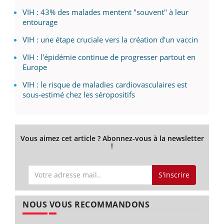
VIH : 43% des malades mentent "souvent" à leur
entourage
VIH : une étape cruciale vers la création d'un vaccin
VIH : l'épidémie continue de progresser partout en
Europe
VIH : le risque de maladies cardiovasculaires est
sous-estimé chez les séropositifs
Vous aimez cet article ? Abonnez-vous à la newsletter
!
S'inscrire
NOUS VOUS RECOMMANDONS