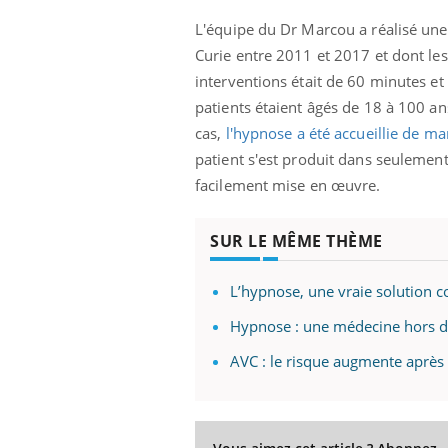
L'équipe du Dr Marcou a réalisé une é
Curie entre 2011 et 2017 et dont le
interventions était de 60 minutes et
patients étaient âgés de 18 à 100 
cas,
l'hypnose a été accueillie de ma
patient s'est produit dans seulement
facilement mise en œuvre.
SUR LE MÊME THÈME
L’hypnose, une vraie solution c
Hypnose : une médecine hors 
AVC : le risque augmente après