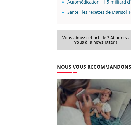
Automédication : 1,5 milliard d
Santé : les recettes de Marisol
Vous aimez cet article ? Abonnez-
vous à la newsletter !
NOUS VOUS RECOMMANDON