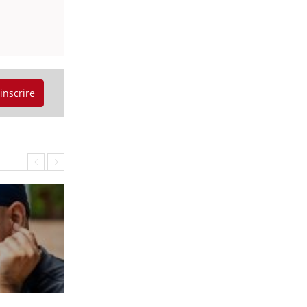
'inscrire