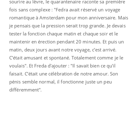
sourire au lèvre, le quarantenaire raconte sa première
fois sans complexe : "Fedra avait réservé un voyage
romantique à Amsterdam pour mon anniversaire. Mais
je pensais que la pression serait trop grande. Je devais
tester la fonction chaque matin et chaque soir et le
maintenir en érection pendant 20 minutes. Et puis un
matin, deux jours avant notre voyage, c’est arrivé.
C’était amusant et spontané. Totalement comme je le
voulais". Et Freda d'ajouter : "Il savait bien ce qu’il
faisait. C’était une célébration de notre amour. Son
pénis semble normal, il fonctionne juste un peu
différemment"
.