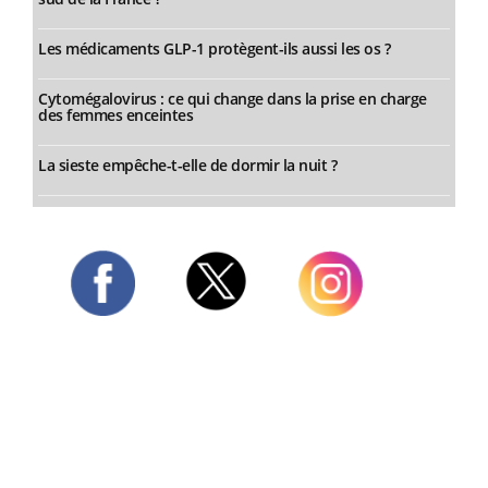
Les médicaments GLP-1 protègent-ils aussi les os ?
Cytomégalovirus : ce qui change dans la prise en charge
des femmes enceintes
La sieste empêche-t-elle de dormir la nuit ?
Twitter
Facebook
Instagram