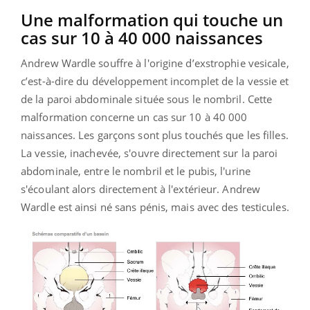
Une malformation qui touche un
cas sur 10 à 40 000 naissances
Andrew Wardle souffre à l'origine d’exstrophie vesicale,
c’est-à-dire du développement incomplet de la vessie et
de la paroi abdominale située sous le nombril. Cette
malformation concerne un cas sur 10 à 40 000
naissances. Les garçons sont plus touchés que les filles.
La vessie, inachevée, s'ouvre directement sur la paroi
abdominale, entre le nombril et le pubis, l'urine
s'écoulant alors directement à l'extérieur. Andrew
Wardle est ainsi né sans pénis, mais avec des testicules.