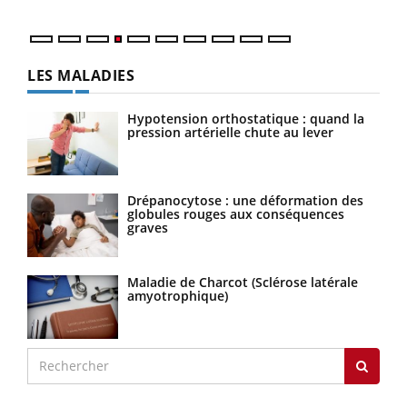
LES MALADIES
Hypotension orthostatique : quand la
pression artérielle chute au lever
Drépanocytose : une déformation des
globules rouges aux conséquences
graves
Maladie de Charcot (Sclérose latérale
amyotrophique)