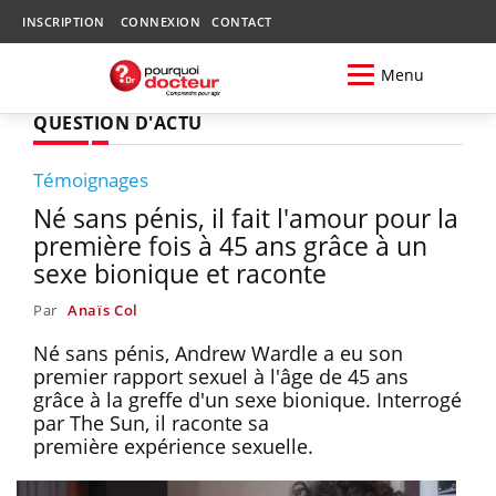
INSCRIPTION
CONNEXION
CONTACT
Menu
QUESTION D'ACTU
Témoignages
Né sans pénis, il fait l'amour pour la
première fois à 45 ans grâce à un
sexe bionique et raconte
Par
Anaïs Col
Né sans pénis, Andrew Wardle a eu son
premier rapport sexuel à l'âge de 45 ans
grâce à la greffe d'un sexe bionique. Interrogé
par The Sun, il raconte sa
première expérience sexuelle.