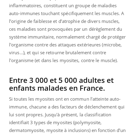
inflammatoires, constituent un groupe de maladies
auto-immunes touchant spécifiquement les muscles. A
l’origine de faiblesse et d’atrophie de divers muscles,
ces maladies sont provoquées par un dérèglement du
système immunitaire, normalement chargé de protéger
l'organisme contre des attaques extérieures (microbe,
virus...), et qui se retourne brutalement contre
l'organisme (et dans les myosites, contre le muscle).
Entre 3 000 et 5 000 adultes et
enfants malades en France.
Si toutes les myosites ont en commun l’atteinte auto-
immune, chacune a des facteurs de déclenchement qui
lui sont propres. Jusqu'à présent, la classification
identifiait 3 types de myosites (polymyosite,
dermatomyosite, myosite à inclusions) en fonction d’un