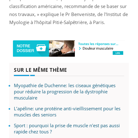
classification américaine, recommande de se baser sur
nos travaux, » explique le Pr Benveniste, de l'Institut de
Myologie à l’hôpital Pitié-Salpêtrière, à Paris.
SUR LE MÊME THÈME
Myopathie de Duchenne: les ciseaux génétiques
pour réduire la progression de la dystrophie
musculaire
L’apéline: une protéine anti-vieillissement pour les
muscles des seniors
Sport : pourquoi la prise de muscle n'est pas aussi
rapide chez tous ?