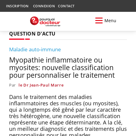
INSCRIPTION
CONNEXION
CONTACT
Menu
QUESTION D'ACTU
Maladie auto-immune
Myopathie inflammatoire ou
myosites: nouvelle classification
pour personnaliser le traitement
Par
le Dr Jean-Paul Marre
Dans le traitement des maladies
inflammatoires des muscles (ou myosites),
qui a longtemps été gêné par leur caractère
très hétérogène, une nouvelle classification
représente une étape déterminante. A la clé,
un meilleur diagnostic et des traitements plus
personnalisés pour les malades.