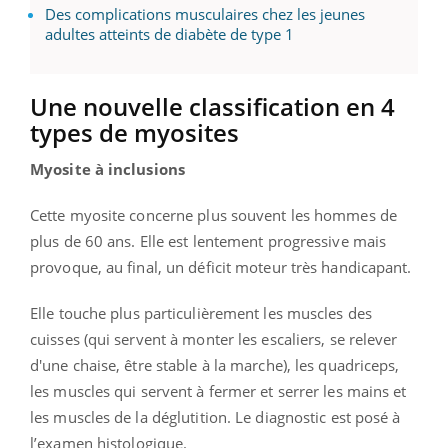
Des complications musculaires chez les jeunes
adultes atteints de diabète de type 1
Une nouvelle classification en 4
types de myosites
Myosite à inclusions
Cette myosite concerne plus souvent les hommes de
plus de 60 ans. Elle est lentement progressive mais
provoque, au final, un déficit moteur très handicapant.
Elle touche plus particulièrement les muscles des
cuisses (qui servent à monter les escaliers, se relever
d'une chaise, être stable à la marche), les quadriceps,
les muscles qui servent à fermer et serrer les mains et
les muscles de la déglutition. Le diagnostic est posé à
l’examen histologique.