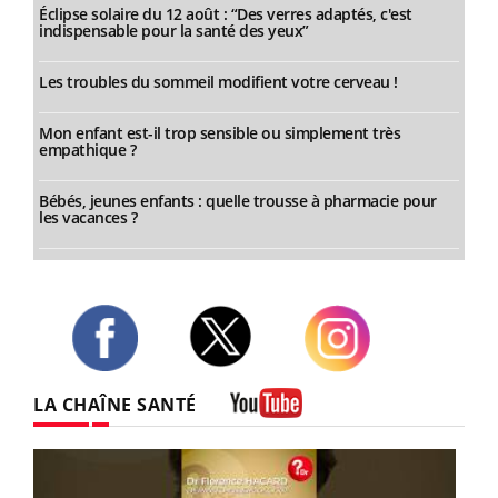
Éclipse solaire du 12 août : “Des verres adaptés, c'est
indispensable pour la santé des yeux”
Les troubles du sommeil modifient votre cerveau !
Mon enfant est-il trop sensible ou simplement très
empathique ?
Bébés, jeunes enfants : quelle trousse à pharmacie pour
les vacances ?
Twitter
Facebook
Instagram
LA CHAÎNE SANTÉ
Youtube