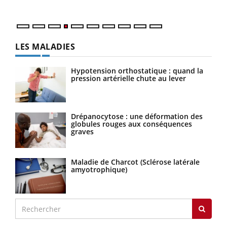
LES MALADIES
Hypotension orthostatique : quand la
pression artérielle chute au lever
Drépanocytose : une déformation des
globules rouges aux conséquences
graves
Maladie de Charcot (Sclérose latérale
amyotrophique)