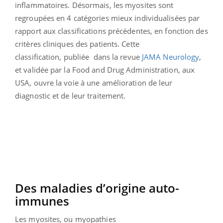
inflammatoires. Désormais, les myosites sont
regroupées en 4 catégories mieux individualisées par
rapport aux classifications précédentes, en fonction des
critères cliniques des patients. Cette
classification, publiée dans la revue
JAMA Neurology
,
et validée par la Food and Drug Administration, aux
USA, ouvre la voie à une amélioration de leur
diagnostic et de leur traitement.
Des maladies d’origine auto-
immunes
Les myosites, ou myopathies