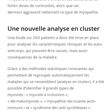
fortes doses de corticoïdes, alors que ces
derniers aggravent nettement ce type de myopathie.
Une nouvelle analyse en cluster
Une étude sur 260 patients a donc été mise en place
pour analyser les caractéristiques cliniques et les auto-
anticorps, qui peuvent être causes, mais aussi
conséquences de la maladie.
Grâce à des méthodes statistiques innovantes qui
permettent de regrouper automatiquement les
malades qui se ressemblent (analyse en cluster), il a été
possible d’identifier 4 grands types de
myosites : « myosite à inclusions »,
« dermatomyosite », « myopathie nécrosante auto-
immune » et « syndrome des anti-synthétases ».