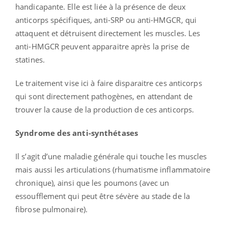
handicapante. Elle est liée à la présence de deux
anticorps spécifiques, anti-SRP ou anti-HMGCR, qui
attaquent et détruisent directement les muscles. Les
anti-HMGCR peuvent apparaitre après la prise de
statines.
Le traitement vise ici à faire disparaitre ces anticorps
qui sont directement pathogènes, en attendant de
trouver la cause de la production de ces anticorps.
Syndrome des anti-synthétases
Il s’agit d’une maladie générale qui touche les muscles
mais aussi les articulations (rhumatisme inflammatoire
chronique), ainsi que les poumons (avec un
essoufflement qui peut être sévère au stade de la
fibrose pulmonaire).