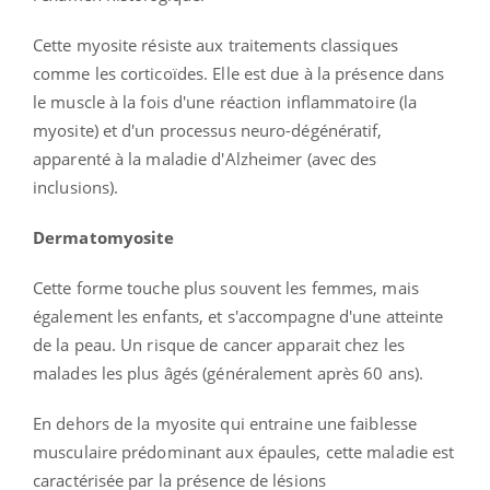
Cette myosite résiste aux traitements classiques
comme les corticoïdes. Elle est due à la présence dans
le muscle à la fois d'une réaction inflammatoire (la
myosite) et d'un processus neuro-dégénératif,
apparenté à la maladie d'Alzheimer (avec des
inclusions).
Dermatomyosite
Cette forme touche plus souvent les femmes, mais
également les enfants, et s'accompagne d'une atteinte
de la peau. Un risque de cancer apparait chez les
malades les plus âgés (généralement après 60 ans).
En dehors de la myosite qui entraine une faiblesse
musculaire prédominant aux épaules, cette maladie est
caractérisée par la présence de lésions