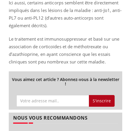
Ici aussi, certains anticorps semblent être directement
impliqués dans les lésions de la maladie : anti-Jo1, anti-
PL7 ou anti-PL12 (d’autres auto-anticorps sont
également décrits).
Le traitement est immunosuppresseur et basé sur une
association de corticoïdes et de méthotrexate ou
d’azathioprine, en ayant conscience que les essais
cliniques sont peu nombreux sur cette maladie.
Vous aimez cet article ? Abonnez-vous à la newsletter
!
S'inscrire
NOUS VOUS RECOMMANDONS