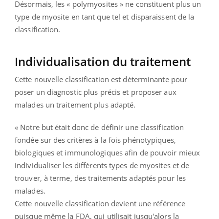
Désormais, les « polymyosites » ne constituent plus un
type de myosite en tant que tel et disparaissent de la
classification.
Individualisation du traitement
Cette nouvelle classification est déterminante pour
poser un diagnostic plus précis et proposer aux
malades un traitement plus adapté.
« Notre but était donc de définir une classification
fondée sur des critères à la fois phénotypiques,
biologiques et immunologiques afin de pouvoir mieux
individualiser les différents types de myosites et de
trouver, à terme, des traitements adaptés pour les
malades.
Cette nouvelle classification devient une référence
puisque même la FDA, qui utilisait jusqu'alors la