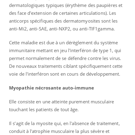
dermatologiques typiques (érythème des paupières et
des face d'extension de certaines articulations). Les
anticorps spécifiques des dermatomyosites sont les
anti-Mi2, anti-SAE, anti-NXP2, ou anti-TIF1gamma.
Cette maladie est due à un dérèglement du système
immunitaire mettant en jeu l'interféron de type 1, qui
permet normalement de se défendre contre les virus.
De nouveaux traitements ciblant spécifiquement cette
voie de l'interféron sont en cours de développement.
Myopathie nécrosante auto-immune
Elle consiste en une atteinte purement musculaire
touchant les patients de tout âge.
Il s’agit de la myosite qui, en l'absence de traitement,
conduit à l'atrophie musculaire la plus sévère et