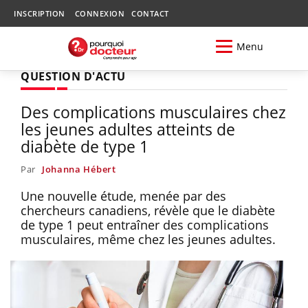
INSCRIPTION
CONNEXION
CONTACT
Menu
QUESTION D'ACTU
Des complications musculaires chez
les jeunes adultes atteints de
diabète de type 1
Par
Johanna Hébert
Une nouvelle étude, menée par des
chercheurs canadiens, révèle que le diabète
de type 1 peut entraîner des complications
musculaires, même chez les jeunes adultes.