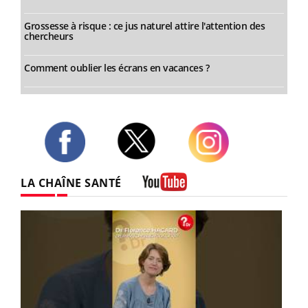
Grossesse à risque : ce jus naturel attire l'attention des
chercheurs
Comment oublier les écrans en vacances ?
Twitter
Facebook
Instagram
LA CHAÎNE SANTÉ
Youtube