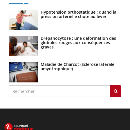
Hypotension orthostatique : quand la
pression artérielle chute au lever
Drépanocytose : une déformation des
globules rouges aux conséquences
graves
Maladie de Charcot (Sclérose latérale
amyotrophique)