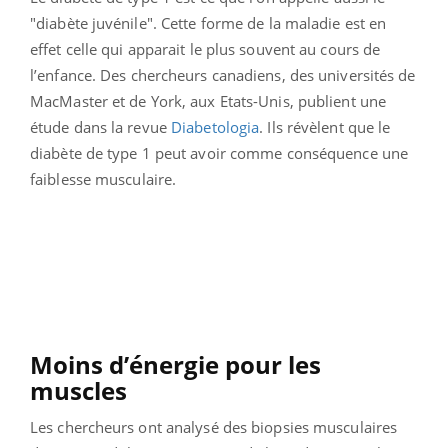
"diabète juvénile". Cette forme de la maladie est en
effet celle qui apparait le plus souvent au cours de
l’enfance.
Des chercheurs canadiens, des universités de
MacMaster et de York, aux Etats-Unis, publient une
étude dans la revue
Diabetologia
.
Ils révèlent que le
diabète de type 1 peut avoir comme conséquence une
faiblesse musculaire.
Moins d’énergie pour les
muscles
Les chercheurs ont analysé des biopsies musculaires