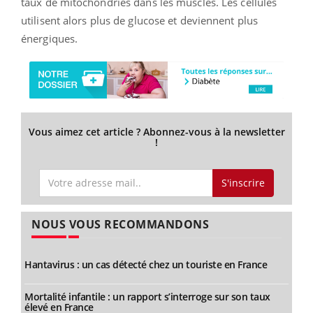
taux de mitochondries dans les muscles. Les cellules
utilisent alors plus de glucose et deviennent plus
énergiques.
Vous aimez cet article ? Abonnez-vous à la newsletter
!
S'inscrire
NOUS VOUS RECOMMANDONS
Hantavirus : un cas détecté chez un touriste en France
Mortalité infantile : un rapport s’interroge sur son taux
élevé en France