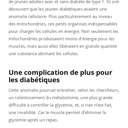
de jeunes adultes avec et sans diabète de type 1.
Ils ont
découvert que les jeunes diabétiques avaient une
anomalie cellulaire. Plus particulièrement au niveau
des mitochondries, ces petits organises indispensables
pour charger les cellules en énergie.
Non seulement les
mitochondries produisaient moins d’énergie pour les
muscles, mais aussi elles libéraient en grande quantité
une substance abimant les cellules.
Une complication de plus pour
les diabétiques
Cette anomalie pourrait entraîner, selon les chercheurs,
un ralentissement du métabolisme, une plus grande
difficulté à contrôler la glycémie, et, si rien n’est fait,
une invalidité. Car le muscle permet d’éliminer la
glycémie après un repas.