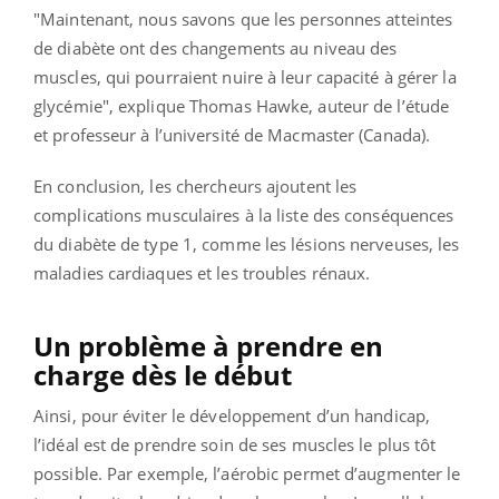
"Maintenant, nous savons que les personnes atteintes
de diabète ont des changements au niveau des
muscles, qui pourraient nuire à leur capacité à gérer la
glycémie", explique Thomas Hawke, auteur de l’étude
et professeur à l’université de Macmaster (Canada).
En conclusion, les chercheurs ajoutent les
complications musculaires à la liste des conséquences
du diabète de type 1, comme les lésions nerveuses, les
maladies cardiaques et les troubles rénaux.
Un problème à prendre en
charge dès le début
Ainsi, pour éviter le développement d’un handicap,
l’idéal est de prendre soin de ses muscles le plus tôt
possible.
Par exemple, l’aérobic permet d’augmenter le