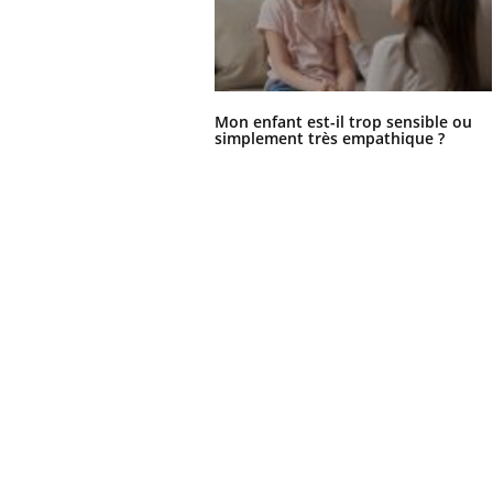
Mon enfant est-il trop sensible ou
simplement très empathique ?