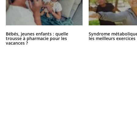
Bébés, jeunes enfants : quelle
Syndrome métabolique 
trousse à pharmacie pour les
les meilleurs exercices
vacances ?