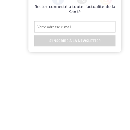
Restez connecté à toute l’actualité de la
Twitter
Facebook
Instagram
Santé
S'INSCRIRE À LA NEWSLETTER