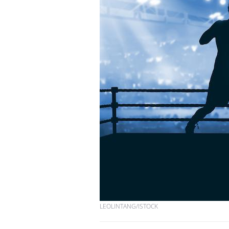
LEOLINTANG/ISTOCK