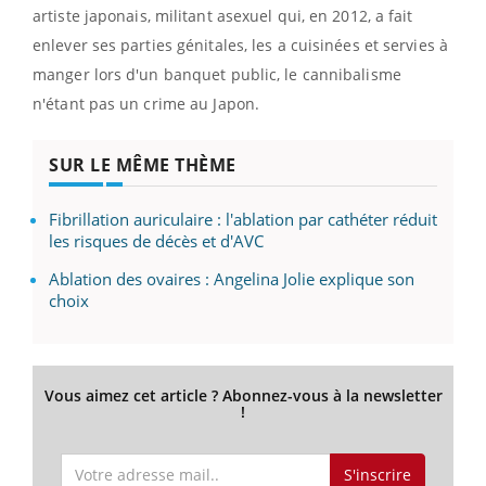
artiste japonais, militant asexuel qui, en 2012, a fait
enlever ses parties génitales, les a cuisinées et servies à
manger lors d'un banquet public, le cannibalisme
n'étant pas un crime au Japon.
SUR LE MÊME THÈME
Fibrillation auriculaire : l'ablation par cathéter réduit
les risques de décès et d'AVC
Ablation des ovaires : Angelina Jolie explique son
choix
Vous aimez cet article ? Abonnez-vous à la newsletter
!
S'inscrire