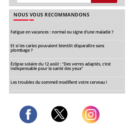
NOUS VOUS RECOMMANDONS
Fatigue en vacances : normal ou signe d’une maladie ?
Et si les caries pouvaient bientôt disparaître sans
plombage ?
Éclipse solaire du 12 août : “Des verres adaptés, c'est
indispensable pour la santé des yeux”
Les troubles du sommeil modifient votre cerveau !
Twitter
Facebook
Instagram