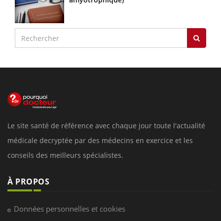
Le site santé de référence avec chaque jour toute l'actualité
médicale decryptée par des médecins en exercice et les
conseils des meilleurs spécialistes.
À PROPOS
Données personnelles et cookies