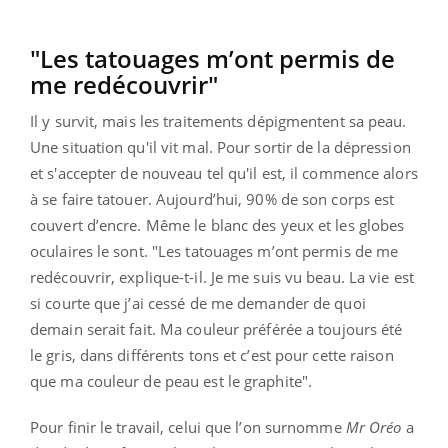
"Les tatouages m’ont permis de
me redécouvrir"
Il y survit, mais les traitements dépigmentent sa peau.
Une situation qu'il vit mal. Pour sortir de la dépression
et s'accepter de nouveau tel qu'il est, il commence alors
à se faire tatouer. Aujourd’hui, 90% de son corps est
couvert d’encre.
Même le blanc des yeux et les globes
oculaires le sont. "Les tatouages m’ont permis de me
redécouvrir, explique-t-il. Je me suis vu beau. La vie est
si courte que j’ai cessé de me demander de quoi
demain serait fait. Ma couleur préférée a toujours été
le gris, dans différents tons et c’est pour cette raison
que ma couleur de peau est le graphite".
Pour finir le travail, celui que l’on surnomme
Mr Oréo
a