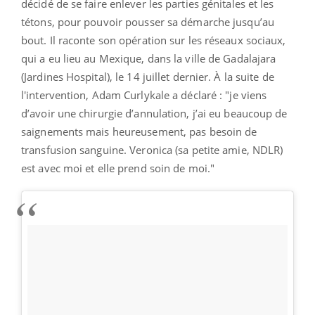
décidé de se faire enlever les parties génitales et les
tétons, pour pouvoir pousser sa démarche jusqu’au
bout. Il raconte son opération sur les réseaux sociaux,
qui a eu lieu au Mexique, dans la ville de Gadalajara
(Jardines Hospital), le 14 juillet dernier. À la suite de
l'intervention, Adam Curlykale a déclaré : "je viens
d’avoir une chirurgie d’annulation, j’ai eu beaucoup de
saignements mais heureusement, pas besoin de
transfusion sanguine. Veronica (sa petite amie, NDLR)
est avec moi et elle prend soin de moi."