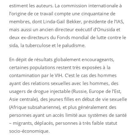
estiment les auteurs. La commission internationale à
l’origine de ce travail compte une cinquantaine de
membres, dont Linda-Gail Bekker, présidente de l’IAS,
mais aussi un ancien directeur exécutif d’Onusida et
deux ex-directeurs du Fonds mondial de lutte contre le
sida, la tuberculose et le paludisme.
En dépit de résultats globalement encourageants,
certaines populations restent très exposées à la
contamination par le VIH. C’est le cas des hommes
ayant des relations sexuelles avec les hommes, des
usagers de drogue injectable (Russie, Europe de l’Est,
Asie centrale), des jeunes filles en début de vie sexuelle
(Afrique subsaharienne), et plus généralement des
personnes ayant un accès limité aux systèmes de santé
– migrants, déplacés, personnes à très faible statut
socio-économique.