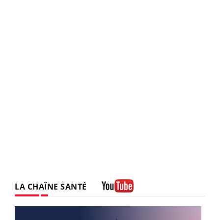
LA CHAÎNE SANTÉ
Youtube