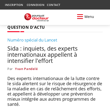
INSCRIPTION
CONNEXION
CONTACT
Menu
QUESTION D'ACTU
Numéro spécial du Lancet
Sida : inquiets, des experts
internationaux appellent à
intensifier l'effort
Par
Yvan Pandelé
Des experts internationaux de la lutte contre
le sida alertent sur le risque de résurgence de
la maladie en cas de relâchement des efforts,
et appellent à développer une prévention
mieux intégrée aux autres programmes de
santé.