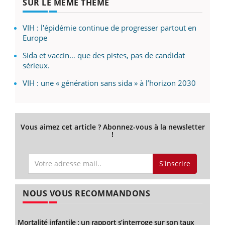
SUR LE MÊME THÈME
VIH : l'épidémie continue de progresser partout en
Europe
Sida et vaccin… que des pistes, pas de candidat
sérieux.
VIH : une « génération sans sida » à l’horizon 2030
Vous aimez cet article ? Abonnez-vous à la newsletter
!
S'inscrire
NOUS VOUS RECOMMANDONS
Mortalité infantile : un rapport s’interroge sur son taux