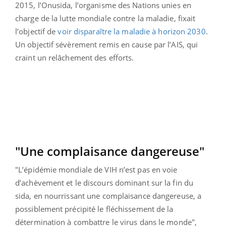
2015, l’Onusida, l’organisme des Nations unies en
charge de la lutte mondiale contre la maladie, fixait
l’objectif de
voir disparaître la maladie à horizon 2030
.
Un objectif sévèrement remis en cause par l’AIS, qui
craint un relâchement des efforts.
"Une complaisance dangereuse"
"L’épidémie mondiale de VIH n’est pas en voie
d’achèvement et le discours dominant sur la fin du
sida, en nourrissant une complaisance dangereuse, a
possiblement précipité le fléchissement de la
détermination à combattre le virus dans le monde",