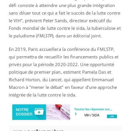
défi consiste à atteindre une plus grande intégration
sans diluer tout ce qui a fait le succès de la lutte contre
le VIH", prévient Peter Sands, directeur exécutif du
Fonds mondial de lutte contre le sida, la tuberculose et
le paludisme (
FMLSTP
), dans un éditorial joint.
En 2019, Paris accueillera la conférence du FMLSTP,
qui permettra de recueillir les financements publics et
privés pour la période 2020-2022. Une opportunité
politique de premier plan, estiment Pamela Das et
Richard Horton, du
Lancet
, qui appellent Emmanuel
Macron à "mener le débat" en faveur d’une approche
intégrée de la lutte contre le sida.