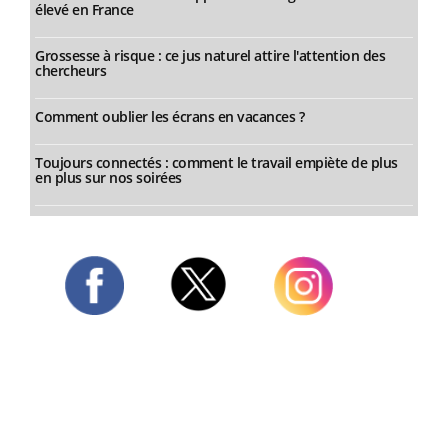
élevé en France
Grossesse à risque : ce jus naturel attire l'attention des
chercheurs
Comment oublier les écrans en vacances ?
Toujours connectés : comment le travail empiète de plus
en plus sur nos soirées
Twitter
Facebook
Instagram