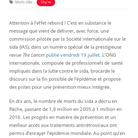
Mots clés :
Shy'm
Attention à l’effet rebond ! C’est en substance le
message que vient de délivrer, avec force, une
commission pilotée par la Société internationale sur le
sida (IAS), dans un numéro spécial de la prestigieuse
revue
The Lancet
publié vendredi 19 juillet
. L’ONG
internationale, composée de professionnels de santé
impliqués dans la lutte contre le sida, brocarde le
discours sur la fin possible de l’épidémie et propose
des pistes pour une prévention mieux intégrée.
En dix ans, le nombre de morts du sida a décru en
flèche, passant de 1,9 million en 2005 à 1 million en
2016. Les progrès en matière de prévention et un
meilleur accès aux traitements antirétroviraux ont
permis d’enrayer l’épidémie mondiale. Au point qu’en