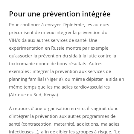
Pour une prévention intégrée
Pour continuer à enrayer l'épidémie, les auteurs
préconisent de mieux intégrer la prévention du
VIH/sida aux autres services de santé. Une
expérimentation en Russie montre par exemple
qu’associer la prévention du sida à la lutte contre la
toxicomanie donne de bons résultats. Autres
exemples : intégrer la prévention aux services de
planning familial (Nigeria), ou même dépister le sida en
même temps que les maladies cardiovasculaires
(Afrique du Sud, Kenya).
À rebours d’une organisation en silo, il s’agirait donc
d’intégrer la prévention aux autres programmes de
santé (contraception, maternité, addictions, maladies
infectieuses…), afin de cibler les groupes à risque. "Le