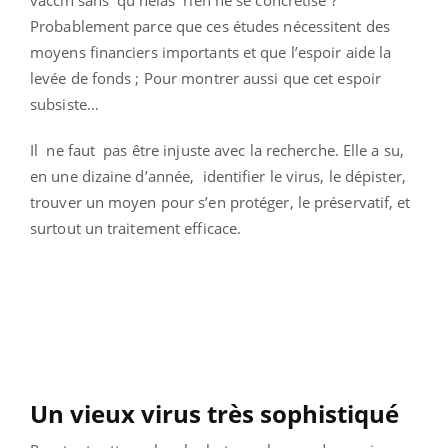
Probablement parce que ces études nécessitent des
moyens financiers importants et que l’espoir aide la
levée de fonds ; Pour montrer aussi que cet espoir
subsiste…
Il ne faut pas être injuste avec la recherche. Elle a su,
en une dizaine d’année, identifier le virus, le dépister,
trouver un moyen pour s’en protéger, le préservatif, et
surtout un traitement efficace.
Un vieux virus très sophistiqué