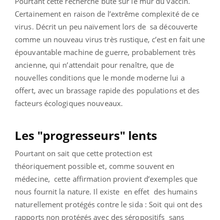
Pourtant cette recherche bute sur le mur du vaccin.
Certainement en raison de l’extrême complexité de ce
virus. Décrit un peu naïvement lors de sa découverte
comme un nouveau virus très rustique, c’est en fait une
épouvantable machine de guerre, probablement très
ancienne, qui n’attendait pour renaître, que de
nouvelles conditions que le monde moderne lui a
offert, avec un brassage rapide des populations et des
facteurs écologiques nouveaux.
Les "progresseurs" lents
Pourtant on sait que cette protection est
théoriquement possible et, comme souvent en
médecine, cette affirmation provient d’exemples que
nous fournit la nature. Il existe en effet des humains
naturellement protégés contre le sida : Soit qui ont des
rapports non protégés avec des séropositifs sans