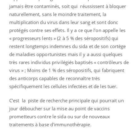
jamais être contaminés, soit qui réussissent à bloquer
naturellement, sans le moindre traitement, la
multiplication du virus dans leur sang et sont donc
protégés contre ses effets. Il y a ce que l’on appelle les
« progresseurs lents » (2 à 5 % des séropositifs) qui
restent longtemps indemnes du sida et de son cortège
de maladies opportunistes mais il y a aussi quelques
très rares individus privilégiés baptisés « contrôleurs de
virus » ; Moins de 1 % des séropositifs, qui fabriquent
des anticorps capables de reconnaître très
spécifiquement les cellules infectées et de les tuer.
C’est la piste de recherche principale qui pourrait un
jour déboucher sur la mise au point de vaccins
prometteurs contre le sida ou sur de nouveaux
traitements à base d'immunothérapie.