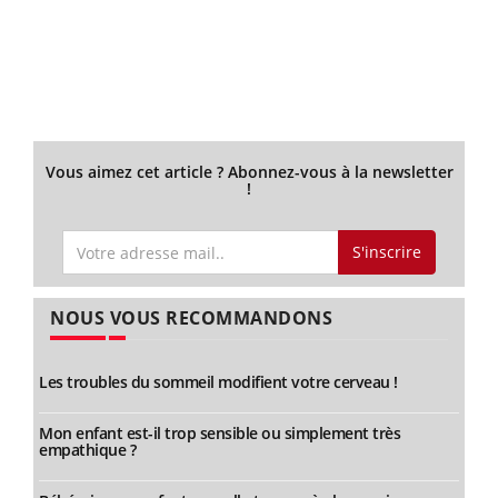
Vous aimez cet article ? Abonnez-vous à la newsletter
!
S'inscrire
NOUS VOUS RECOMMANDONS
Les troubles du sommeil modifient votre cerveau !
Mon enfant est-il trop sensible ou simplement très
empathique ?