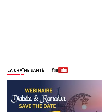
LA CHAÎNE SANTÉ
Youtube